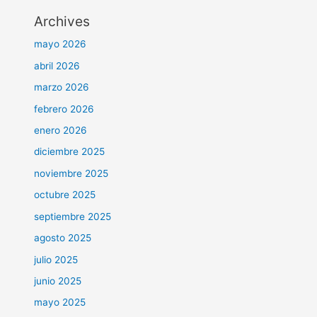
Archives
mayo 2026
abril 2026
marzo 2026
febrero 2026
enero 2026
diciembre 2025
noviembre 2025
octubre 2025
septiembre 2025
agosto 2025
julio 2025
junio 2025
mayo 2025