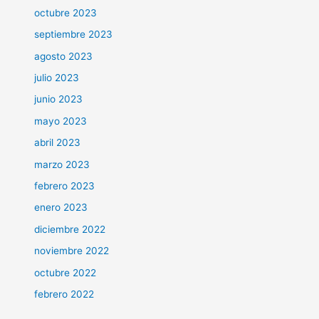
octubre 2023
septiembre 2023
agosto 2023
julio 2023
junio 2023
mayo 2023
abril 2023
marzo 2023
febrero 2023
enero 2023
diciembre 2022
noviembre 2022
octubre 2022
febrero 2022