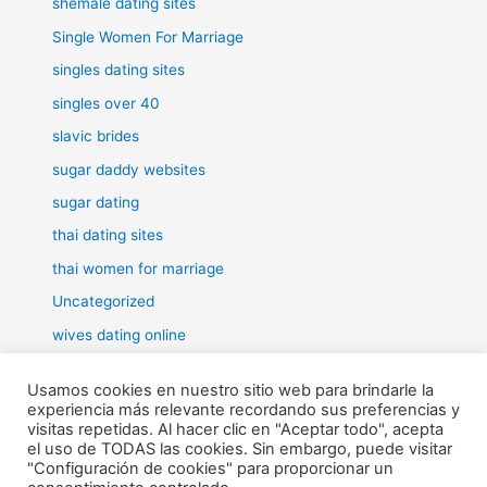
shemale dating sites
Single Women For Marriage
singles dating sites
singles over 40
slavic brides
sugar daddy websites
sugar dating
thai dating sites
thai women for marriage
Uncategorized
wives dating online
women for marriage
Usamos cookies en nuestro sitio web para brindarle la
experiencia más relevante recordando sus preferencias y
visitas repetidas. Al hacer clic en "Aceptar todo", acepta
el uso de TODAS las cookies. Sin embargo, puede visitar
"Configuración de cookies" para proporcionar un
Todos los derechos © 2026 RHE | Funciona gracias a
Tema Astra