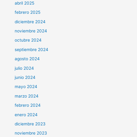
abril 2025
febrero 2025
diciembre 2024
noviembre 2024
octubre 2024
septiembre 2024
agosto 2024
julio 2024
junio 2024
mayo 2024
marzo 2024
febrero 2024
enero 2024
diciembre 2023
noviembre 2023