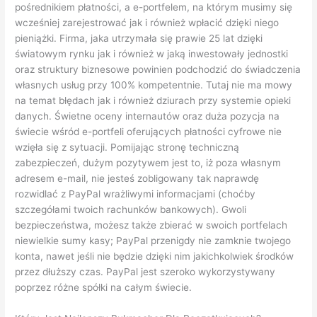
pośrednikiem płatności, a e-portfelem, na którym musimy się
wcześniej zarejestrować jak i również wpłacić dzięki niego
pieniążki. Firma, jaka utrzymała się prawie 25 lat dzięki
światowym rynku jak i również w jaką inwestowały jednostki
oraz struktury biznesowe powinien podchodzić do świadczenia
własnych usług przy 100% kompetentnie. Tutaj nie ma mowy
na temat błędach jak i również dziurach przy systemie opieki
danych. Świetne oceny internautów oraz duża pozycja na
świecie wśród e-portfeli oferujących płatności cyfrowe nie
wzięła się z sytuacji. Pomijając stronę techniczną
zabezpieczeń, dużym pozytywem jest to, iż poza własnym
adresem e-mail, nie jesteś zobligowany tak naprawdę
rozwidlać z PayPal wrażliwymi informacjami (choćby
szczegółami twoich rachunków bankowych). Gwoli
bezpieczeństwa, możesz także zbierać w swoich portfelach
niewielkie sumy kasy; PayPal przenigdy nie zamknie twojego
konta, nawet jeśli nie będzie dzięki nim jakichkolwiek środków
przez dłuższy czas. PayPal jest szeroko wykorzystywany
poprzez różne spółki na całym świecie.