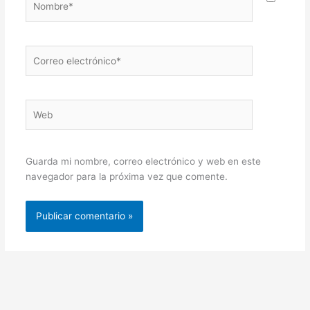
Correo
electrónico*
Web
Guarda mi nombre, correo electrónico y web en este
navegador para la próxima vez que comente.