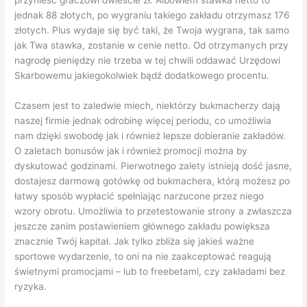
jednak 88 złotych, po wygraniu takiego zakładu otrzymasz 176
złotych. Plus wydaje się być taki, że Twoja wygrana, tak samo
jak Twa stawka, zostanie w cenie netto. Od otrzymanych przy
nagrodę pieniędzy nie trzeba w tej chwili oddawać Urzędowi
Skarbowemu jakiegokolwiek bądź dodatkowego procentu.
Czasem jest to zaledwie miech, niektórzy bukmacherzy dają
naszej firmie jednak odrobinę więcej periodu, co umożliwia
nam dzięki swobodę jak i również lepsze dobieranie zakładów.
O zaletach bonusów jak i również promocji można by
dyskutować godzinami. Pierwotnego zalety istnieją dość jasne,
dostajesz darmową gotówkę od bukmachera, którą możesz po
łatwy sposób wypłacić spełniając narzucone przez niego
wzory obrotu. Umożliwia to przetestowanie strony a zwłaszcza
jeszcze zanim postawieniem głównego zakładu powiększa
znacznie Twój kapitał. Jak tylko zbliża się jakieś ważne
sportowe wydarzenie, to oni na nie zaakceptować reagują
świetnymi promocjami – lub to freebetami, czy zakładami bez
ryzyka.