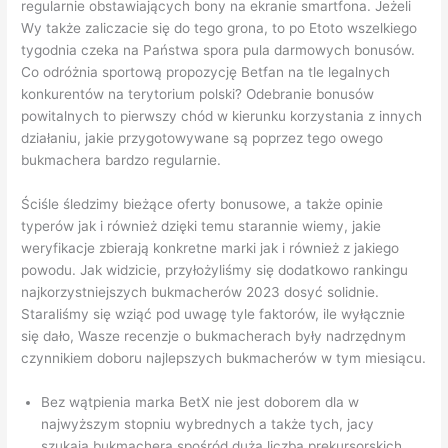
regularnie obstawiających bony na ekranie smartfona. Jeżeli
Wy także zaliczacie się do tego grona, to po Etoto wszelkiego
tygodnia czeka na Państwa spora pula darmowych bonusów.
Co odróżnia sportową propozycję Betfan na tle legalnych
konkurentów na terytorium polski? Odebranie bonusów
powitalnych to pierwszy chód w kierunku korzystania z innych
działaniu, jakie przygotowywane są poprzez tego owego
bukmachera bardzo regularnie.
Ściśle śledzimy bieżące oferty bonusowe, a także opinie
typerów jak i również dzięki temu starannie wiemy, jakie
weryfikacje zbierają konkretne marki jak i również z jakiego
powodu. Jak widzicie, przyłożyliśmy się dodatkowo rankingu
najkorzystniejszych bukmacherów 2023 dosyć solidnie.
Staraliśmy się wziąć pod uwagę tyle faktorów, ile wyłącznie
się dało, Wasze recenzje o bukmacherach były nadrzędnym
czynnikiem doboru najlepszych bukmacherów w tym miesiącu.
Bez wątpienia marka BetX nie jest doborem dla w
najwyższym stopniu wybrednych a także tych, jacy
szukają bukmachera spośród dużą liczbą prekursorskich