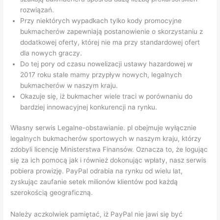
rozwiązań.
Przy niektórych wypadkach tylko kody promocyjne
bukmacherów zapewniają postanowienie o skorzystaniu z
dodatkowej oferty, której nie ma przy standardowej ofert
dla nowych graczy.
Do tej pory od czasu nowelizacji ustawy hazardowej w
2017 roku stale mamy przypływ nowych, legalnych
bukmacherów w naszym kraju.
Okazuje się, iż bukmacher wiele traci w porównaniu do
bardziej innowacyjnej konkurencji na rynku.
Własny serwis Legalne-obstawianie. pl obejmuje wyłącznie
legalnych bukmacherów sportowych w naszym kraju, którzy
zdobyli licencję Ministerstwa Finansów. Oznacza to, że logując
się za ich pomocą jak i również dokonując wpłaty, nasz serwis
pobiera prowizję. PayPal odrabia na rynku od wielu lat,
zyskując zaufanie setek milionów klientów pod każdą
szerokością geograficzną.
Należy aczkolwiek pamiętać, iż PayPal nie jawi się być