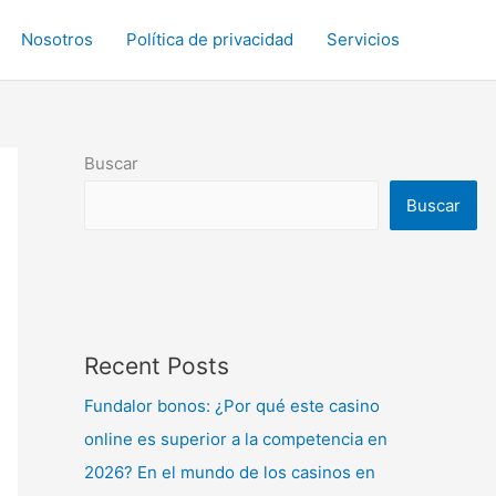
Nosotros
Política de privacidad
Servicios
Buscar
Buscar
Recent Posts
Fundalor bonos: ¿Por qué este casino
online es superior a la competencia en
2026? En el mundo de los casinos en