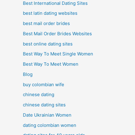
Best International Dating Sites
best latin dating websites
best mail order brides
Best Mail Order Brides Websites
best online dating sites
Best Way To Meet Single Women
Best Way To Meet Women
Blog
buy colombian wife
chinese dating
chinese dating sites
Date Ukrainian Women
dating colombian women