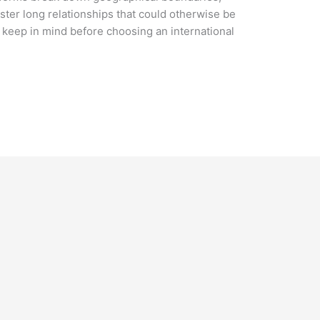
ster long relationships that could otherwise be
s keep in mind before choosing an international