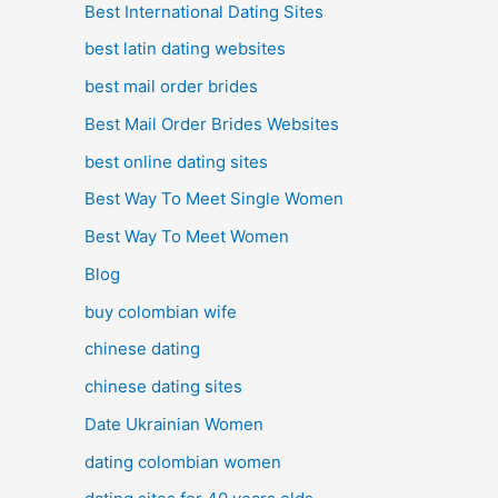
Best International Dating Sites
best latin dating websites
best mail order brides
Best Mail Order Brides Websites
best online dating sites
Best Way To Meet Single Women
Best Way To Meet Women
Blog
buy colombian wife
chinese dating
chinese dating sites
Date Ukrainian Women
dating colombian women