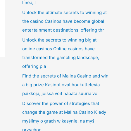
línea, l
Unlock the ultimate secrets to winning at
the casino Casinos have become global
entertainment destinations, offering thr
Unlock the secrets to winning big at
online casinos Online casinos have
transformed the gambling landscape,
offering pla
Find the secrets of Malina Casino and win
a big prize Kasinot ovat houkuttelevia
paikkoja, joissa voit napata suuria voi
Discover the power of strategies that
change the game at Malina Casino Kiedy
myślimy o grach w kasynie, na myśl
przychod