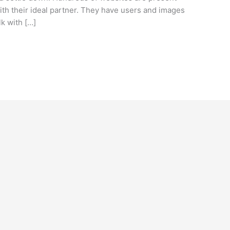
ith their ideal partner. They have users and images
lk with […]