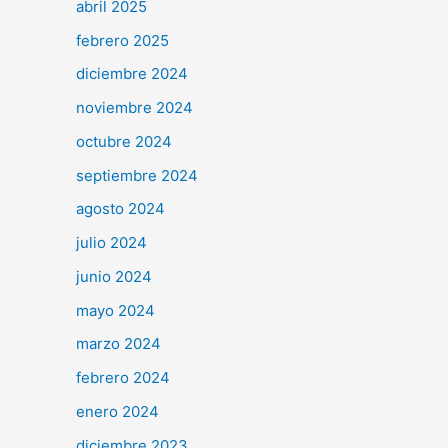
abril 2025
febrero 2025
diciembre 2024
noviembre 2024
octubre 2024
septiembre 2024
agosto 2024
julio 2024
junio 2024
mayo 2024
marzo 2024
febrero 2024
enero 2024
diciembre 2023