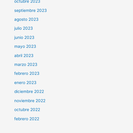
octubre 2023
septiembre 2023
agosto 2023
julio 2023
junio 2023
mayo 2023
abril 2023
marzo 2023
febrero 2023
enero 2023
diciembre 2022
noviembre 2022
octubre 2022
febrero 2022