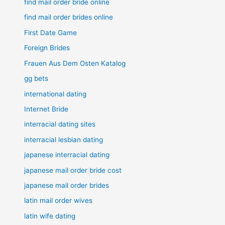
find mail order bride online
find mail order brides online
First Date Game
Foreign Brides
Frauen Aus Dem Osten Katalog
gg bets
international dating
Internet Bride
interracial dating sites
interracial lesbian dating
japanese interracial dating
japanese mail order bride cost
japanese mail order brides
latin mail order wives
latin wife dating