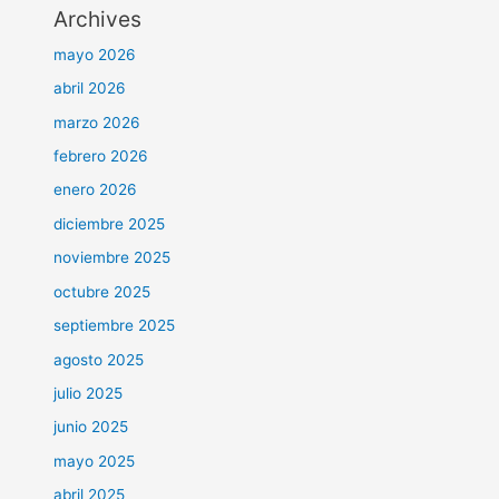
Archives
mayo 2026
abril 2026
marzo 2026
febrero 2026
enero 2026
diciembre 2025
noviembre 2025
octubre 2025
septiembre 2025
agosto 2025
julio 2025
junio 2025
mayo 2025
abril 2025