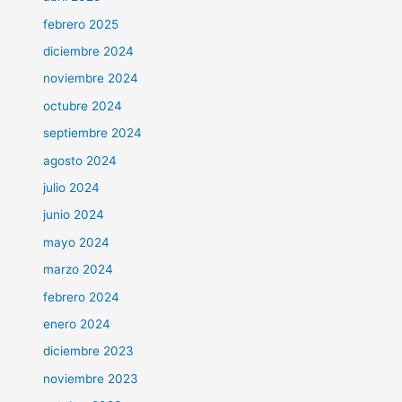
febrero 2025
diciembre 2024
noviembre 2024
octubre 2024
septiembre 2024
agosto 2024
julio 2024
junio 2024
mayo 2024
marzo 2024
febrero 2024
enero 2024
diciembre 2023
noviembre 2023