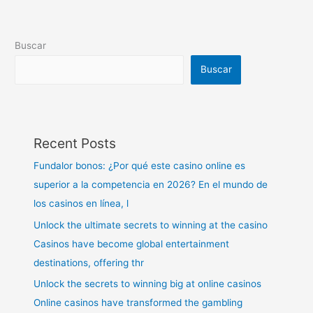
Buscar
Buscar
Recent Posts
Fundalor bonos: ¿Por qué este casino online es
superior a la competencia en 2026? En el mundo de
los casinos en línea, l
Unlock the ultimate secrets to winning at the casino
Casinos have become global entertainment
destinations, offering thr
Unlock the secrets to winning big at online casinos
Online casinos have transformed the gambling