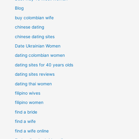
Blog
buy colombian wife
chinese dating
chinese dating sites
Date Ukrainian Women
dating colombian women
dating sites for 40 years olds
dating sites reviews
dating thai women
filipino wives
filipino women
find a bride
find a wife
find a wife online