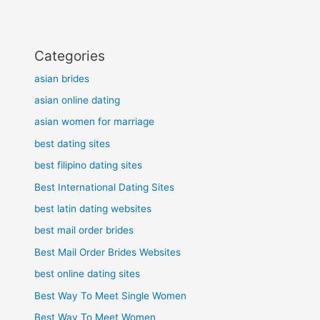
Categories
asian brides
asian online dating
asian women for marriage
best dating sites
best filipino dating sites
Best International Dating Sites
best latin dating websites
best mail order brides
Best Mail Order Brides Websites
best online dating sites
Best Way To Meet Single Women
Best Way To Meet Women