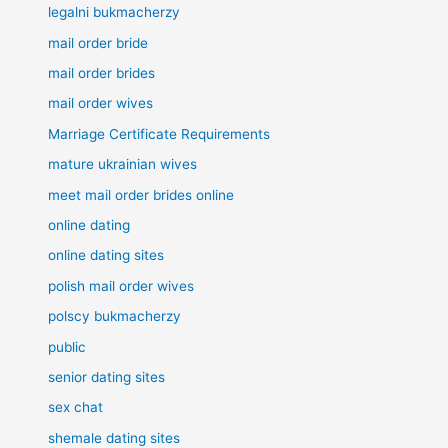
legalni bukmacherzy
mail order bride
mail order brides
mail order wives
Marriage Certificate Requirements
mature ukrainian wives
meet mail order brides online
online dating
online dating sites
polish mail order wives
polscy bukmacherzy
public
senior dating sites
sex chat
shemale dating sites