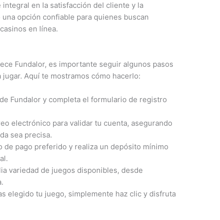
tegral en la satisfacción del cliente y la
 una opción confiable para quienes buscan
casinos en línea.
frece Fundalor, es importante seguir algunos pasos
a jugar. Aquí te mostramos cómo hacerlo:
 de Fundalor y completa el formulario de registro
eo electrónico para validar tu cuenta, asegurando
da sea precisa.
 de pago preferido y realiza un depósito mínimo
al.
lia variedad de juegos disponibles, desde
.
 elegido tu juego, simplemente haz clic y disfruta