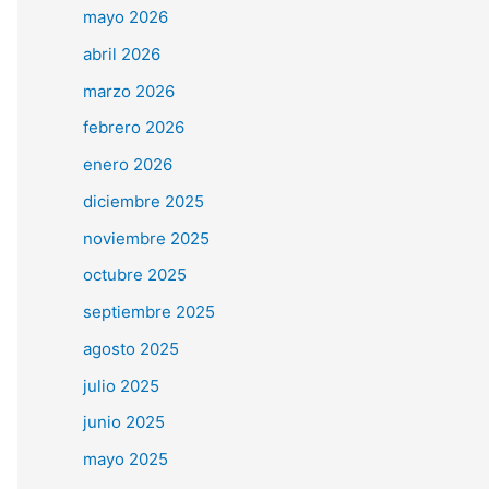
mayo 2026
abril 2026
marzo 2026
febrero 2026
enero 2026
diciembre 2025
noviembre 2025
octubre 2025
septiembre 2025
agosto 2025
julio 2025
junio 2025
mayo 2025