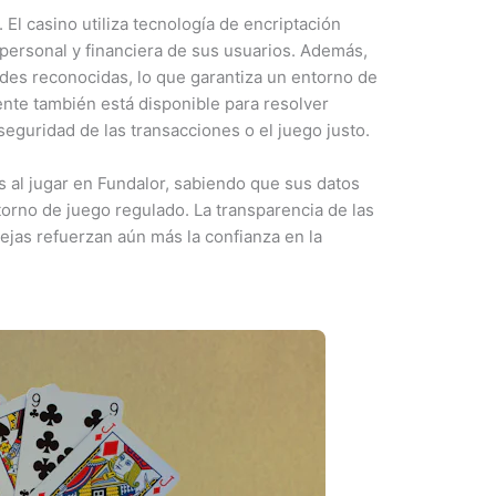
 El casino utiliza tecnología de encriptación
personal y financiera de sus usuarios. Además,
ades reconocidas, lo que garantiza un entorno de
iente también está disponible para resolver
seguridad de las transacciones o el juego justo.
 al jugar en Fundalor, sabiendo que sus datos
orno de juego regulado. La transparencia de las
quejas refuerzan aún más la confianza en la