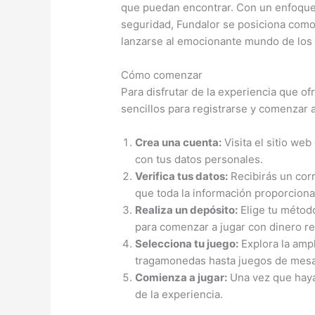
que puedan encontrar. Con un enfoque in
seguridad, Fundalor se posiciona como
lanzarse al emocionante mundo de los 
Cómo comenzar
Para disfrutar de la experiencia que o
sencillos para registrarse y comenzar 
Crea una cuenta:
Visita el sitio web
con tus datos personales.
Verifica tus datos:
Recibirás un corr
que toda la información proporciona
Realiza un depósito:
Elige tu método
para comenzar a jugar con dinero re
Selecciona tu juego:
Explora la amp
tragamonedas hasta juegos de mesa
Comienza a jugar:
Una vez que hayas
de la experiencia.