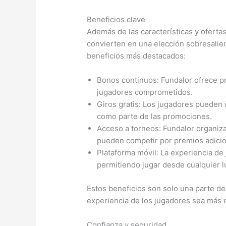
Beneficios clave
Además de las características y ofertas
convierten en una elección sobresalien
beneficios más destacados:
Bonos continuos: Fundalor ofrece p
jugadores comprometidos.
Giros gratis: Los jugadores pueden 
como parte de las promociones.
Acceso a torneos: Fundalor organiz
pueden competir por premios adicio
Plataforma móvil: La experiencia de 
permitiendo jugar desde cualquier l
Estos beneficios son solo una parte de
experiencia de los jugadores sea más e
Confianza y seguridad