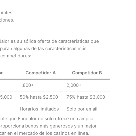
ibles.
ciones.
alor es su sólida oferta de características que
paran algunas de las características más
 competidores:
or
Competidor A
Competidor B
1,800+
2,000+
$5,000
50% hasta $2,500
75% hasta $3,000
Horarios limitados
Solo por email
ente que Fundalor no solo ofrece una amplia
 proporciona bonos más generosos y un mejor
acar en el mercado de los casinos en línea.