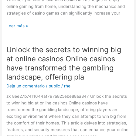
global
online gaming from home, understanding the mechanics and
entertainment
strategies of casino games can significantly increase your
destinations,
offering
Leer más »
thr
Unlock the secrets to winning big
Unlock
the
at online casinos Online casinos
secrets
have transformed the gambling
to
winning
landscape, offering pla
big
Deja un comentario
/
public
/
rhe
at
online
zk_8ee27b7411644af797a825ebe88aa847 Unlock the secrets
casinos
to winning big at online casinos Online casinos have
Online
transformed the gambling landscape, offering players an
casinos
exciting environment where they can attempt to win big from
have
the comfort of their homes. This article delves into strategies,
transformed
features, and security measures that can enhance your online
the