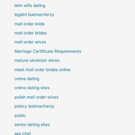
latin wife dating
legalni bukmacherzy
mail order bride
mail order brides
mail order wives
Marriage Certificate Requirements
mature ukrainian wives
meet mail order brides online
online dating
online dating sites
polish mail order wives
polscy bukmacherzy
public
senior dating sites
sex chat