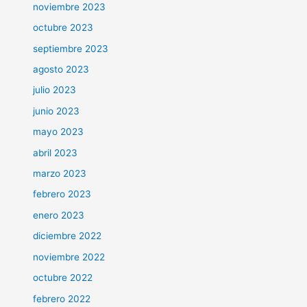
noviembre 2023
octubre 2023
septiembre 2023
agosto 2023
julio 2023
junio 2023
mayo 2023
abril 2023
marzo 2023
febrero 2023
enero 2023
diciembre 2022
noviembre 2022
octubre 2022
febrero 2022