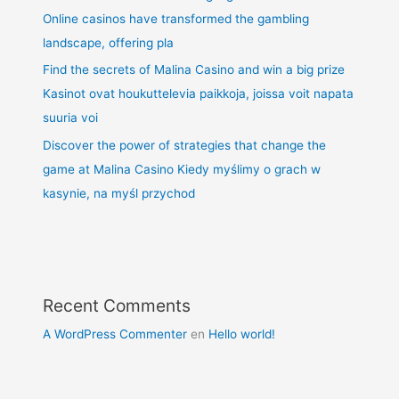
Online casinos have transformed the gambling
landscape, offering pla
Find the secrets of Malina Casino and win a big prize
Kasinot ovat houkuttelevia paikkoja, joissa voit napata
suuria voi
Discover the power of strategies that change the
game at Malina Casino Kiedy myślimy o grach w
kasynie, na myśl przychod
Recent Comments
A WordPress Commenter
en
Hello world!