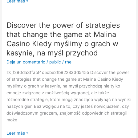
Leer más »
voit
napata
suuria
Discover the power of strategies
Discover
voi
the
that change the game at Malina
power
Casino Kiedy myślimy o grach w
of
strategies
kasynie, na myśl przychod
that
Deja un comentario
/
public
/
rhe
change
the
zk_f290da3ffabf4c5cbe2fb922833d5455 Discover the power
game
of strategies that change the game at Malina Casino Kiedy
at
myślimy o grach w kasynie, na myśl przychodzą nie tylko
Malina
emocje związane z możliwością wygranej, ale także
Casino
różnorodne strategie, które mogą znacząco wpłynąć na wyniki
Kiedy
naszych gier. Bez względu na to, czy jesteś nowicjuszem, czy
myślimy
doświadczonym graczem, znajomość odpowiednich strategii
o
może
grach
w
Leer más »