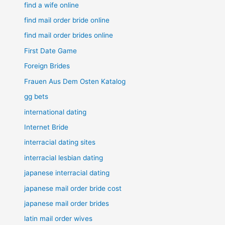
find a wife online
find mail order bride online
find mail order brides online
First Date Game
Foreign Brides
Frauen Aus Dem Osten Katalog
gg bets
international dating
Internet Bride
interracial dating sites
interracial lesbian dating
japanese interracial dating
japanese mail order bride cost
japanese mail order brides
latin mail order wives