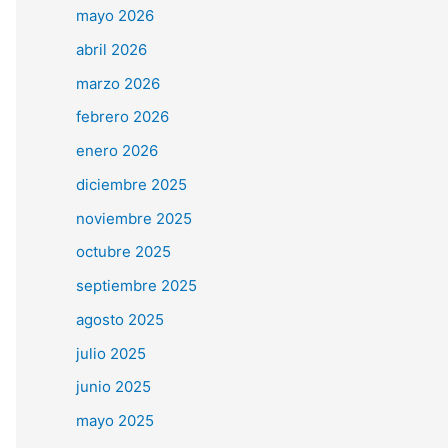
mayo 2026
abril 2026
marzo 2026
febrero 2026
enero 2026
diciembre 2025
noviembre 2025
octubre 2025
septiembre 2025
agosto 2025
julio 2025
junio 2025
mayo 2025