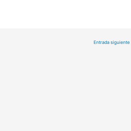
Entrada siguiente