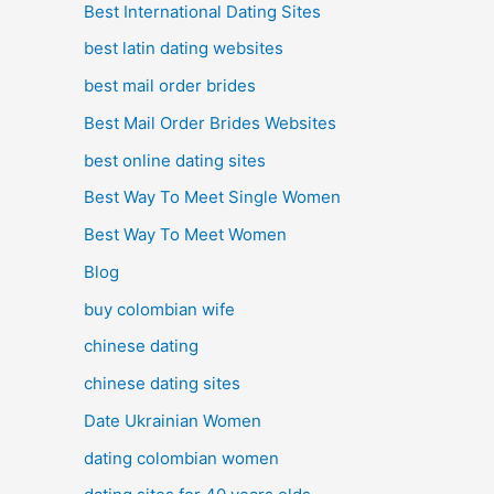
Best International Dating Sites
best latin dating websites
best mail order brides
Best Mail Order Brides Websites
best online dating sites
Best Way To Meet Single Women
Best Way To Meet Women
Blog
buy colombian wife
chinese dating
chinese dating sites
Date Ukrainian Women
dating colombian women