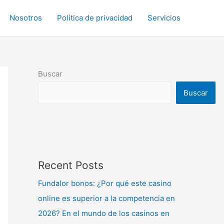
Nosotros
Política de privacidad
Servicios
Buscar
Buscar
Recent Posts
Fundalor bonos: ¿Por qué este casino
online es superior a la competencia en
2026? En el mundo de los casinos en