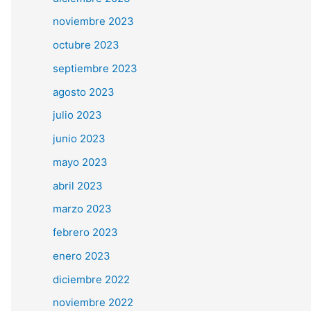
noviembre 2023
octubre 2023
septiembre 2023
agosto 2023
julio 2023
junio 2023
mayo 2023
abril 2023
marzo 2023
febrero 2023
enero 2023
diciembre 2022
noviembre 2022