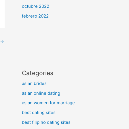
octubre 2022
febrero 2022
→
Categories
asian brides
asian online dating
asian women for marriage
best dating sites
best filipino dating sites