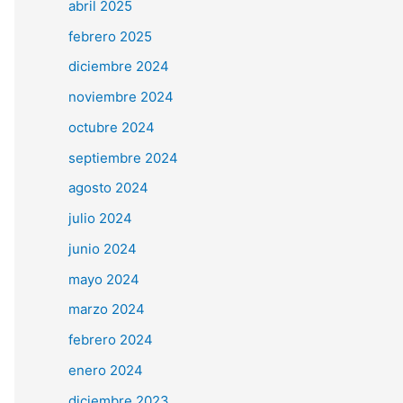
abril 2025
febrero 2025
diciembre 2024
noviembre 2024
octubre 2024
septiembre 2024
agosto 2024
julio 2024
junio 2024
mayo 2024
marzo 2024
febrero 2024
enero 2024
diciembre 2023