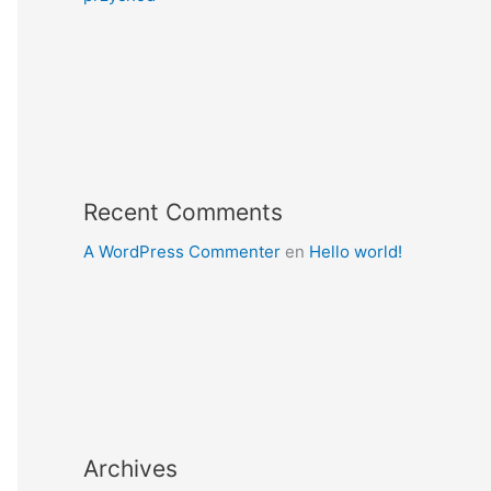
Recent Comments
A WordPress Commenter
en
Hello world!
Archives