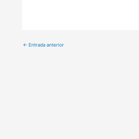
←
Entrada anterior