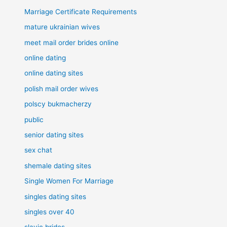
Marriage Certificate Requirements
mature ukrainian wives
meet mail order brides online
online dating
online dating sites
polish mail order wives
polscy bukmacherzy
public
senior dating sites
sex chat
shemale dating sites
Single Women For Marriage
singles dating sites
singles over 40