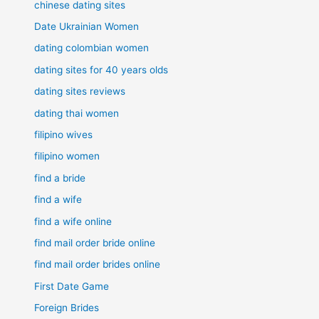
chinese dating sites
Date Ukrainian Women
dating colombian women
dating sites for 40 years olds
dating sites reviews
dating thai women
filipino wives
filipino women
find a bride
find a wife
find a wife online
find mail order bride online
find mail order brides online
First Date Game
Foreign Brides