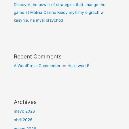
Discover the power of strategies that change the
game at Malina Casino Kiedy myślimy o grach w
kasynie, na myśl przychod
Recent Comments
A WordPress Commenter
en
Hello world!
Archives
mayo 2026
abril 2026
marzo 2026