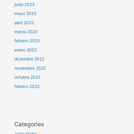
junio 2023
mayo 2023
abril 2023
marzo 2023
febrero 2023
enero 2023
diciembre 2022
noviembre 2022
octubre 2022
febrero 2022
Categories
asian brides