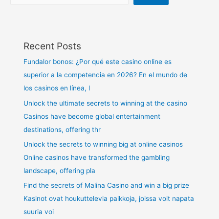
Recent Posts
Fundalor bonos: ¿Por qué este casino online es
superior a la competencia en 2026? En el mundo de
los casinos en línea, l
Unlock the ultimate secrets to winning at the casino
Casinos have become global entertainment
destinations, offering thr
Unlock the secrets to winning big at online casinos
Online casinos have transformed the gambling
landscape, offering pla
Find the secrets of Malina Casino and win a big prize
Kasinot ovat houkuttelevia paikkoja, joissa voit napata
suuria voi