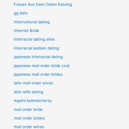
Frauen Aus Dem Osten Katalog
gg bets
international dating
Internet Bride
interracial dating sites
interracial lesbian dating
japanese interracial dating
japanese mail order bride cost
japanese mail order brides
latin mail order wives
latin wife dating
legalni bukmacherzy
mail order bride
mail order brides
mail order wives