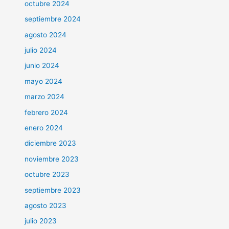
octubre 2024
septiembre 2024
agosto 2024
julio 2024
junio 2024
mayo 2024
marzo 2024
febrero 2024
enero 2024
diciembre 2023
noviembre 2023
octubre 2023
septiembre 2023
agosto 2023
julio 2023