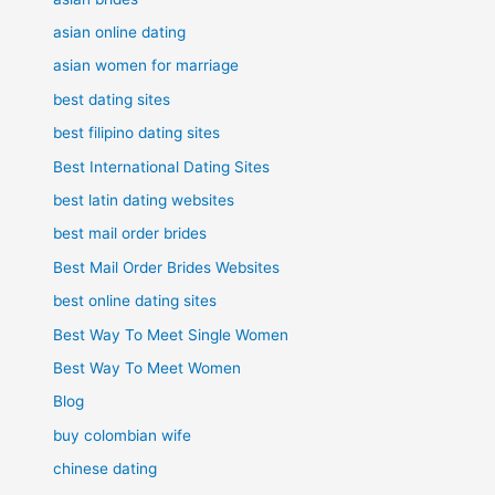
asian online dating
asian women for marriage
best dating sites
best filipino dating sites
Best International Dating Sites
best latin dating websites
best mail order brides
Best Mail Order Brides Websites
best online dating sites
Best Way To Meet Single Women
Best Way To Meet Women
Blog
buy colombian wife
chinese dating