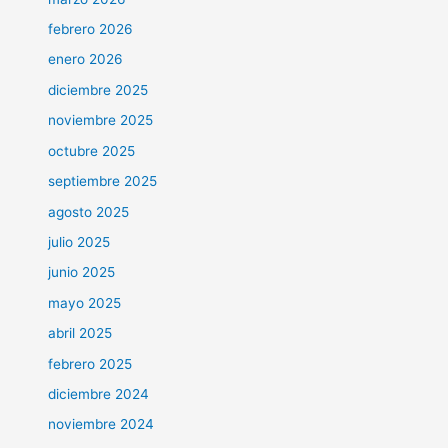
febrero 2026
enero 2026
diciembre 2025
noviembre 2025
octubre 2025
septiembre 2025
agosto 2025
julio 2025
junio 2025
mayo 2025
abril 2025
febrero 2025
diciembre 2024
noviembre 2024