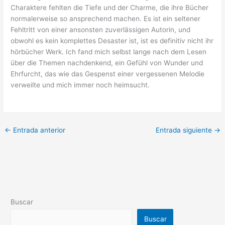
Charaktere fehlten die Tiefe und der Charme, die ihre Bücher
normalerweise so ansprechend machen. Es ist ein seltener
Fehltritt von einer ansonsten zuverlässigen Autorin, und
obwohl es kein komplettes Desaster ist, ist es definitiv nicht ihr
hörbücher Werk. Ich fand mich selbst lange nach dem Lesen
über die Themen nachdenkend, ein Gefühl von Wunder und
Ehrfurcht, das wie das Gespenst einer vergessenen Melodie
verweilte und mich immer noch heimsucht.
←
Entrada anterior
Entrada siguiente
→
Buscar
Buscar