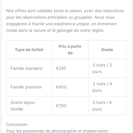
Nos offres sont valables toute la saison, avec des réductions
pour les réservations anticipées ou groupées. Nous nous
engageons à fournir une expérience unique, en immersion
totale dans la nature et la géologie de notre région.
Prix à partir
Type de forfait
Durée
de
2 nuits / 3
Famille standard
€250
jours
3 nuits / 4
Famille premium
€400
jours
Grand séjour
5 nuits / 6
€700
famille
jours
Conclusion
Pour les passionnés de photographie et d’observation