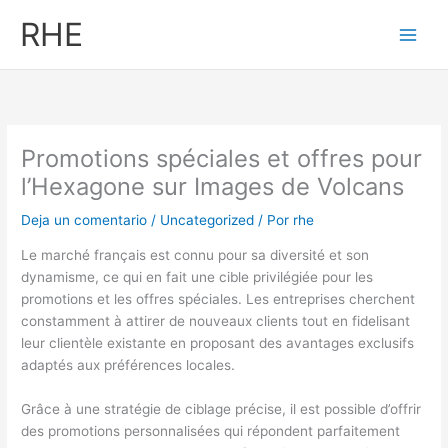
Ir
RHE
al
contenido
Promotions spéciales et offres pour
l’Hexagone sur Images de Volcans
Deja un comentario
/
Uncategorized
/ Por
rhe
Le marché français est connu pour sa diversité et son
dynamisme, ce qui en fait une cible privilégiée pour les
promotions et les offres spéciales. Les entreprises cherchent
constamment à attirer de nouveaux clients tout en fidelisant
leur clientèle existante en proposant des avantages exclusifs
adaptés aux préférences locales.
Grâce à une stratégie de ciblage précise, il est possible d’offrir
des promotions personnalisées qui répondent parfaitement