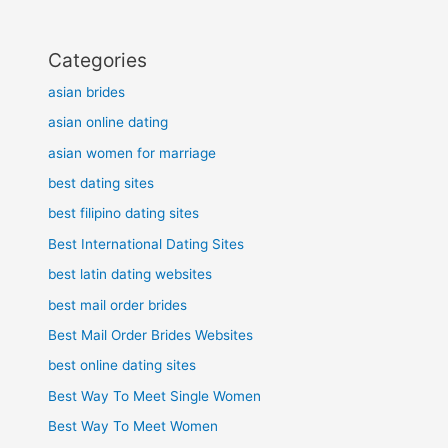
Categories
asian brides
asian online dating
asian women for marriage
best dating sites
best filipino dating sites
Best International Dating Sites
best latin dating websites
best mail order brides
Best Mail Order Brides Websites
best online dating sites
Best Way To Meet Single Women
Best Way To Meet Women