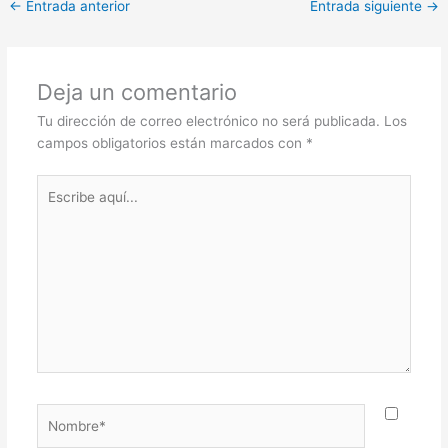
←
Entrada anterior
Entrada siguiente
→
Deja un comentario
Tu dirección de correo electrónico no será publicada.
Los
campos obligatorios están marcados con
*
Escribe
aquí...
Nombre*