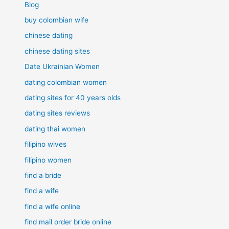
Blog
buy colombian wife
chinese dating
chinese dating sites
Date Ukrainian Women
dating colombian women
dating sites for 40 years olds
dating sites reviews
dating thai women
filipino wives
filipino women
find a bride
find a wife
find a wife online
find mail order bride online