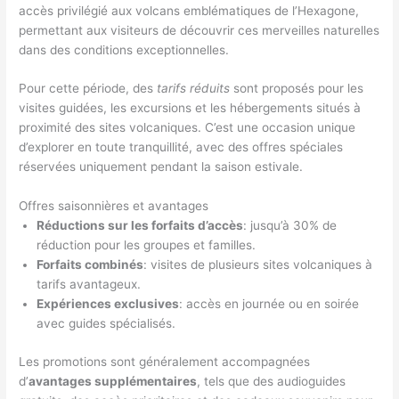
accès privilégié aux volcans emblématiques de l’Hexagone,
permettant aux visiteurs de découvrir ces merveilles naturelles
dans des conditions exceptionnelles.
Pour cette période, des
tarifs réduits
sont proposés pour les
visites guidées, les excursions et les hébergements situés à
proximité des sites volcaniques. C’est une occasion unique
d’explorer en toute tranquillité, avec des offres spéciales
réservées uniquement pendant la saison estivale.
Offres saisonnières et avantages
Réductions sur les forfaits d’accès
: jusqu’à 30% de
réduction pour les groupes et familles.
Forfaits combinés
: visites de plusieurs sites volcaniques à
tarifs avantageux.
Expériences exclusives
: accès en journée ou en soirée
avec guides spécialisés.
Les promotions sont généralement accompagnées
d’
avantages supplémentaires
, tels que des audioguides