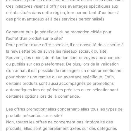
Ces initiatives visent à offrir des avantages spécifiques aux
clients situés dans cette région, leur permettant d’accéder à
des prix avantageux et à des services personnalisés.
Comment puis-je bénéficier d’une promotion ciblée pour
l’achat d’un produit sur le site?
Pour profiter d’une offre spéciale, il est conseillé de s’inscrire à
la newsletter ou de suivre les réseaux sociaux du site.
Souvent, des codes de réduction sont envoyés aux abonnés
ou publiés sur ces plateformes. De plus, lors de la validation
d’un achat, il est possible de renseigner un code promotionnel
pour obtenir une remise ou un avantage spécifique. Enfin,
certains produits sont aussi accompagnés de promotions
automatiques lors de périodes précises ou en sélectionnant
certaines options lors de la commande.
Les offres promotionnelles concernent-elles tous les types de
produits présentés sur le site?
Non, toutes les offres ne concernent pas l’intégralité des
produits. Elles sont généralement axées sur des catégories