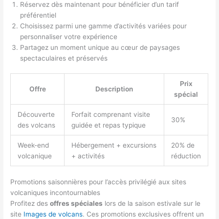
Réservez dès maintenant pour bénéficier d’un tarif
préférentiel
Choisissez parmi une gamme d’activités variées pour
personnaliser votre expérience
Partagez un moment unique au cœur de paysages
spectaculaires et préservés
Prix
Offre
Description
spécial
Découverte
Forfait comprenant visite
30%
des volcans
guidée et repas typique
Week-end
Hébergement + excursions
20% de
volcanique
+ activités
réduction
Promotions saisonnières pour l’accès privilégié aux sites
volcaniques incontournables
Profitez des
offres spéciales
lors de la saison estivale sur le
site
Images de volcans
. Ces promotions exclusives offrent un