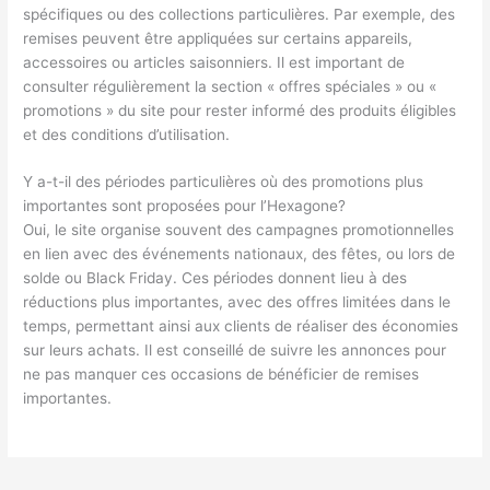
spécifiques ou des collections particulières. Par exemple, des
remises peuvent être appliquées sur certains appareils,
accessoires ou articles saisonniers. Il est important de
consulter régulièrement la section « offres spéciales » ou «
promotions » du site pour rester informé des produits éligibles
et des conditions d’utilisation.
Y a-t-il des périodes particulières où des promotions plus
importantes sont proposées pour l’Hexagone?
Oui, le site organise souvent des campagnes promotionnelles
en lien avec des événements nationaux, des fêtes, ou lors de
solde ou Black Friday. Ces périodes donnent lieu à des
réductions plus importantes, avec des offres limitées dans le
temps, permettant ainsi aux clients de réaliser des économies
sur leurs achats. Il est conseillé de suivre les annonces pour
ne pas manquer ces occasions de bénéficier de remises
importantes.