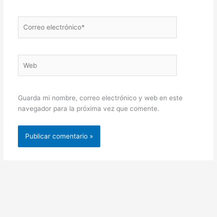
Correo
electrónico*
Web
Guarda mi nombre, correo electrónico y web en este
navegador para la próxima vez que comente.