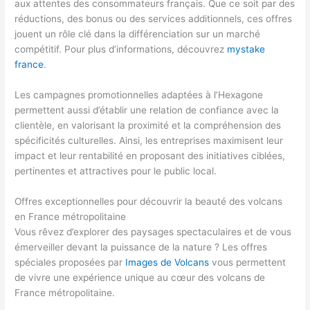
aux attentes des consommateurs français. Que ce soit par des
réductions, des bonus ou des services additionnels, ces offres
jouent un rôle clé dans la différenciation sur un marché
compétitif. Pour plus d’informations, découvrez
mystake
france
.
Les campagnes promotionnelles adaptées à l’Hexagone
permettent aussi d’établir une relation de confiance avec la
clientèle, en valorisant la proximité et la compréhension des
spécificités culturelles. Ainsi, les entreprises maximisent leur
impact et leur rentabilité en proposant des initiatives ciblées,
pertinentes et attractives pour le public local.
Offres exceptionnelles pour découvrir la beauté des volcans
en France métropolitaine
Vous rêvez d’explorer des paysages spectaculaires et de vous
émerveiller devant la puissance de la nature ? Les offres
spéciales proposées par
Images de Volcans
vous permettent
de vivre une expérience unique au cœur des volcans de
France métropolitaine.