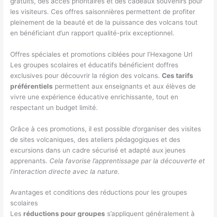
gratuits, des accès prioritaires et des cadeaux souvenirs pour
les visiteurs. Ces offres saisonnières permettent de profiter
pleinement de la beauté et de la puissance des volcans tout
en bénéficiant d’un rapport qualité-prix exceptionnel.
Offres spéciales et promotions ciblées pour l’Hexagone Url
Les groupes scolaires et éducatifs bénéficient doffres
exclusives pour découvrir la région des volcans.
Ces tarifs
préférentiels
permettent aux enseignants et aux élèves de
vivre une expérience éducative enrichissante, tout en
respectant un budget limité.
Grâce à ces promotions, il est possible d’organiser des visites
de sites volcaniques, des ateliers pédagogiques et des
excursions dans un cadre sécurisé et adapté aux jeunes
apprenants.
Cela favorise l’apprentissage par la découverte et
l’interaction directe avec la nature.
Avantages et conditions des réductions pour les groupes
scolaires
Les
réductions pour groupes
s’appliquent généralement à