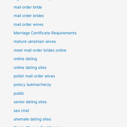
mail order bride
mail order brides
mail order wives
Marriage Certificate Requirements
mature ukrainian wives
meet mail order brides online
online dating
online dating sites
polish mail order wives
polscy bukmacherzy
public
senior dating sites
sex chat
shemale dating sites