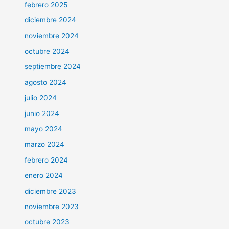
febrero 2025
diciembre 2024
noviembre 2024
octubre 2024
septiembre 2024
agosto 2024
julio 2024
junio 2024
mayo 2024
marzo 2024
febrero 2024
enero 2024
diciembre 2023
noviembre 2023
octubre 2023