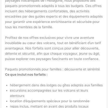
paysages volcaniques de l’Hexagone, nous proposons des
paquets promotionnels adaptés à tous les budgets. Ces offres
incluent des hébergements confortables, des activités
encadrées par des guides experts et des équipements adaptés
pour garantir une expérience enrichissante et sécurisée pour
tous les membres de la famille.
Profitez de nos offres exclusives pour vivre une aventure
inoubliable au cœur des volcans, tout en bénéficiant d’un tarif
avantageux. Nos forfaits sont conçus pour allier découverte,
détente et sécurité, afin que chaque voyageur, jeune ou âgé,
puisse explorer ces paysages fascinants en toute confiance.
Paquets promotionnels pour familles : découverte et sérénité
Ce que inclut nos forfaits :
hébergement dans des lodges ou gîtes adaptés aux familles
excursions accompagnées sur les volcans et leurs
alentours
location d’équipements spéciaux pour la randonnée
repas inclus, mettant en avant des produits locaux