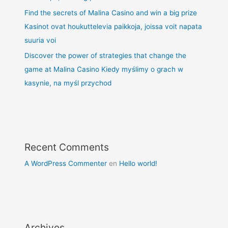
Find the secrets of Malina Casino and win a big prize
Kasinot ovat houkuttelevia paikkoja, joissa voit napata
suuria voi
Discover the power of strategies that change the
game at Malina Casino Kiedy myślimy o grach w
kasynie, na myśl przychod
Recent Comments
A WordPress Commenter
en
Hello world!
Archives