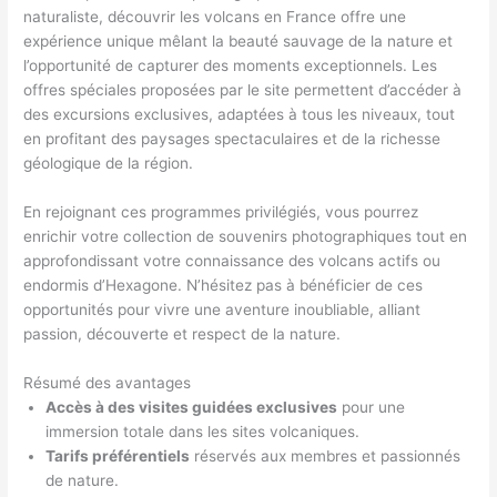
naturaliste, découvrir les volcans en France offre une
expérience unique mêlant la beauté sauvage de la nature et
l’opportunité de capturer des moments exceptionnels. Les
offres spéciales proposées par le site permettent d’accéder à
des excursions exclusives, adaptées à tous les niveaux, tout
en profitant des paysages spectaculaires et de la richesse
géologique de la région.
En rejoignant ces programmes privilégiés, vous pourrez
enrichir votre collection de souvenirs photographiques tout en
approfondissant votre connaissance des volcans actifs ou
endormis d’Hexagone. N’hésitez pas à bénéficier de ces
opportunités pour vivre une aventure inoubliable, alliant
passion, découverte et respect de la nature.
Résumé des avantages
Accès à des visites guidées exclusives
pour une
immersion totale dans les sites volcaniques.
Tarifs préférentiels
réservés aux membres et passionnés
de nature.