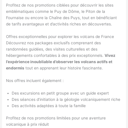
Profitez de nos promotions ciblées pour découvrir les sites
emblématiques comme le Puy de Dôme, le Piton de la
Fournaise ou encore la Chaîne des Puys, tout en bénéficiant
de tarifs avantageux et d’activités riches en découvertes.
Offres exceptionnelles pour explorer les volcans de France
Découvrez nos packages exclusifs comprenant des
randonnées guidées, des visites culturelles et des
hébergements confortables à des prix exceptionnels.
Vivez
l’expérience inoubliable d’observer les volcans actifs et
endormis
tout en apprenant leur histoire fascinante.
Nos offres incluent également :
Des excursions en petit groupe avec un guide expert
Des séances d’initiation à la géologie volcaniquement riche
Des activités adaptées à toute la famille
Profitez de nos promotions limitées pour une aventure
volcanique à prix réduit