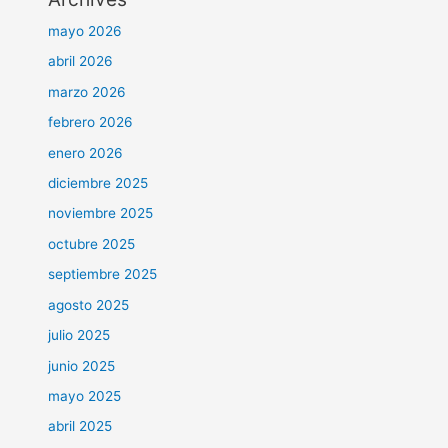
mayo 2026
abril 2026
marzo 2026
febrero 2026
enero 2026
diciembre 2025
noviembre 2025
octubre 2025
septiembre 2025
agosto 2025
julio 2025
junio 2025
mayo 2025
abril 2025