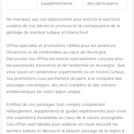
supplémentaires
des participants
Ne manquez pas ces opportunités pour enrichir le parcours
scolaire de vos élèves et promouvoir la connaissance de la
géologie de manière ludique et interactive!
Offres spéciales et promotions ciblées pour les amateurs
d’aventure et de randonnées au cœur de l’Auvergne
Découvrez nos offres exclusives spécialement conçues pour
les passionnés d’aventure et de randonnée en Auvergne. Que
vous soyez un randonneur expérimenté ou un novice curieux,
nos promotions vous permettent de partir à la conquête des
paysages volcaniques, des lacs cristallins et des volcans
emblématiques de cette région unique.
Profitez de nos packages tout compris comprenant
hébergement, équipements et guides expérimentés pour vivre
une expérience inoubliable au cœur de la nature auvergnate.
Ces offres sont idéales pour explorer en toute sécurité les
sentiers balisés et découvrir la beauté sauvage de la région à