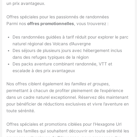
un prix avantageux.
Offres spéciales pour les passionnés de randonnées
Parmi nos
offres promotionnelles
, vous trouverez :
Des randonnées guidées à tarif réduit pour explorer le parc
naturel régional des Volcans d’Auvergne
Des séjours de plusieurs jours avec hébergement inclus
dans des refuges typiques de la région
Des packs aventure combinant randonnée, VTT et
escalade à des prix avantageux
Nos offres ciblent également
les familles et groupes
,
permettant à chacun de profiter pleinement de l’expérience
dans un cadre naturel exceptionnel. Réservez dès maintenant
pour bénéficier de réductions exclusives et vivre l’aventure en
toute sérénité.
Offres spéciales et promotions ciblées pour l’Hexagone Url
Pour les familles qui souhaitent découvrir en toute sérénité les