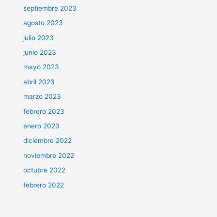
septiembre 2023
agosto 2023
julio 2023
junio 2023
mayo 2023
abril 2023
marzo 2023
febrero 2023
enero 2023
diciembre 2022
noviembre 2022
octubre 2022
febrero 2022