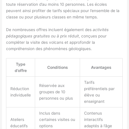
toute réservation d’au moins 10 personnes. Les écoles
peuvent ainsi profiter de tarifs spéciaux pour l’ensemble de la
classe ou pour plusieurs classes en même temps.
De nombreuses offres incluent également des
activités
pédagogiques gratuites ou à prix réduit
, conçues pour
compléter la visite des volcans et approfondir la
compréhension des phénomènes géologiques.
Type
Conditions
Avantages
d’offre
Tarifs
Réservée aux
Réduction
préférentiels par
groupes de 10
individuelle
élève ou
personnes ou plus
enseignant
Inclus dans
Contenus
Ateliers
certaines visites ou
interactifs
éducatifs
options
adaptés à l’âge