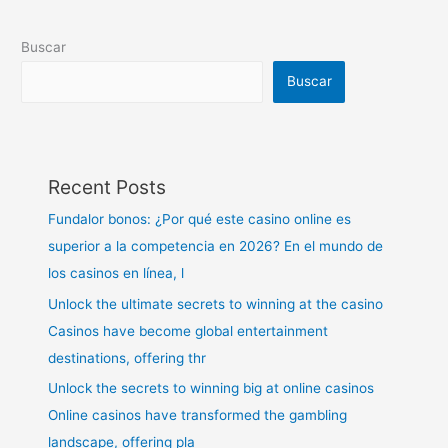
Buscar
Buscar
Recent Posts
Fundalor bonos: ¿Por qué este casino online es
superior a la competencia en 2026? En el mundo de
los casinos en línea, l
Unlock the ultimate secrets to winning at the casino
Casinos have become global entertainment
destinations, offering thr
Unlock the secrets to winning big at online casinos
Online casinos have transformed the gambling
landscape, offering pla