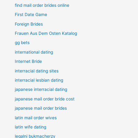
find mail order brides online
First Date Game
Foreign Brides
Frauen Aus Dem Osten Katalog
gg bets
international dating
Internet Bride
interracial dating sites
interracial lesbian dating
japanese interracial dating
japanese mail order bride cost
japanese mail order brides
latin mail order wives
latin wife dating
legalni bukmacherzy