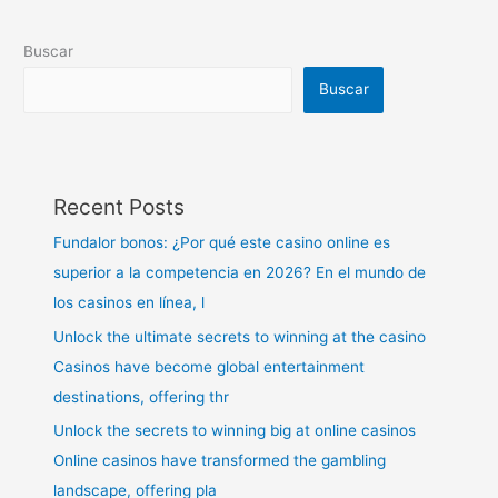
Buscar
Buscar
Recent Posts
Fundalor bonos: ¿Por qué este casino online es
superior a la competencia en 2026? En el mundo de
los casinos en línea, l
Unlock the ultimate secrets to winning at the casino
Casinos have become global entertainment
destinations, offering thr
Unlock the secrets to winning big at online casinos
Online casinos have transformed the gambling
landscape, offering pla