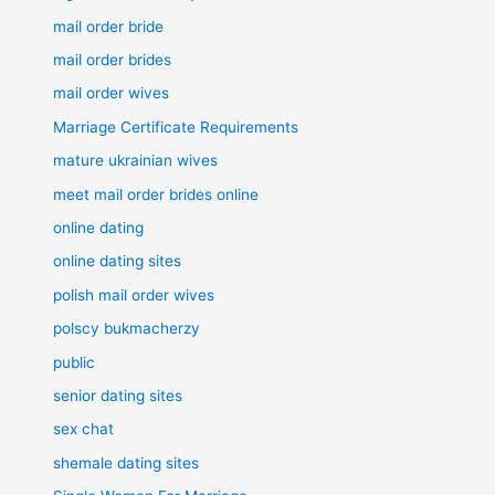
mail order bride
mail order brides
mail order wives
Marriage Certificate Requirements
mature ukrainian wives
meet mail order brides online
online dating
online dating sites
polish mail order wives
polscy bukmacherzy
public
senior dating sites
sex chat
shemale dating sites