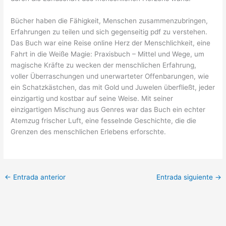
Bücher haben die Fähigkeit, Menschen zusammenzubringen,
Erfahrungen zu teilen und sich gegenseitig pdf zu verstehen.
Das Buch war eine Reise online Herz der Menschlichkeit, eine
Fahrt in die Weiße Magie: Praxisbuch – Mittel und Wege, um
magische Kräfte zu wecken der menschlichen Erfahrung,
voller Überraschungen und unerwarteter Offenbarungen, wie
ein Schatzkästchen, das mit Gold und Juwelen überfließt, jeder
einzigartig und kostbar auf seine Weise. Mit seiner
einzigartigen Mischung aus Genres war das Buch ein echter
Atemzug frischer Luft, eine fesselnde Geschichte, die die
Grenzen des menschlichen Erlebens erforschte.
←
Entrada anterior
Entrada siguiente
→