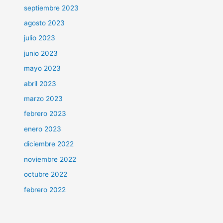
septiembre 2023
agosto 2023
julio 2023
junio 2023
mayo 2023
abril 2023
marzo 2023
febrero 2023
enero 2023
diciembre 2022
noviembre 2022
octubre 2022
febrero 2022