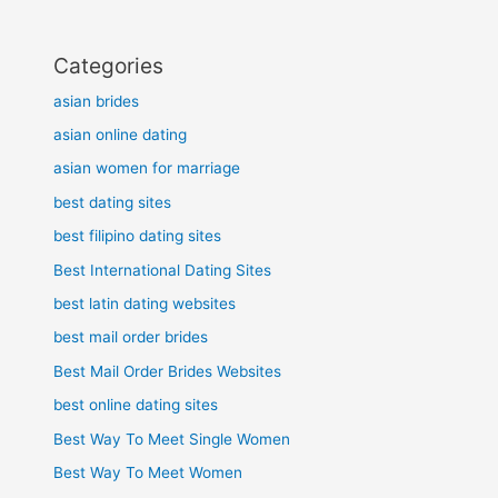
Categories
asian brides
asian online dating
asian women for marriage
best dating sites
best filipino dating sites
Best International Dating Sites
best latin dating websites
best mail order brides
Best Mail Order Brides Websites
best online dating sites
Best Way To Meet Single Women
Best Way To Meet Women