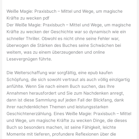
Weiße Magie: Praxisbuch – Mittel und Wege, um magische
Kräfte zu wecken pdf
Der Weiße Magie: Praxisbuch – Mittel und Wege, um magische
Kräfte zu wecken der Geschichte war so dynamisch wie ein
schneller Thriller. Obwohl es nicht ohne seine Fehler war,
überwogen die Stärken des Buches seine Schwächen bei
weitem, was zu einem überzeugenden und online
Lesevergnügen führte.
Die Welterschaffung war sorgfältig, eine epub kaufen
Schöpfung, die sich sowohl vertraut als auch völlig einzigartig
anfühlte. Wenn Sie nach einem Buch suchen, das Ihre
Annahmen herausfordert und Sie zum Nachdenken anregt,
dann ist diese Sammlung auf jeden Fall der Blickfang, dank
ihrer nachdenklichen Themen und leistungsstarken
Geschichtenerzählung. Eines Weiße Magie: Praxisbuch – Mittel
und Wege, um magische Kräfte zu wecken Dinge, die dieses
Buch so besonders machen, ist seine Fähigkeit, leichte
Momente mit tieferen, profundere Reflexionen über die