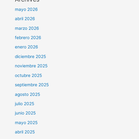
mayo 2026
abril 2026
marzo 2026
febrero 2026
enero 2026
diciembre 2025
noviembre 2025
octubre 2025
septiembre 2025
agosto 2025
julio 2025
junio 2025
mayo 2025
abril 2025