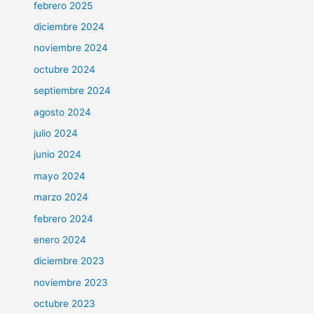
febrero 2025
diciembre 2024
noviembre 2024
octubre 2024
septiembre 2024
agosto 2024
julio 2024
junio 2024
mayo 2024
marzo 2024
febrero 2024
enero 2024
diciembre 2023
noviembre 2023
octubre 2023