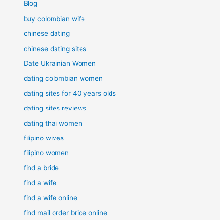
Blog
buy colombian wife
chinese dating
chinese dating sites
Date Ukrainian Women
dating colombian women
dating sites for 40 years olds
dating sites reviews
dating thai women
filipino wives
filipino women
find a bride
find a wife
find a wife online
find mail order bride online