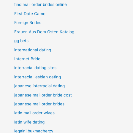
find mail order brides online
First Date Game
Foreign Brides
Frauen Aus Dem Osten Katalog
gg bets
international dating
Internet Bride
interracial dating sites
interracial lesbian dating
japanese interracial dating
japanese mail order bride cost
japanese mail order brides
latin mail order wives
latin wife dating
legalni bukmacherzy