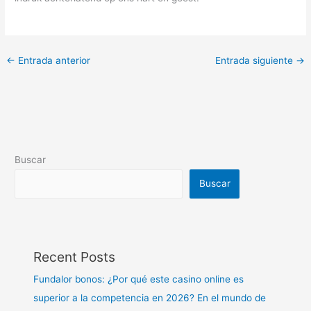
←
Entrada anterior
Entrada siguiente
→
Buscar
Buscar
Recent Posts
Fundalor bonos: ¿Por qué este casino online es
superior a la competencia en 2026? En el mundo de