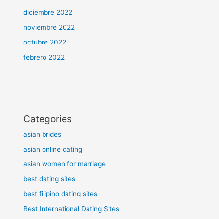
diciembre 2022
noviembre 2022
octubre 2022
febrero 2022
Categories
asian brides
asian online dating
asian women for marriage
best dating sites
best filipino dating sites
Best International Dating Sites