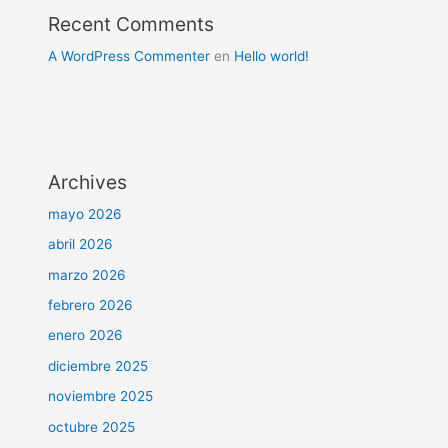
Recent Comments
A WordPress Commenter
en
Hello world!
Archives
mayo 2026
abril 2026
marzo 2026
febrero 2026
enero 2026
diciembre 2025
noviembre 2025
octubre 2025