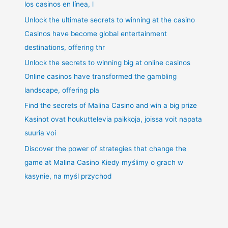
los casinos en línea, l
Unlock the ultimate secrets to winning at the casino
Casinos have become global entertainment
destinations, offering thr
Unlock the secrets to winning big at online casinos
Online casinos have transformed the gambling
landscape, offering pla
Find the secrets of Malina Casino and win a big prize
Kasinot ovat houkuttelevia paikkoja, joissa voit napata
suuria voi
Discover the power of strategies that change the
game at Malina Casino Kiedy myślimy o grach w
kasynie, na myśl przychod