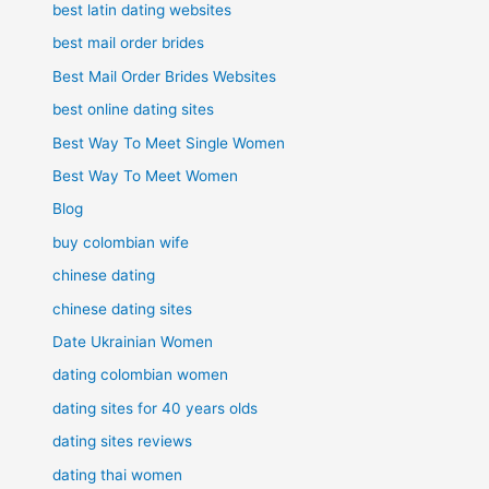
best latin dating websites
best mail order brides
Best Mail Order Brides Websites
best online dating sites
Best Way To Meet Single Women
Best Way To Meet Women
Blog
buy colombian wife
chinese dating
chinese dating sites
Date Ukrainian Women
dating colombian women
dating sites for 40 years olds
dating sites reviews
dating thai women