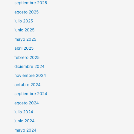
septiembre 2025
agosto 2025
julio 2025
junio 2025
mayo 2025
abril 2025
febrero 2025
diciembre 2024
noviembre 2024
octubre 2024
septiembre 2024
agosto 2024
julio 2024
junio 2024
mayo 2024