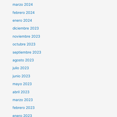
marzo 2024
febrero 2024
enero 2024
diciembre 2023
noviembre 2023
octubre 2023
septiembre 2023
agosto 2023
julio 2023
junio 2023
mayo 2023
abril 2023
marzo 2023
febrero 2023
enero 2023