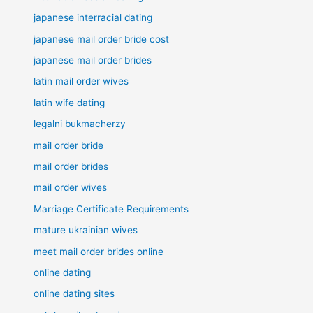
japanese interracial dating
japanese mail order bride cost
japanese mail order brides
latin mail order wives
latin wife dating
legalni bukmacherzy
mail order bride
mail order brides
mail order wives
Marriage Certificate Requirements
mature ukrainian wives
meet mail order brides online
online dating
online dating sites