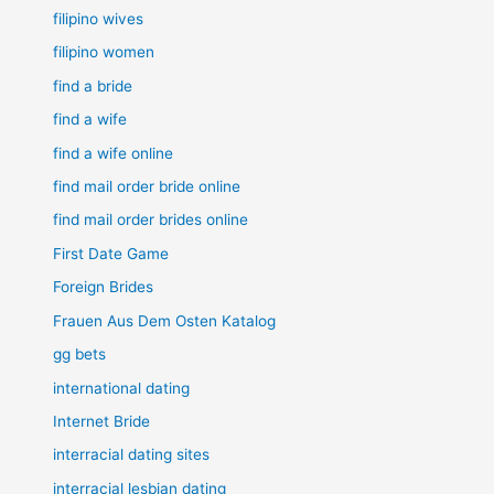
filipino wives
filipino women
find a bride
find a wife
find a wife online
find mail order bride online
find mail order brides online
First Date Game
Foreign Brides
Frauen Aus Dem Osten Katalog
gg bets
international dating
Internet Bride
interracial dating sites
interracial lesbian dating