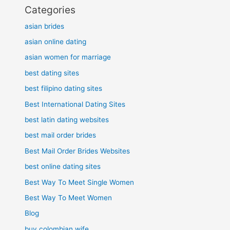
Categories
asian brides
asian online dating
asian women for marriage
best dating sites
best filipino dating sites
Best International Dating Sites
best latin dating websites
best mail order brides
Best Mail Order Brides Websites
best online dating sites
Best Way To Meet Single Women
Best Way To Meet Women
Blog
buy colombian wife