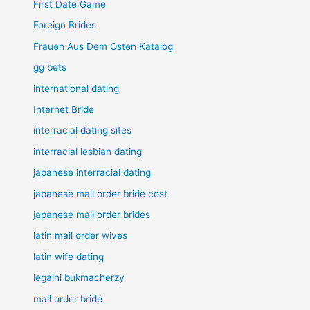
First Date Game
Foreign Brides
Frauen Aus Dem Osten Katalog
gg bets
international dating
Internet Bride
interracial dating sites
interracial lesbian dating
japanese interracial dating
japanese mail order bride cost
japanese mail order brides
latin mail order wives
latin wife dating
legalni bukmacherzy
mail order bride