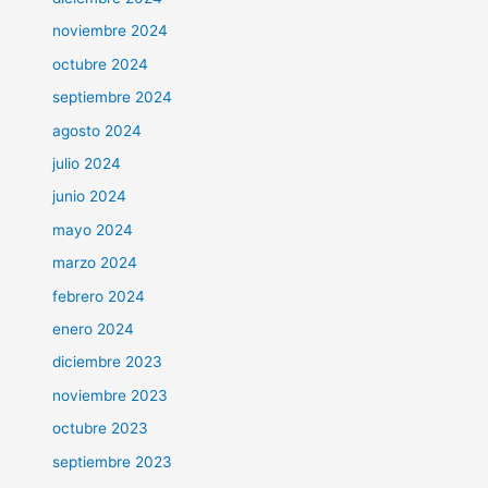
noviembre 2024
octubre 2024
septiembre 2024
agosto 2024
julio 2024
junio 2024
mayo 2024
marzo 2024
febrero 2024
enero 2024
diciembre 2023
noviembre 2023
octubre 2023
septiembre 2023