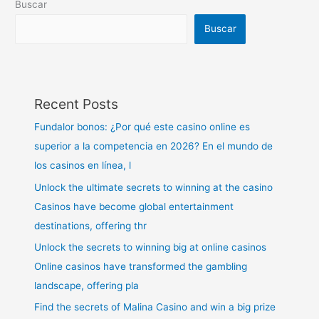
Buscar
Buscar
Recent Posts
Fundalor bonos: ¿Por qué este casino online es
superior a la competencia en 2026? En el mundo de
los casinos en línea, l
Unlock the ultimate secrets to winning at the casino
Casinos have become global entertainment
destinations, offering thr
Unlock the secrets to winning big at online casinos
Online casinos have transformed the gambling
landscape, offering pla
Find the secrets of Malina Casino and win a big prize