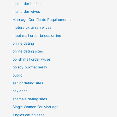
mail order brides
mail order wives
Marriage Certificate Requirements
mature ukrainian wives
meet mail order brides online
online dating
online dating sites
polish mail order wives
polscy bukmacherzy
public
senior dating sites
sex chat
shemale dating sites
Single Women For Marriage
singles dating sites