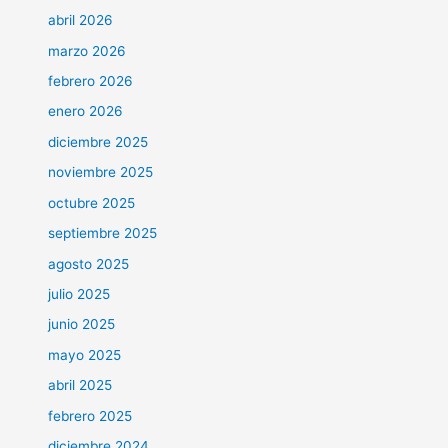
abril 2026
marzo 2026
febrero 2026
enero 2026
diciembre 2025
noviembre 2025
octubre 2025
septiembre 2025
agosto 2025
julio 2025
junio 2025
mayo 2025
abril 2025
febrero 2025
diciembre 2024