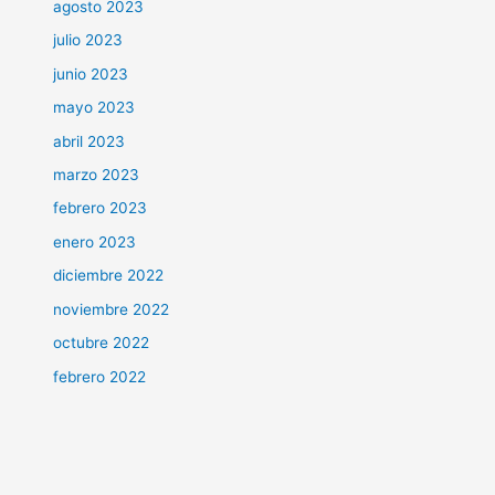
agosto 2023
julio 2023
junio 2023
mayo 2023
abril 2023
marzo 2023
febrero 2023
enero 2023
diciembre 2022
noviembre 2022
octubre 2022
febrero 2022