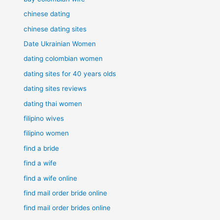
chinese dating
chinese dating sites
Date Ukrainian Women
dating colombian women
dating sites for 40 years olds
dating sites reviews
dating thai women
filipino wives
filipino women
find a bride
find a wife
find a wife online
find mail order bride online
find mail order brides online