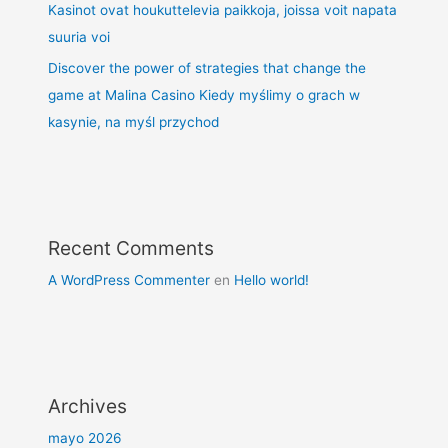
Kasinot ovat houkuttelevia paikkoja, joissa voit napata
suuria voi
Discover the power of strategies that change the
game at Malina Casino Kiedy myślimy o grach w
kasynie, na myśl przychod
Recent Comments
A WordPress Commenter
en
Hello world!
Archives
mayo 2026