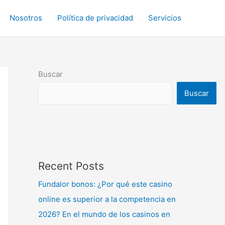
Nosotros
Política de privacidad
Servicios
Buscar
Buscar
Recent Posts
Fundalor bonos: ¿Por qué este casino
online es superior a la competencia en
2026? En el mundo de los casinos en