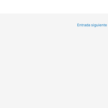
Entrada siguiente