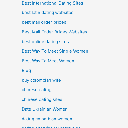
Best International Dating Sites
best latin dating websites
best mail order brides
Best Mail Order Brides Websites
best online dating sites
Best Way To Meet Single Women
Best Way To Meet Women
Blog
buy colombian wife
chinese dating
chinese dating sites
Date Ukrainian Women
dating colombian women