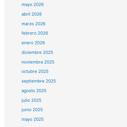
mayo 2026
abril 2026
marzo 2026
febrero 2026
enero 2026
diciembre 2025
noviembre 2025
octubre 2025
septiembre 2025
agosto 2025
julio 2025
junio 2025
mayo 2025