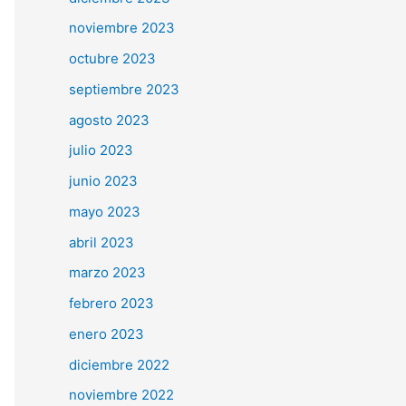
noviembre 2023
octubre 2023
septiembre 2023
agosto 2023
julio 2023
junio 2023
mayo 2023
abril 2023
marzo 2023
febrero 2023
enero 2023
diciembre 2022
noviembre 2022