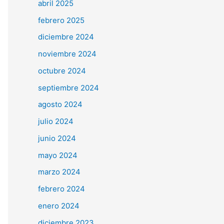
abril 2025
febrero 2025
diciembre 2024
noviembre 2024
octubre 2024
septiembre 2024
agosto 2024
julio 2024
junio 2024
mayo 2024
marzo 2024
febrero 2024
enero 2024
diciembre 2023