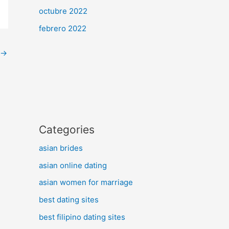
octubre 2022
febrero 2022
→
Categories
asian brides
asian online dating
asian women for marriage
best dating sites
best filipino dating sites