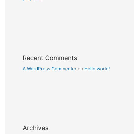
Recent Comments
A WordPress Commenter
en
Hello world!
Archives