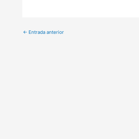
←
Entrada anterior