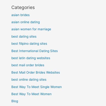
Categories
asian brides
asian online dating
asian women for marriage
best dating sites
best filipino dating sites
Best International Dating Sites
best latin dating websites
best mail order brides
Best Mail Order Brides Websites
best online dating sites
Best Way To Meet Single Women
Best Way To Meet Women
Blog