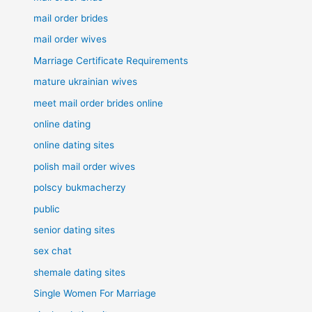
mail order brides
mail order wives
Marriage Certificate Requirements
mature ukrainian wives
meet mail order brides online
online dating
online dating sites
polish mail order wives
polscy bukmacherzy
public
senior dating sites
sex chat
shemale dating sites
Single Women For Marriage