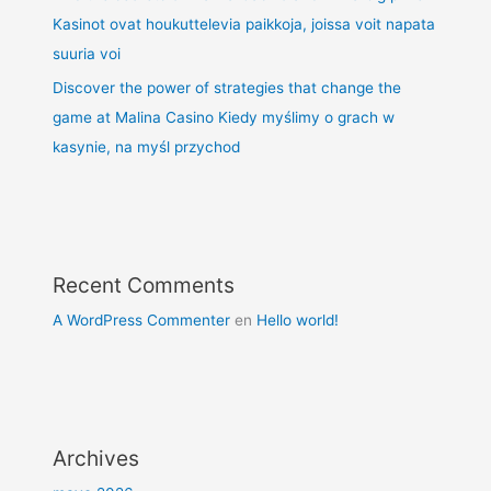
Kasinot ovat houkuttelevia paikkoja, joissa voit napata
suuria voi
Discover the power of strategies that change the
game at Malina Casino Kiedy myślimy o grach w
kasynie, na myśl przychod
Recent Comments
A WordPress Commenter
en
Hello world!
Archives