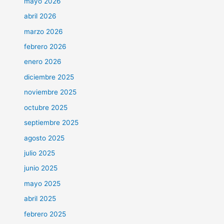
mayo 2026
abril 2026
marzo 2026
febrero 2026
enero 2026
diciembre 2025
noviembre 2025
octubre 2025
septiembre 2025
agosto 2025
julio 2025
junio 2025
mayo 2025
abril 2025
febrero 2025