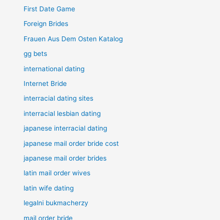
First Date Game
Foreign Brides
Frauen Aus Dem Osten Katalog
gg bets
international dating
Internet Bride
interracial dating sites
interracial lesbian dating
japanese interracial dating
japanese mail order bride cost
japanese mail order brides
latin mail order wives
latin wife dating
legalni bukmacherzy
mail order bride