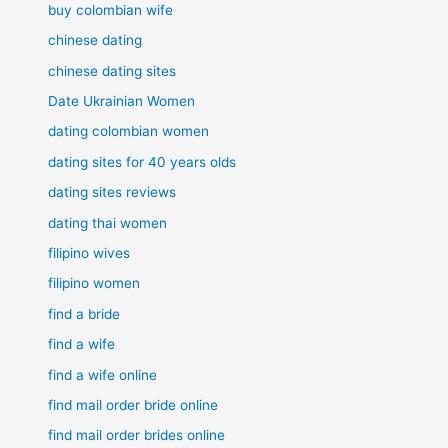
buy colombian wife
chinese dating
chinese dating sites
Date Ukrainian Women
dating colombian women
dating sites for 40 years olds
dating sites reviews
dating thai women
filipino wives
filipino women
find a bride
find a wife
find a wife online
find mail order bride online
find mail order brides online