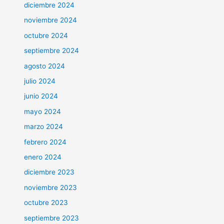
diciembre 2024
noviembre 2024
octubre 2024
septiembre 2024
agosto 2024
julio 2024
junio 2024
mayo 2024
marzo 2024
febrero 2024
enero 2024
diciembre 2023
noviembre 2023
octubre 2023
septiembre 2023