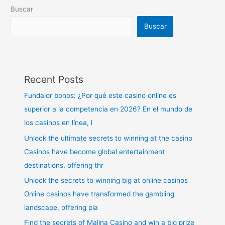
Buscar
Buscar
Recent Posts
Fundalor bonos: ¿Por qué este casino online es
superior a la competencia en 2026? En el mundo de
los casinos en línea, l
Unlock the ultimate secrets to winning at the casino
Casinos have become global entertainment
destinations, offering thr
Unlock the secrets to winning big at online casinos
Online casinos have transformed the gambling
landscape, offering pla
Find the secrets of Malina Casino and win a big prize