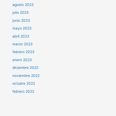
agosto 2023
julio 2023
junio 2023
mayo 2023
abril 2023
marzo 2023
febrero 2023
enero 2023
diciembre 2022
noviembre 2022
octubre 2022
febrero 2022