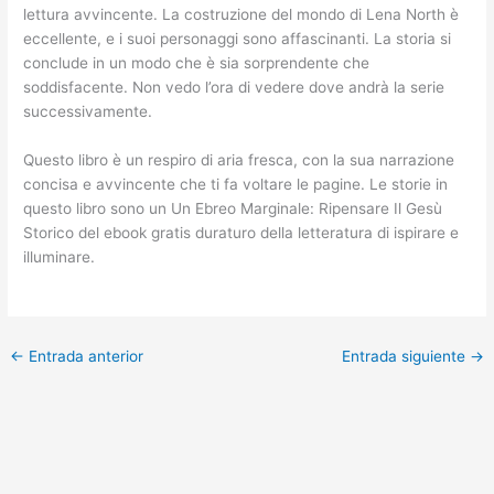
lettura avvincente. La costruzione del mondo di Lena North è
eccellente, e i suoi personaggi sono affascinanti. La storia si
conclude in un modo che è sia sorprendente che
soddisfacente. Non vedo l’ora di vedere dove andrà la serie
successivamente.
Questo libro è un respiro di aria fresca, con la sua narrazione
concisa e avvincente che ti fa voltare le pagine. Le storie in
questo libro sono un Un Ebreo Marginale: Ripensare Il Gesù
Storico del ebook gratis duraturo della letteratura di ispirare e
illuminare.
←
Entrada anterior
Entrada siguiente
→