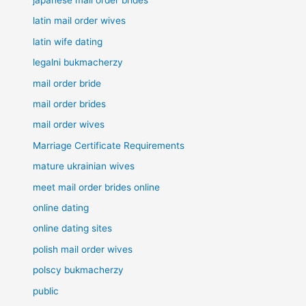
latin mail order wives
latin wife dating
legalni bukmacherzy
mail order bride
mail order brides
mail order wives
Marriage Certificate Requirements
mature ukrainian wives
meet mail order brides online
online dating
online dating sites
polish mail order wives
polscy bukmacherzy
public