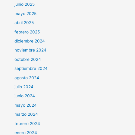
junio 2025
mayo 2025
abril 2025
febrero 2025
diciembre 2024
noviembre 2024
octubre 2024
septiembre 2024
agosto 2024
julio 2024
junio 2024
mayo 2024
marzo 2024
febrero 2024
enero 2024