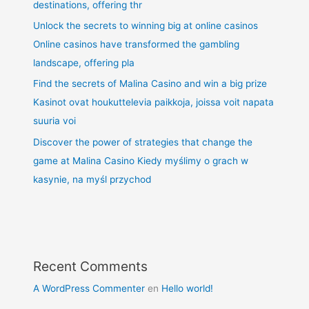
destinations, offering thr
Unlock the secrets to winning big at online casinos
Online casinos have transformed the gambling
landscape, offering pla
Find the secrets of Malina Casino and win a big prize
Kasinot ovat houkuttelevia paikkoja, joissa voit napata
suuria voi
Discover the power of strategies that change the
game at Malina Casino Kiedy myślimy o grach w
kasynie, na myśl przychod
Recent Comments
A WordPress Commenter
en
Hello world!