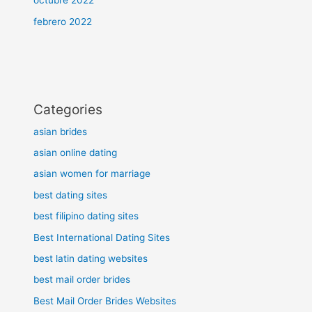
octubre 2022
febrero 2022
Categories
asian brides
asian online dating
asian women for marriage
best dating sites
best filipino dating sites
Best International Dating Sites
best latin dating websites
best mail order brides
Best Mail Order Brides Websites