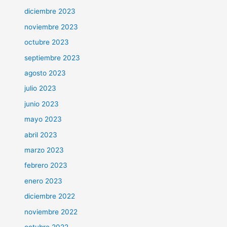
diciembre 2023
noviembre 2023
octubre 2023
septiembre 2023
agosto 2023
julio 2023
junio 2023
mayo 2023
abril 2023
marzo 2023
febrero 2023
enero 2023
diciembre 2022
noviembre 2022