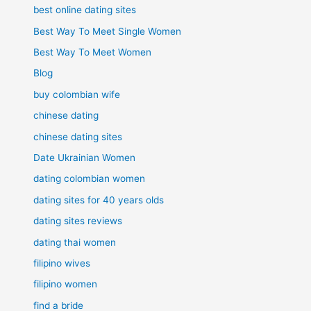
best online dating sites
Best Way To Meet Single Women
Best Way To Meet Women
Blog
buy colombian wife
chinese dating
chinese dating sites
Date Ukrainian Women
dating colombian women
dating sites for 40 years olds
dating sites reviews
dating thai women
filipino wives
filipino women
find a bride