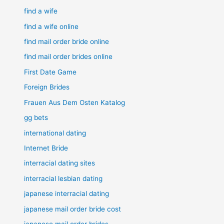
find a wife
find a wife online
find mail order bride online
find mail order brides online
First Date Game
Foreign Brides
Frauen Aus Dem Osten Katalog
gg bets
international dating
Internet Bride
interracial dating sites
interracial lesbian dating
japanese interracial dating
japanese mail order bride cost
japanese mail order brides