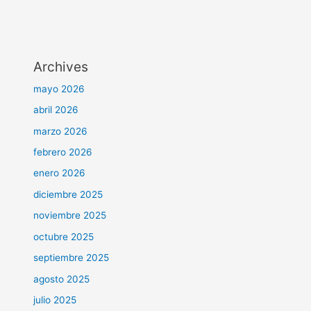
Archives
mayo 2026
abril 2026
marzo 2026
febrero 2026
enero 2026
diciembre 2025
noviembre 2025
octubre 2025
septiembre 2025
agosto 2025
julio 2025