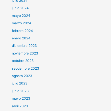
julio 2024
junio 2024
mayo 2024
marzo 2024
febrero 2024
enero 2024
diciembre 2023
noviembre 2023
octubre 2023
septiembre 2023
agosto 2023
julio 2023
junio 2023
mayo 2023
abril 2023