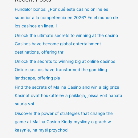
Fundalor bonos: ¿Por qué este casino online es
superior a la competencia en 2026? En el mundo de
los casinos en línea, l
Unlock the ultimate secrets to winning at the casino
Casinos have become global entertainment
destinations, offering thr
Unlock the secrets to winning big at online casinos
Online casinos have transformed the gambling
landscape, offering pla
Find the secrets of Malina Casino and win a big prize
Kasinot ovat houkuttelevia paikkoja, joissa voit napata
suuria voi
Discover the power of strategies that change the
game at Malina Casino Kiedy myślimy o grach w
kasynie, na myśl przychod