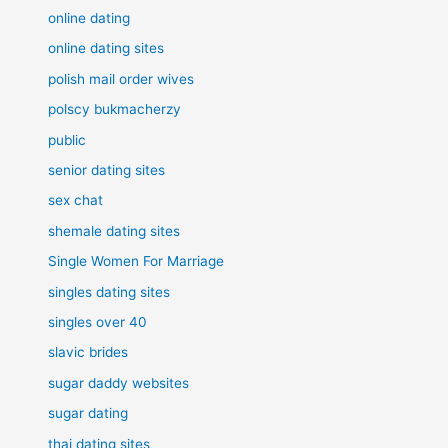
online dating
online dating sites
polish mail order wives
polscy bukmacherzy
public
senior dating sites
sex chat
shemale dating sites
Single Women For Marriage
singles dating sites
singles over 40
slavic brides
sugar daddy websites
sugar dating
thai dating sites