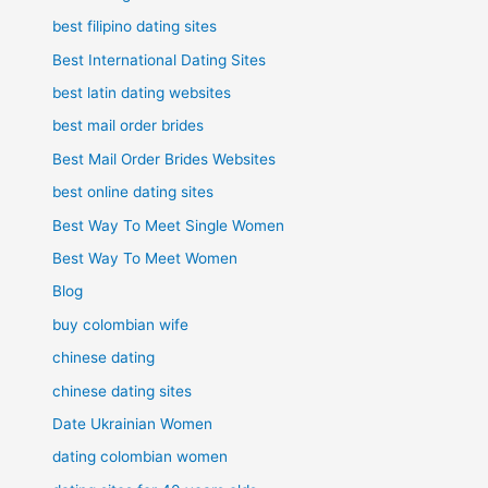
best filipino dating sites
Best International Dating Sites
best latin dating websites
best mail order brides
Best Mail Order Brides Websites
best online dating sites
Best Way To Meet Single Women
Best Way To Meet Women
Blog
buy colombian wife
chinese dating
chinese dating sites
Date Ukrainian Women
dating colombian women