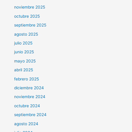
noviembre 2025
octubre 2025
septiembre 2025
agosto 2025
julio 2025
junio 2025
mayo 2025
abril 2025
febrero 2025
diciembre 2024
noviembre 2024
octubre 2024
septiembre 2024
agosto 2024