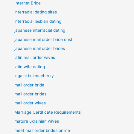
Internet Bride
interracial dating sites
interracial lesbian dating
japanese interracial dating
japanese mail order bride cost
japanese mail order brides
latin mail order wives
latin wife dating
legalni bukmacherzy
mail order bride
mail order brides
mail order wives
Marriage Certificate Requirements
mature ukrainian wives
meet mail order brides online