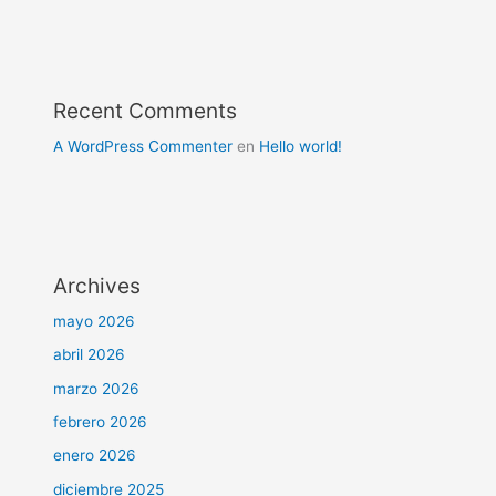
Recent Comments
A WordPress Commenter
en
Hello world!
Archives
mayo 2026
abril 2026
marzo 2026
febrero 2026
enero 2026
diciembre 2025