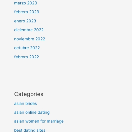
marzo 2023
febrero 2023
enero 2023
diciembre 2022
noviembre 2022
octubre 2022
febrero 2022
Categories
asian brides
asian online dating
asian women for marriage
best dating sites