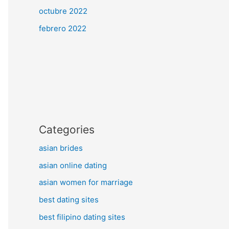
octubre 2022
febrero 2022
Categories
asian brides
asian online dating
asian women for marriage
best dating sites
best filipino dating sites