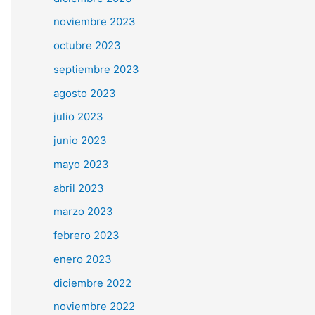
noviembre 2023
octubre 2023
septiembre 2023
agosto 2023
julio 2023
junio 2023
mayo 2023
abril 2023
marzo 2023
febrero 2023
enero 2023
diciembre 2022
noviembre 2022