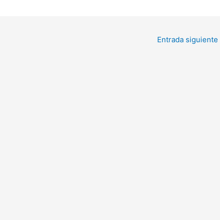
Entrada siguiente