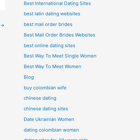
Best International Dating Sites
best latin dating websites
best mail order brides
→
Best Mail Order Brides Websites
best online dating sites
Best Way To Meet Single Women
Best Way To Meet Women
Blog
buy colombian wife
chinese dating
chinese dating sites
Date Ukrainian Women
dating colombian women