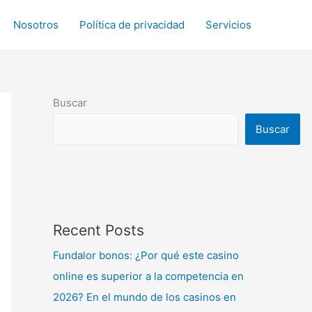
Nosotros
Política de privacidad
Servicios
Buscar
Buscar
Recent Posts
Fundalor bonos: ¿Por qué este casino
online es superior a la competencia en
2026? En el mundo de los casinos en