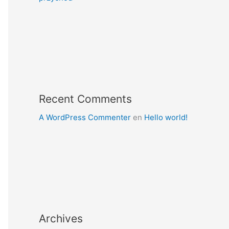
Recent Comments
A WordPress Commenter
en
Hello world!
Archives