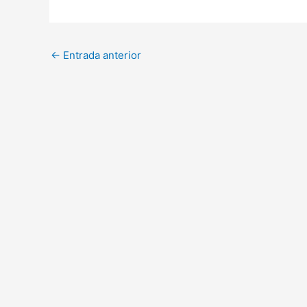
←
Entrada anterior