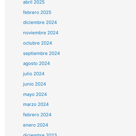
abril 2025
febrero 2025
diciembre 2024
noviembre 2024
octubre 2024
septiembre 2024
agosto 2024
julio 2024
junio 2024
mayo 2024
marzo 2024
febrero 2024
enero 2024
diciembre 2023