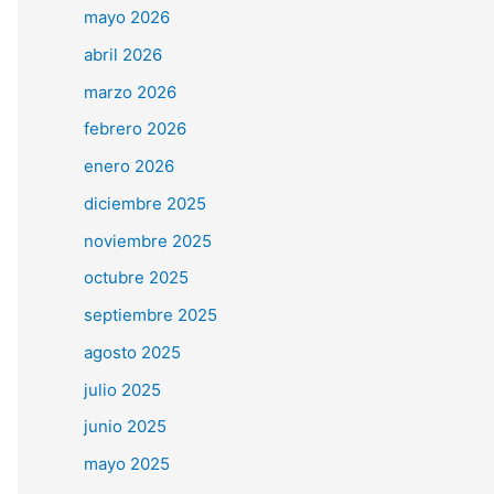
mayo 2026
abril 2026
marzo 2026
febrero 2026
enero 2026
diciembre 2025
noviembre 2025
octubre 2025
septiembre 2025
agosto 2025
julio 2025
junio 2025
mayo 2025