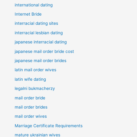
international dating
Internet Bride
interracial dating sites
interracial lesbian dating
japanese interracial dating
japanese mail order bride cost
japanese mail order brides
latin mail order wives
latin wife dating
legalni bukmacherzy
mail order bride
mail order brides
mail order wives
Marriage Certificate Requirements
mature ukrainian wives