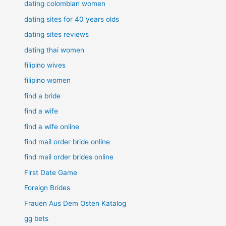
dating colombian women
dating sites for 40 years olds
dating sites reviews
dating thai women
filipino wives
filipino women
find a bride
find a wife
find a wife online
find mail order bride online
find mail order brides online
First Date Game
Foreign Brides
Frauen Aus Dem Osten Katalog
gg bets