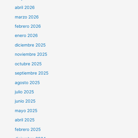
abril 2026
marzo 2026
febrero 2026
enero 2026
diciembre 2025
noviembre 2025
octubre 2025
septiembre 2025
agosto 2025
julio 2025
junio 2025
mayo 2025
abril 2025
febrero 2025