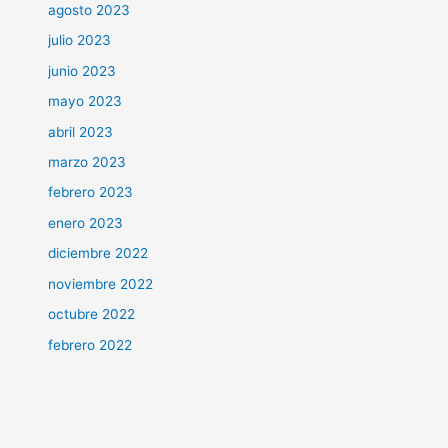
agosto 2023
julio 2023
junio 2023
mayo 2023
abril 2023
marzo 2023
febrero 2023
enero 2023
diciembre 2022
noviembre 2022
octubre 2022
febrero 2022