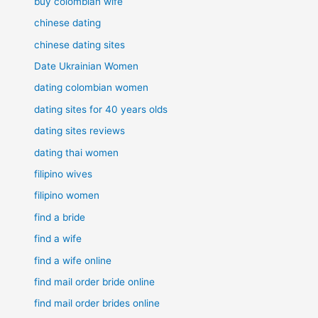
buy colombian wife
chinese dating
chinese dating sites
Date Ukrainian Women
dating colombian women
dating sites for 40 years olds
dating sites reviews
dating thai women
filipino wives
filipino women
find a bride
find a wife
find a wife online
find mail order bride online
find mail order brides online