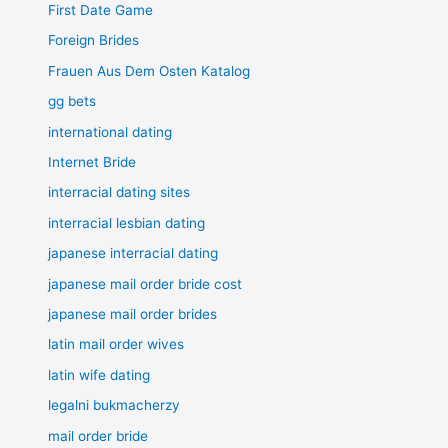
First Date Game
Foreign Brides
Frauen Aus Dem Osten Katalog
gg bets
international dating
Internet Bride
interracial dating sites
interracial lesbian dating
japanese interracial dating
japanese mail order bride cost
japanese mail order brides
latin mail order wives
latin wife dating
legalni bukmacherzy
mail order bride