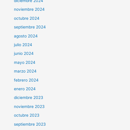
diciembre 2024
noviembre 2024
octubre 2024
septiembre 2024
agosto 2024
julio 2024
junio 2024
mayo 2024
marzo 2024
febrero 2024
enero 2024
diciembre 2023
noviembre 2023
octubre 2023
septiembre 2023