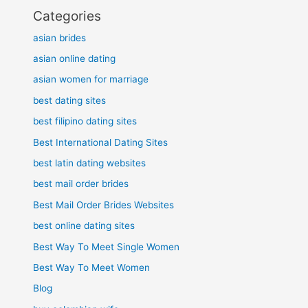
Categories
asian brides
asian online dating
asian women for marriage
best dating sites
best filipino dating sites
Best International Dating Sites
best latin dating websites
best mail order brides
Best Mail Order Brides Websites
best online dating sites
Best Way To Meet Single Women
Best Way To Meet Women
Blog