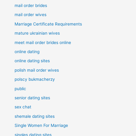
mail order brides
mail order wives
Marriage Certificate Requirements
mature ukrainian wives
meet mail order brides online
online dating
online dating sites
polish mail order wives
polscy bukmacherzy
public
senior dating sites
sex chat
shemale dating sites
Single Women For Marriage
singles dating sites