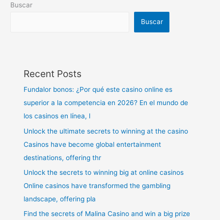
Buscar
Buscar
Recent Posts
Fundalor bonos: ¿Por qué este casino online es
superior a la competencia en 2026? En el mundo de
los casinos en línea, l
Unlock the ultimate secrets to winning at the casino
Casinos have become global entertainment
destinations, offering thr
Unlock the secrets to winning big at online casinos
Online casinos have transformed the gambling
landscape, offering pla
Find the secrets of Malina Casino and win a big prize