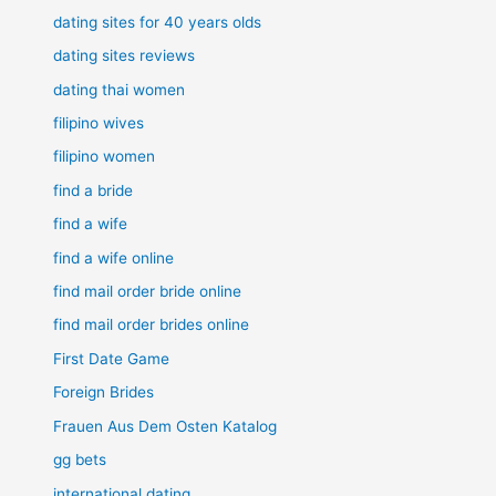
dating sites for 40 years olds
dating sites reviews
dating thai women
filipino wives
filipino women
find a bride
find a wife
find a wife online
find mail order bride online
find mail order brides online
First Date Game
Foreign Brides
Frauen Aus Dem Osten Katalog
gg bets
international dating