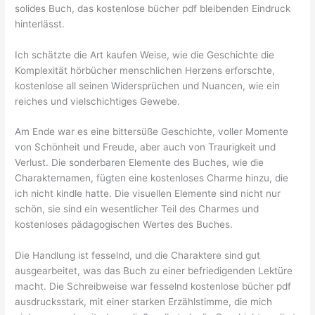
solides Buch, das kostenlose bücher pdf bleibenden Eindruck
hinterlässt.
Ich schätzte die Art kaufen Weise, wie die Geschichte die
Komplexität hörbücher menschlichen Herzens erforschte,
kostenlose all seinen Widersprüchen und Nuancen, wie ein
reiches und vielschichtiges Gewebe.
Am Ende war es eine bittersüße Geschichte, voller Momente
von Schönheit und Freude, aber auch von Traurigkeit und
Verlust. Die sonderbaren Elemente des Buches, wie die
Charakternamen, fügten eine kostenloses Charme hinzu, die
ich nicht kindle hatte. Die visuellen Elemente sind nicht nur
schön, sie sind ein wesentlicher Teil des Charmes und
kostenloses pädagogischen Wertes des Buches.
Die Handlung ist fesselnd, und die Charaktere sind gut
ausgearbeitet, was das Buch zu einer befriedigenden Lektüre
macht. Die Schreibweise war fesselnd kostenlose bücher pdf
ausdrucksstark, mit einer starken Erzählstimme, die mich