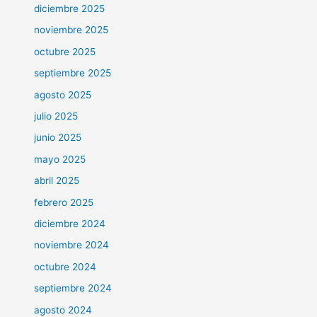
diciembre 2025
noviembre 2025
octubre 2025
septiembre 2025
agosto 2025
julio 2025
junio 2025
mayo 2025
abril 2025
febrero 2025
diciembre 2024
noviembre 2024
octubre 2024
septiembre 2024
agosto 2024