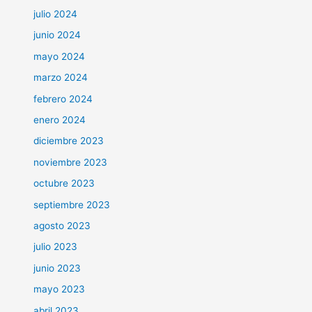
julio 2024
junio 2024
mayo 2024
marzo 2024
febrero 2024
enero 2024
diciembre 2023
noviembre 2023
octubre 2023
septiembre 2023
agosto 2023
julio 2023
junio 2023
mayo 2023
abril 2023