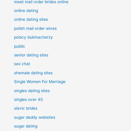
meet mail order brides online
online dating
online dating sites
polish mail order wives
polscy bukmacherzy
public
senior dating sites
sex chat
shemale dating sites
Single Women For Marriage
singles dating sites
singles over 40
slavic brides
sugar daddy websites
sugar dating