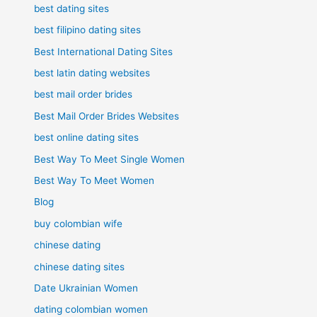
best dating sites
best filipino dating sites
Best International Dating Sites
best latin dating websites
best mail order brides
Best Mail Order Brides Websites
best online dating sites
Best Way To Meet Single Women
Best Way To Meet Women
Blog
buy colombian wife
chinese dating
chinese dating sites
Date Ukrainian Women
dating colombian women