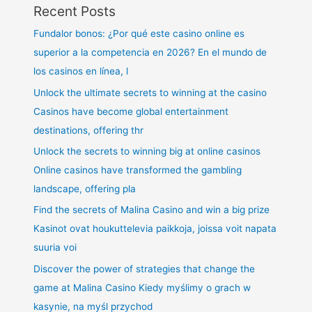
Recent Posts
Fundalor bonos: ¿Por qué este casino online es
superior a la competencia en 2026? En el mundo de
los casinos en línea, l
Unlock the ultimate secrets to winning at the casino
Casinos have become global entertainment
destinations, offering thr
Unlock the secrets to winning big at online casinos
Online casinos have transformed the gambling
landscape, offering pla
Find the secrets of Malina Casino and win a big prize
Kasinot ovat houkuttelevia paikkoja, joissa voit napata
suuria voi
Discover the power of strategies that change the
game at Malina Casino Kiedy myślimy o grach w
kasynie, na myśl przychod