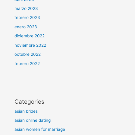
marzo 2023
febrero 2023
enero 2023
diciembre 2022
noviembre 2022
octubre 2022
febrero 2022
Categories
asian brides
asian online dating
asian women for marriage