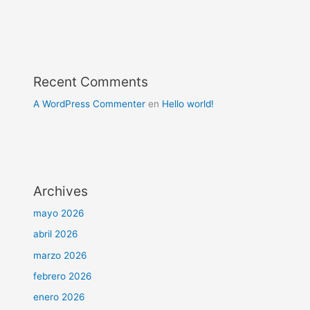
Recent Comments
A WordPress Commenter
en
Hello world!
Archives
mayo 2026
abril 2026
marzo 2026
febrero 2026
enero 2026