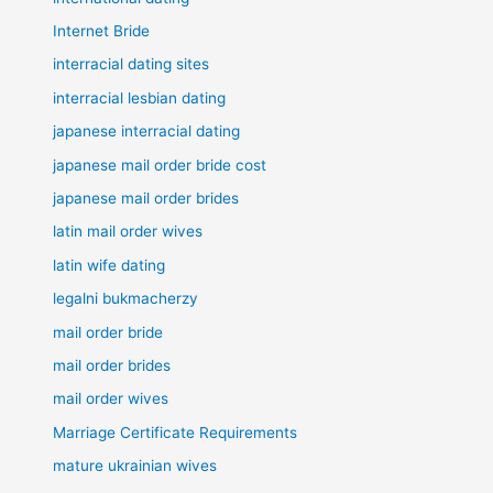
Internet Bride
interracial dating sites
interracial lesbian dating
japanese interracial dating
japanese mail order bride cost
japanese mail order brides
latin mail order wives
latin wife dating
legalni bukmacherzy
mail order bride
mail order brides
mail order wives
Marriage Certificate Requirements
mature ukrainian wives