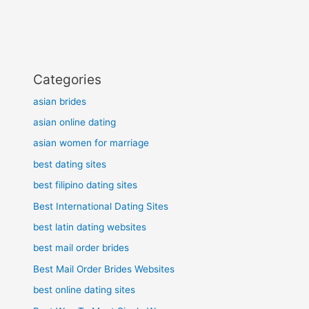
Categories
asian brides
asian online dating
asian women for marriage
best dating sites
best filipino dating sites
Best International Dating Sites
best latin dating websites
best mail order brides
Best Mail Order Brides Websites
best online dating sites