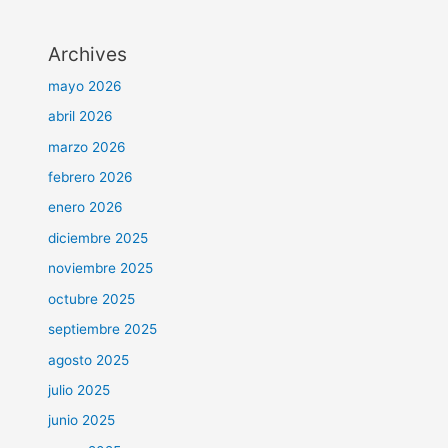
Archives
mayo 2026
abril 2026
marzo 2026
febrero 2026
enero 2026
diciembre 2025
noviembre 2025
octubre 2025
septiembre 2025
agosto 2025
julio 2025
junio 2025