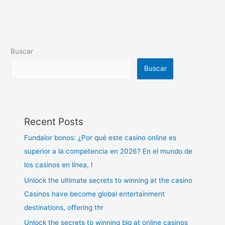
Buscar
Buscar
Recent Posts
Fundalor bonos: ¿Por qué este casino online es
superior a la competencia en 2026? En el mundo de
los casinos en línea, l
Unlock the ultimate secrets to winning at the casino
Casinos have become global entertainment
destinations, offering thr
Unlock the secrets to winning big at online casinos