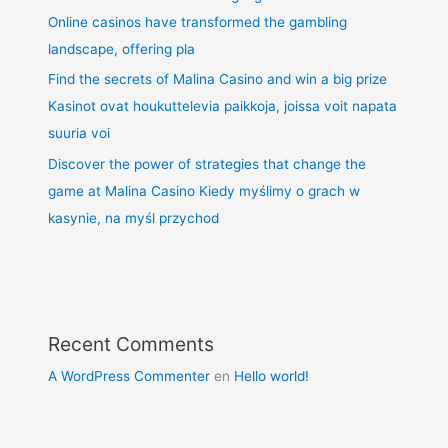
Online casinos have transformed the gambling
landscape, offering pla
Find the secrets of Malina Casino and win a big prize
Kasinot ovat houkuttelevia paikkoja, joissa voit napata
suuria voi
Discover the power of strategies that change the
game at Malina Casino Kiedy myślimy o grach w
kasynie, na myśl przychod
Recent Comments
A WordPress Commenter
en
Hello world!