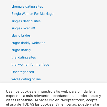
shemale dating sites
Single Women For Marriage
singles dating sites
singles over 40
slavic brides
sugar daddy websites
sugar dating
thai dating sites
thai women for marriage
Uncategorized
wives dating online
women for marriage
Usamos cookies en nuestro sitio web para brindarle la
experiencia más relevante recordando sus preferencias y
visitas repetidas. Al hacer clic en "Aceptar todo", acepta
el uso de TODAS las cookies. Sin embargo, puede visitar