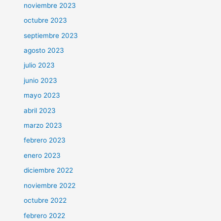
noviembre 2023
octubre 2023
septiembre 2023
agosto 2023
julio 2023
junio 2023
mayo 2023
abril 2023
marzo 2023
febrero 2023
enero 2023
diciembre 2022
noviembre 2022
octubre 2022
febrero 2022