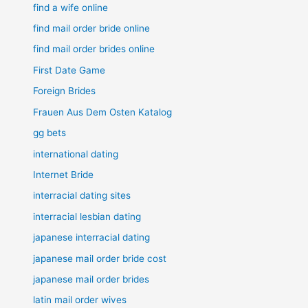
find a wife online
find mail order bride online
find mail order brides online
First Date Game
Foreign Brides
Frauen Aus Dem Osten Katalog
gg bets
international dating
Internet Bride
interracial dating sites
interracial lesbian dating
japanese interracial dating
japanese mail order bride cost
japanese mail order brides
latin mail order wives