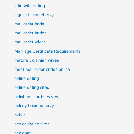
latin wife dating
legalni bukmacherzy
mail order bride
mail order brides
mail order wives
Marriage Certificate Requirements
mature ukrainian wives
meet mail order brides online
online dating
online dating sites
polish mail order wives
polscy bukmacherzy
public
senior dating sites
sex chat