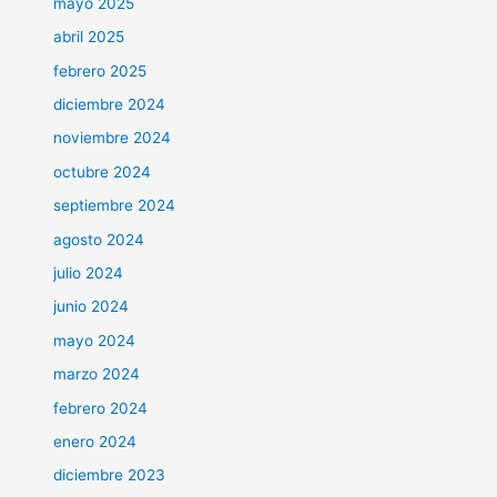
mayo 2025
abril 2025
febrero 2025
diciembre 2024
noviembre 2024
octubre 2024
septiembre 2024
agosto 2024
julio 2024
junio 2024
mayo 2024
marzo 2024
febrero 2024
enero 2024
diciembre 2023