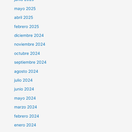
mayo 2025
abril 2025
febrero 2025
diciembre 2024
noviembre 2024
octubre 2024
septiembre 2024
agosto 2024
julio 2024
junio 2024
mayo 2024
marzo 2024
febrero 2024
enero 2024