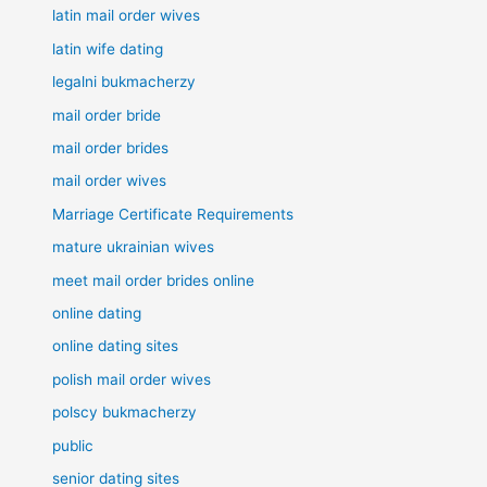
latin mail order wives
latin wife dating
legalni bukmacherzy
mail order bride
mail order brides
mail order wives
Marriage Certificate Requirements
mature ukrainian wives
meet mail order brides online
online dating
online dating sites
polish mail order wives
polscy bukmacherzy
public
senior dating sites