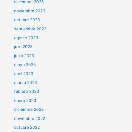
diciembre 2023
noviembre 2023
octubre 2023
septiembre 2023
agosto 2023
julio 2023
junio 2023
mayo 2023
abril 2023
marzo 2023
febrero 2023
enero 2023
diciembre 2022
noviembre 2022
octubre 2022