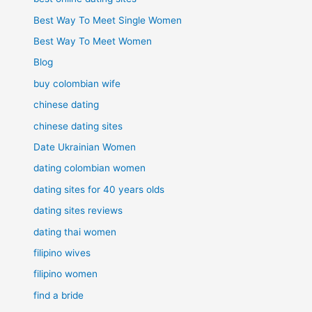
Best Way To Meet Single Women
Best Way To Meet Women
Blog
buy colombian wife
chinese dating
chinese dating sites
Date Ukrainian Women
dating colombian women
dating sites for 40 years olds
dating sites reviews
dating thai women
filipino wives
filipino women
find a bride