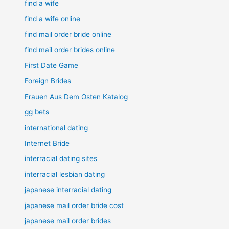
find a wife
find a wife online
find mail order bride online
find mail order brides online
First Date Game
Foreign Brides
Frauen Aus Dem Osten Katalog
gg bets
international dating
Internet Bride
interracial dating sites
interracial lesbian dating
japanese interracial dating
japanese mail order bride cost
japanese mail order brides