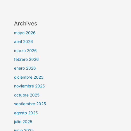
Archives
mayo 2026
abril 2026
marzo 2026
febrero 2026
enero 2026
diciembre 2025
noviembre 2025
octubre 2025
septiembre 2025
agosto 2025
julio 2025
junio 2025