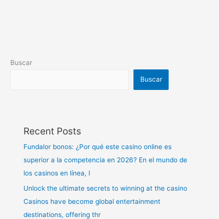
Buscar
Buscar
Recent Posts
Fundalor bonos: ¿Por qué este casino online es
superior a la competencia en 2026? En el mundo de
los casinos en línea, l
Unlock the ultimate secrets to winning at the casino
Casinos have become global entertainment
destinations, offering thr