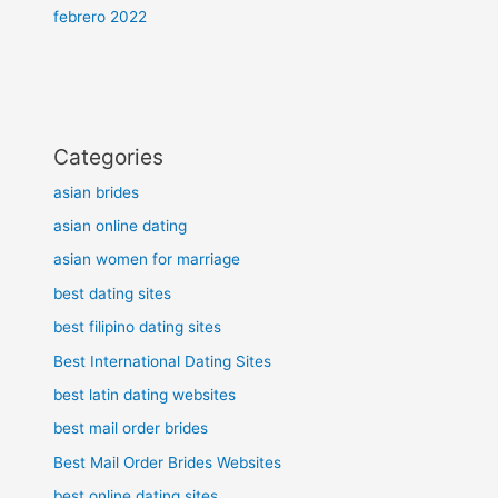
febrero 2022
Categories
asian brides
asian online dating
asian women for marriage
best dating sites
best filipino dating sites
Best International Dating Sites
best latin dating websites
best mail order brides
Best Mail Order Brides Websites
best online dating sites