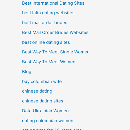
Best International Dating Sites
best latin dating websites
best mail order brides
Best Mail Order Brides Websites
best online dating sites
Best Way To Meet Single Women
Best Way To Meet Women
Blog
buy colombian wife
chinese dating
chinese dating sites
Date Ukrainian Women
dating colombian women