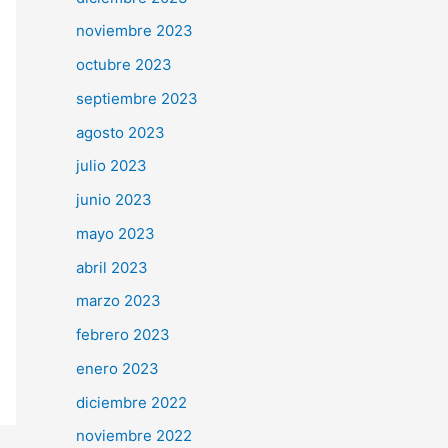
noviembre 2023
octubre 2023
septiembre 2023
agosto 2023
julio 2023
junio 2023
mayo 2023
abril 2023
marzo 2023
febrero 2023
enero 2023
diciembre 2022
noviembre 2022