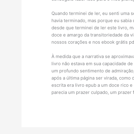
Quando terminei de ler, eu senti uma s
havia terminado, mas porque eu sabia 
desde que terminei de ler este livro,
doce e amargo da transitoriedade da v
nossos corações e nos ebook grátis p
À medida que a narrativa se aproximava
livro não estava em sua capacidade d
um profundo sentimento de admiração,
após a última página ser virada, como 
escrita era livro epub a um doce rico e
parecia um prazer culpado, um prazer 