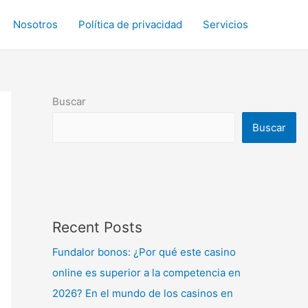
Nosotros
Política de privacidad
Servicios
Buscar
Buscar
Recent Posts
Fundalor bonos: ¿Por qué este casino
online es superior a la competencia en
2026? En el mundo de los casinos en