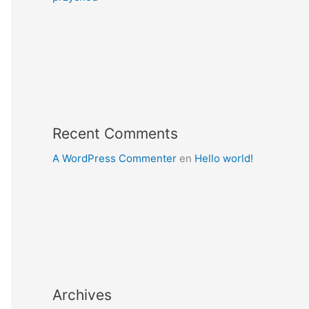
Recent Comments
A WordPress Commenter
en
Hello world!
Archives