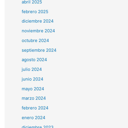
abril 2025
febrero 2025
diciembre 2024
noviembre 2024
octubre 2024
septiembre 2024
agosto 2024
julio 2024
junio 2024
mayo 2024
marzo 2024
febrero 2024
enero 2024
diciembre 2023