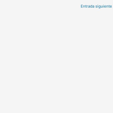
Entrada siguiente