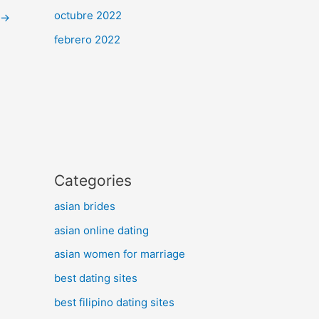
octubre 2022
→
febrero 2022
Categories
asian brides
asian online dating
asian women for marriage
best dating sites
best filipino dating sites