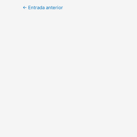
←
Entrada anterior