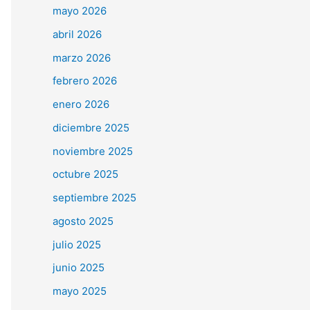
mayo 2026
abril 2026
marzo 2026
febrero 2026
enero 2026
diciembre 2025
noviembre 2025
octubre 2025
septiembre 2025
agosto 2025
julio 2025
junio 2025
mayo 2025