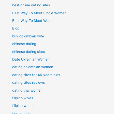
best online dating sites
Best Way To Meet Single Women
Best Way To Meet Women
Blog
buy colombian wife
chinese dating
chinese dating sites
Date Ukrainian Women
dating colombian women
dating sites for 40 years olds
dating sites reviews
dating thai women
filipino wives
filipino women
find a bride