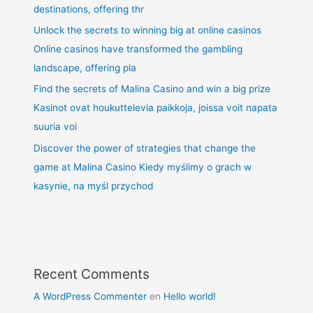
destinations, offering thr
Unlock the secrets to winning big at online casinos
Online casinos have transformed the gambling
landscape, offering pla
Find the secrets of Malina Casino and win a big prize
Kasinot ovat houkuttelevia paikkoja, joissa voit napata
suuria voi
Discover the power of strategies that change the
game at Malina Casino Kiedy myślimy o grach w
kasynie, na myśl przychod
Recent Comments
A WordPress Commenter
en
Hello world!