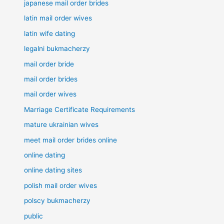
japanese mail order brides
latin mail order wives
latin wife dating
legalni bukmacherzy
mail order bride
mail order brides
mail order wives
Marriage Certificate Requirements
mature ukrainian wives
meet mail order brides online
online dating
online dating sites
polish mail order wives
polscy bukmacherzy
public