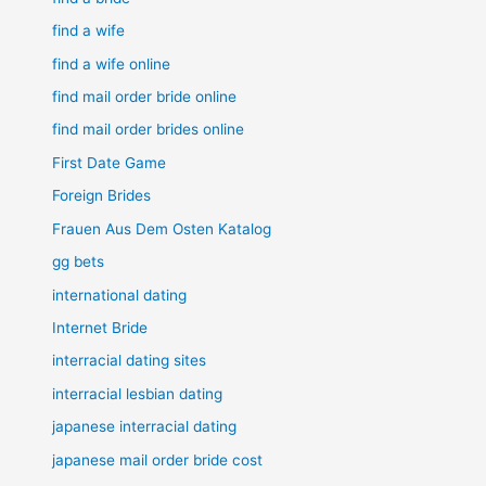
find a wife
find a wife online
find mail order bride online
find mail order brides online
First Date Game
Foreign Brides
Frauen Aus Dem Osten Katalog
gg bets
international dating
Internet Bride
interracial dating sites
interracial lesbian dating
japanese interracial dating
japanese mail order bride cost