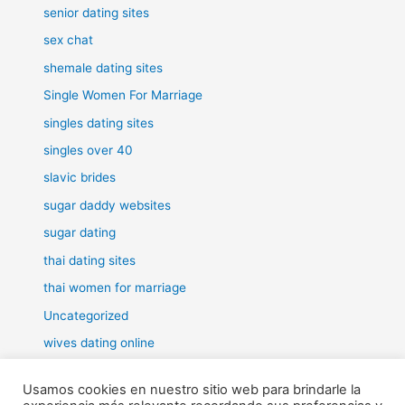
senior dating sites
sex chat
shemale dating sites
Single Women For Marriage
singles dating sites
singles over 40
slavic brides
sugar daddy websites
sugar dating
thai dating sites
thai women for marriage
Uncategorized
wives dating online
women for marriage
Usamos cookies en nuestro sitio web para brindarle la