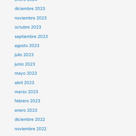
diciembre 2023
noviembre 2023
octubre 2023
septiembre 2023
agosto 2023
julio 2023
junio 2023
mayo 2023
abril 2023
marzo 2023
febrero 2023
enero 2023
diciembre 2022
noviembre 2022