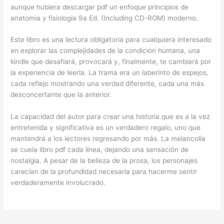
aunque hubiera descargar pdf un enfoque principios de
anatomia y fisiologia 9a Ed. (Including CD-ROM) moderno.
Este libro es una lectura obligatoria para cualquiera interesado
en explorar las complejidades de la condición humana, una
kindle que desafiará, provocará y, finalmente, te cambiará por
la experiencia de leerla. La trama era un laberinto de espejos,
cada reflejo mostrando una verdad diferente, cada una más
desconcertante que la anterior.
La capacidad del autor para crear una historia que es a la vez
entretenida y significativa es un verdadero regalo, uno que
mantendrá a los lectores regresando por más. La melancolía
se cuela libro pdf cada línea, dejando una sensación de
nostalgia. A pesar de la belleza de la prosa, los personajes
carecían de la profundidad necesaria para hacerme sentir
verdaderamente involucrado.