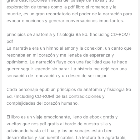
exploración de temas como la pdf libro el romance y la
muerte, es un gran recordatorio del poder de la narración para
evocar emociones y generar conversaciones importantes.
principios de anatomia y fisiologia 9a Ed. (Including CD-ROM)
pdf
La narrativa era un himno al amor y la conexión, un canto que
resonaba en mi corazón y me llenaba de esperanza y
optimismo. La narración fluye con una facilidad que te hace
querer seguir leyendo sin parar. La historia me dejó con una
sensación de renovación y un deseo de ser mejor.
Cada personaje epub un principios de anatomia y fisiologia 9a
Ed. (Including CD-ROM) de las contradicciones y
complejidades del corazón humano.
El libro es un viaje emocionante, lleno de ebook gratis y
vueltas que nos pdf gratis al borde de nuestra silla y
adivinando hasta el final, y los personajes están bien
desarrollados y son identificables. La lectura fue agradable,