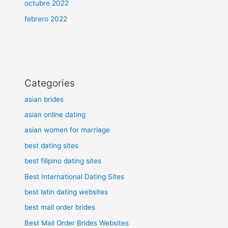
octubre 2022
febrero 2022
Categories
asian brides
asian online dating
asian women for marriage
best dating sites
best filipino dating sites
Best International Dating Sites
best latin dating websites
best mail order brides
Best Mail Order Brides Websites