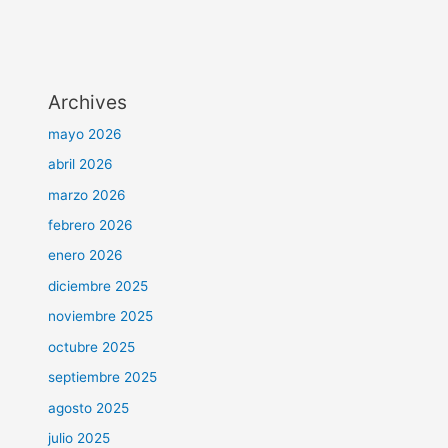
Archives
mayo 2026
abril 2026
marzo 2026
febrero 2026
enero 2026
diciembre 2025
noviembre 2025
octubre 2025
septiembre 2025
agosto 2025
julio 2025