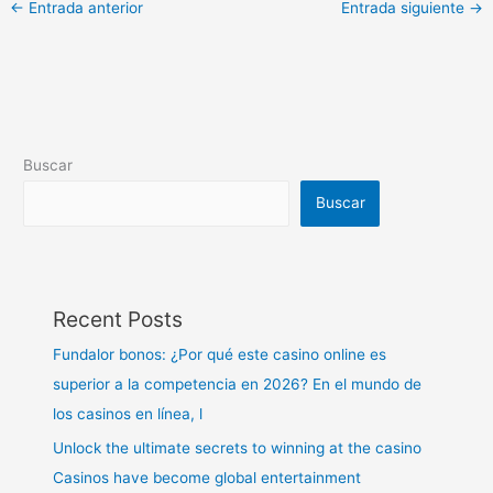
←
Entrada anterior
Entrada siguiente
→
Buscar
Buscar
Recent Posts
Fundalor bonos: ¿Por qué este casino online es
superior a la competencia en 2026? En el mundo de
los casinos en línea, l
Unlock the ultimate secrets to winning at the casino
Casinos have become global entertainment