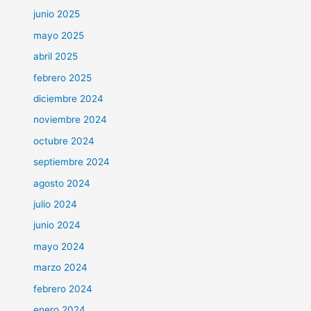
junio 2025
mayo 2025
abril 2025
febrero 2025
diciembre 2024
noviembre 2024
octubre 2024
septiembre 2024
agosto 2024
julio 2024
junio 2024
mayo 2024
marzo 2024
febrero 2024
enero 2024