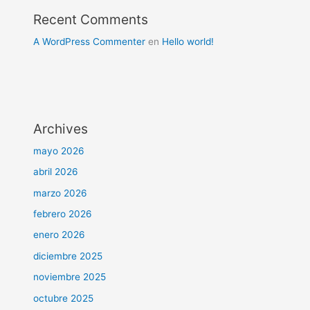
Recent Comments
A WordPress Commenter
en
Hello world!
Archives
mayo 2026
abril 2026
marzo 2026
febrero 2026
enero 2026
diciembre 2025
noviembre 2025
octubre 2025