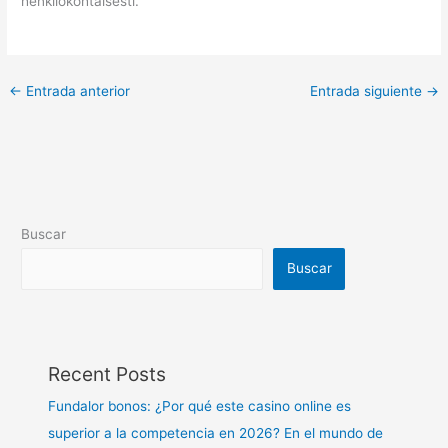
henkilökohtaisesti.
←
Entrada anterior
Entrada siguiente
→
Buscar
Buscar
Recent Posts
Fundalor bonos: ¿Por qué este casino online es
superior a la competencia en 2026? En el mundo de