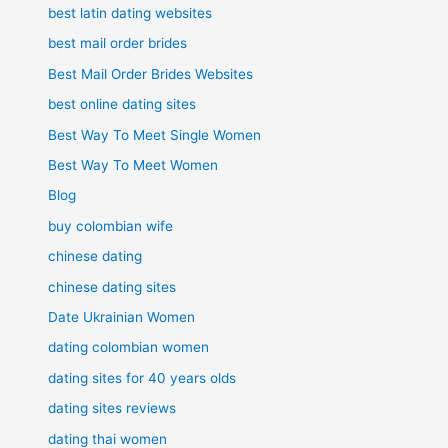
best latin dating websites
best mail order brides
Best Mail Order Brides Websites
best online dating sites
Best Way To Meet Single Women
Best Way To Meet Women
Blog
buy colombian wife
chinese dating
chinese dating sites
Date Ukrainian Women
dating colombian women
dating sites for 40 years olds
dating sites reviews
dating thai women