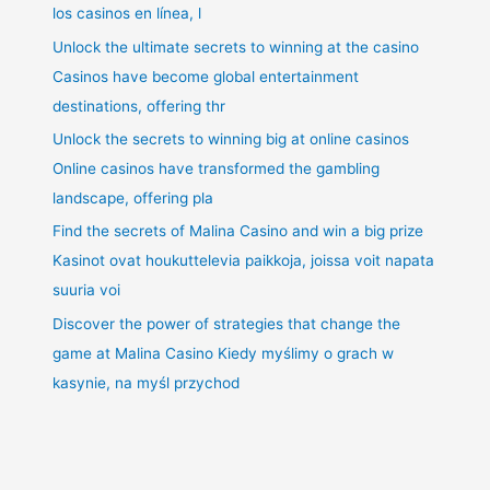
los casinos en línea, l
Unlock the ultimate secrets to winning at the casino
Casinos have become global entertainment
destinations, offering thr
Unlock the secrets to winning big at online casinos
Online casinos have transformed the gambling
landscape, offering pla
Find the secrets of Malina Casino and win a big prize
Kasinot ovat houkuttelevia paikkoja, joissa voit napata
suuria voi
Discover the power of strategies that change the
game at Malina Casino Kiedy myślimy o grach w
kasynie, na myśl przychod