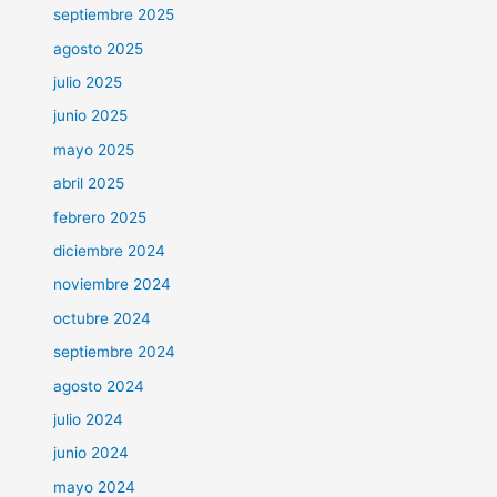
septiembre 2025
agosto 2025
julio 2025
junio 2025
mayo 2025
abril 2025
febrero 2025
diciembre 2024
noviembre 2024
octubre 2024
septiembre 2024
agosto 2024
julio 2024
junio 2024
mayo 2024