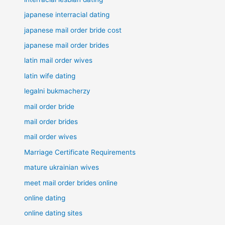
japanese interracial dating
japanese mail order bride cost
japanese mail order brides
latin mail order wives
latin wife dating
legalni bukmacherzy
mail order bride
mail order brides
mail order wives
Marriage Certificate Requirements
mature ukrainian wives
meet mail order brides online
online dating
online dating sites