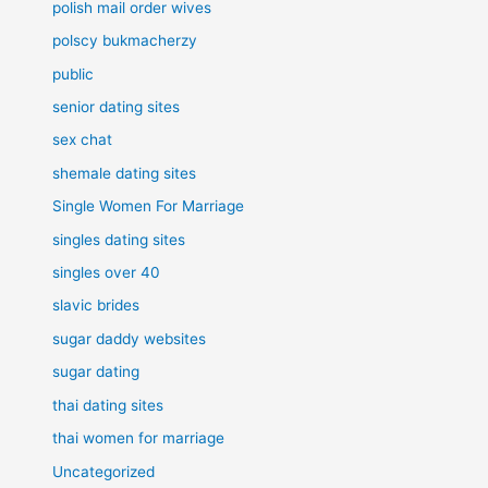
polish mail order wives
polscy bukmacherzy
public
senior dating sites
sex chat
shemale dating sites
Single Women For Marriage
singles dating sites
singles over 40
slavic brides
sugar daddy websites
sugar dating
thai dating sites
thai women for marriage
Uncategorized