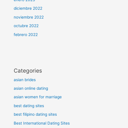
diciembre 2022
noviembre 2022
octubre 2022
febrero 2022
Categories
asian brides
asian online dating
asian women for marriage
best dating sites
best filipino dating sites
Best International Dating Sites