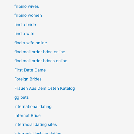
filipino wives
filipino women
find a bride
find a wife
find a wife online
find mail order bride online
find mail order brides online
First Date Game
Foreign Brides
Frauen Aus Dem Osten Katalog
gg bets
international dating
Internet Bride
interracial dating sites
interracial lesbian dating