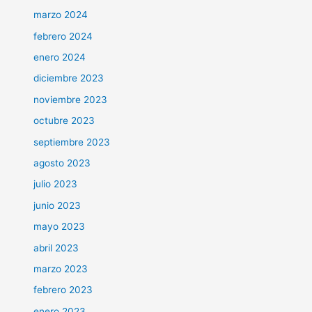
marzo 2024
febrero 2024
enero 2024
diciembre 2023
noviembre 2023
octubre 2023
septiembre 2023
agosto 2023
julio 2023
junio 2023
mayo 2023
abril 2023
marzo 2023
febrero 2023
enero 2023