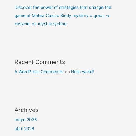
Discover the power of strategies that change the
game at Malina Casino Kiedy myślimy o grach w
kasynie, na myśl przychod
Recent Comments
A WordPress Commenter
en
Hello world!
Archives
mayo 2026
abril 2026