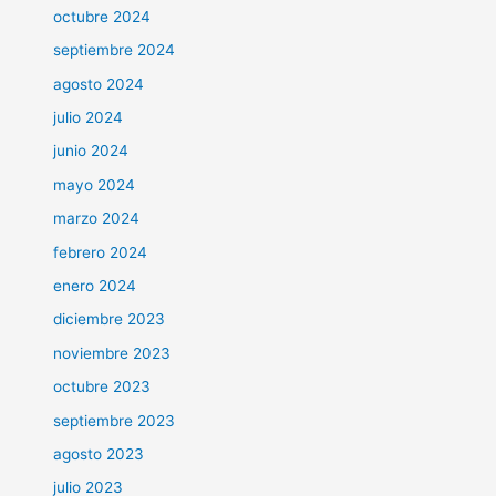
octubre 2024
septiembre 2024
agosto 2024
julio 2024
junio 2024
mayo 2024
marzo 2024
febrero 2024
enero 2024
diciembre 2023
noviembre 2023
octubre 2023
septiembre 2023
agosto 2023
julio 2023