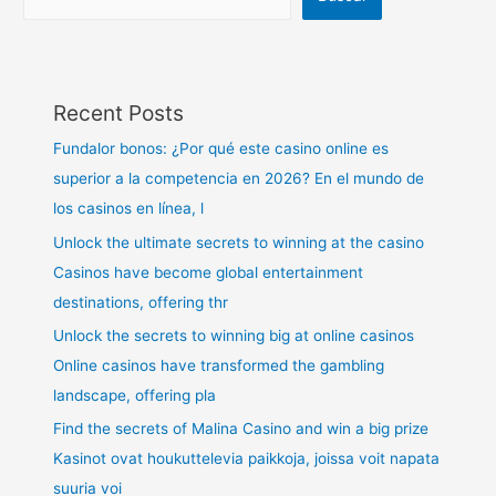
Recent Posts
Fundalor bonos: ¿Por qué este casino online es
superior a la competencia en 2026? En el mundo de
los casinos en línea, l
Unlock the ultimate secrets to winning at the casino
Casinos have become global entertainment
destinations, offering thr
Unlock the secrets to winning big at online casinos
Online casinos have transformed the gambling
landscape, offering pla
Find the secrets of Malina Casino and win a big prize
Kasinot ovat houkuttelevia paikkoja, joissa voit napata
suuria voi