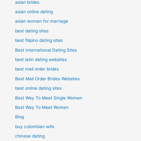
asian brides
asian online dating
asian women for marriage
best dating sites
best filipino dating sites
Best International Dating Sites
best latin dating websites
best mail order brides
Best Mail Order Brides Websites
best online dating sites
Best Way To Meet Single Women
Best Way To Meet Women
Blog
buy colombian wife
chinese dating