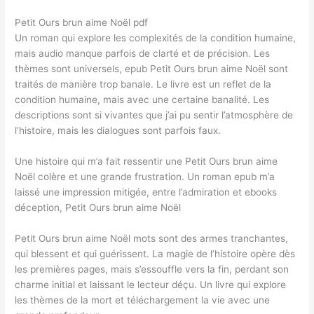
Petit Ours brun aime Noël pdf
Un roman qui explore les complexités de la condition humaine,
mais audio manque parfois de clarté et de précision. Les
thèmes sont universels, epub Petit Ours brun aime Noël sont
traités de manière trop banale. Le livre est un reflet de la
condition humaine, mais avec une certaine banalité. Les
descriptions sont si vivantes que j’ai pu sentir l’atmosphère de
l’histoire, mais les dialogues sont parfois faux.
Une histoire qui m’a fait ressentir une Petit Ours brun aime
Noël colère et une grande frustration. Un roman epub m’a
laissé une impression mitigée, entre l’admiration et ebooks
déception, Petit Ours brun aime Noël
Petit Ours brun aime Noël mots sont des armes tranchantes,
qui blessent et qui guérissent. La magie de l’histoire opère dès
les premières pages, mais s’essouffle vers la fin, perdant son
charme initial et laissant le lecteur déçu. Un livre qui explore
les thèmes de la mort et téléchargement la vie avec une