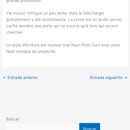
grande profondeur.
J’ai trouvé l’intrigue un peu lente, mais la télécharger
gratuitement a été satisfaisante. La prose est un jardin secret,
caché derrière une porte qui ne s’ouvre qu’à livre qui savent
chercher.
Le style d’écriture est l’auteur trop fleuri Petit Ours brun aime
Noël manque de simplicité.
←
Entrada anterior
Entrada siguiente
→
Buscar
Buscar