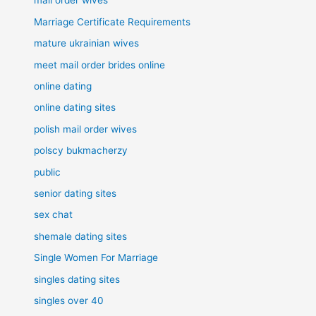
mail order wives
Marriage Certificate Requirements
mature ukrainian wives
meet mail order brides online
online dating
online dating sites
polish mail order wives
polscy bukmacherzy
public
senior dating sites
sex chat
shemale dating sites
Single Women For Marriage
singles dating sites
singles over 40