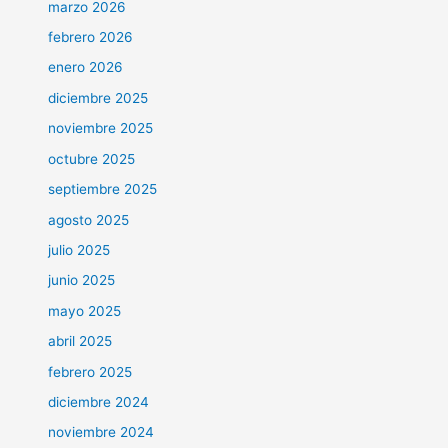
marzo 2026
febrero 2026
enero 2026
diciembre 2025
noviembre 2025
octubre 2025
septiembre 2025
agosto 2025
julio 2025
junio 2025
mayo 2025
abril 2025
febrero 2025
diciembre 2024
noviembre 2024