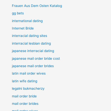
Frauen Aus Dem Osten Katalog
gg bets
international dating
Internet Bride
interracial dating sites
interracial lesbian dating
japanese interracial dating
japanese mail order bride cost
japanese mail order brides
latin mail order wives
latin wife dating
legalni bukmacherzy
mail order bride
mail order brides