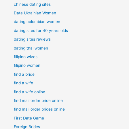
chinese dating sites
Date Ukrainian Women
dating colombian women
dating sites for 40 years olds
dating sites reviews
dating thai women
filipino wives
filipino women
find a bride
find a wife
find a wife online
find mail order bride online
find mail order brides online
First Date Game
Foreign Brides