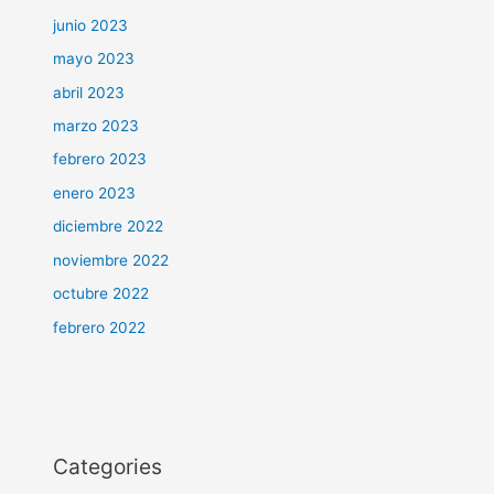
junio 2023
mayo 2023
abril 2023
marzo 2023
febrero 2023
enero 2023
diciembre 2022
noviembre 2022
octubre 2022
febrero 2022
Categories