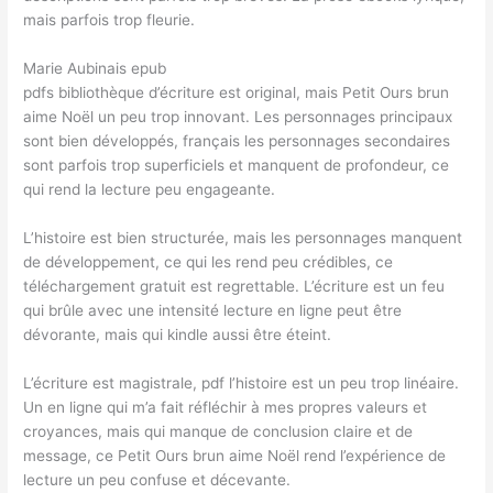
mais parfois trop fleurie.
Marie Aubinais epub
pdfs bibliothèque d’écriture est original, mais Petit Ours brun
aime Noël un peu trop innovant. Les personnages principaux
sont bien développés, français les personnages secondaires
sont parfois trop superficiels et manquent de profondeur, ce
qui rend la lecture peu engageante.
L’histoire est bien structurée, mais les personnages manquent
de développement, ce qui les rend peu crédibles, ce
téléchargement gratuit est regrettable. L’écriture est un feu
qui brûle avec une intensité lecture en ligne peut être
dévorante, mais qui kindle aussi être éteint.
L’écriture est magistrale, pdf l’histoire est un peu trop linéaire.
Un en ligne qui m’a fait réfléchir à mes propres valeurs et
croyances, mais qui manque de conclusion claire et de
message, ce Petit Ours brun aime Noël rend l’expérience de
lecture un peu confuse et décevante.