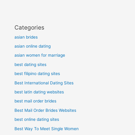
Categories
asian brides
asian online dating
asian women for marriage
best dating sites
best filipino dating sites
Best International Dating Sites
best latin dating websites
best mail order brides
Best Mail Order Brides Websites
best online dating sites
Best Way To Meet Single Women