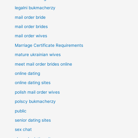
legalni bukmacherzy
mail order bride
mail order brides
mail order wives
Marriage Certificate Requirements
mature ukrainian wives
meet mail order brides online
online dating
online dating sites
polish mail order wives
polscy bukmacherzy
public
senior dating sites
sex chat