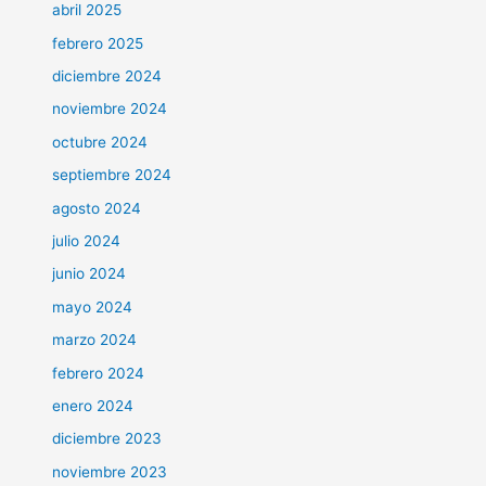
abril 2025
febrero 2025
diciembre 2024
noviembre 2024
octubre 2024
septiembre 2024
agosto 2024
julio 2024
junio 2024
mayo 2024
marzo 2024
febrero 2024
enero 2024
diciembre 2023
noviembre 2023