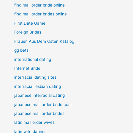
find mail order bride online
find mail order brides online
First Date Game
Foreign Brides
Frauen Aus Dem Osten Katalog
gg bets
international dating
Internet Bride
interracial dating sites
interracial lesbian dating
japanese interracial dating
japanese mail order bride cost
japanese mail order brides
latin mail order wives
latin wife dating