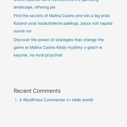
landscape, offering pla
Find the secrets of Malina Casino and win a big prize
Kasinot ovat houkuttelevia paikkoja, joissa voit napata
suuria voi
Discover the power of strategies that change the
game at Malina Casino Kiedy myślimy o grach w
kasynie, na myśl przychod
Recent Comments
A WordPress Commenter
en
Hello world!