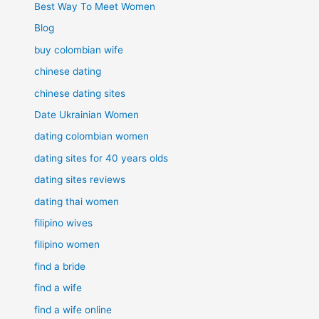
Best Way To Meet Women
Blog
buy colombian wife
chinese dating
chinese dating sites
Date Ukrainian Women
dating colombian women
dating sites for 40 years olds
dating sites reviews
dating thai women
filipino wives
filipino women
find a bride
find a wife
find a wife online