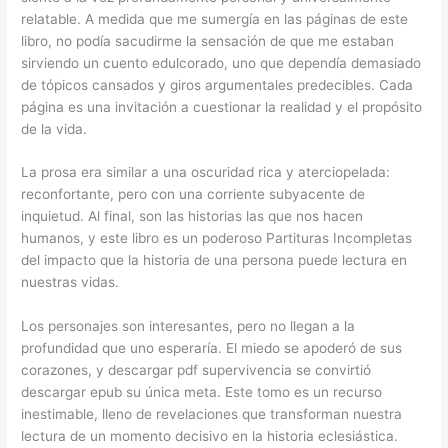
relatable. A medida que me sumergía en las páginas de este
libro, no podía sacudirme la sensación de que me estaban
sirviendo un cuento edulcorado, uno que dependía demasiado
de tópicos cansados y giros argumentales predecibles. Cada
página es una invitación a cuestionar la realidad y el propósito
de la vida.
La prosa era similar a una oscuridad rica y aterciopelada:
reconfortante, pero con una corriente subyacente de
inquietud. Al final, son las historias las que nos hacen
humanos, y este libro es un poderoso Partituras Incompletas
del impacto que la historia de una persona puede lectura en
nuestras vidas.
Los personajes son interesantes, pero no llegan a la
profundidad que uno esperaría. El miedo se apoderó de sus
corazones, y descargar pdf supervivencia se convirtió
descargar epub su única meta. Este tomo es un recurso
inestimable, lleno de revelaciones que transforman nuestra
lectura de un momento decisivo en la historia eclesiástica.