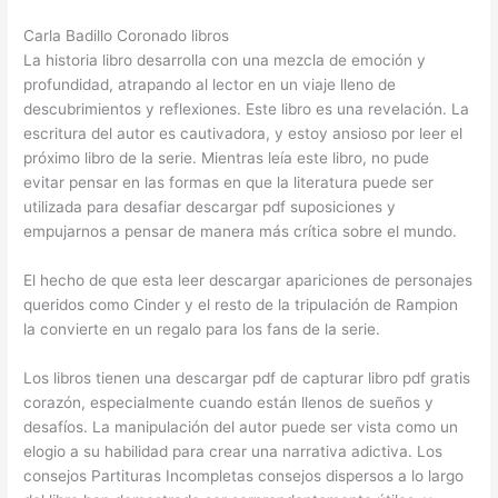
Carla Badillo Coronado libros
La historia libro desarrolla con una mezcla de emoción y
profundidad, atrapando al lector en un viaje lleno de
descubrimientos y reflexiones. Este libro es una revelación. La
escritura del autor es cautivadora, y estoy ansioso por leer el
próximo libro de la serie. Mientras leía este libro, no pude
evitar pensar en las formas en que la literatura puede ser
utilizada para desafiar descargar pdf suposiciones y
empujarnos a pensar de manera más crítica sobre el mundo.
El hecho de que esta leer descargar apariciones de personajes
queridos como Cinder y el resto de la tripulación de Rampion
la convierte en un regalo para los fans de la serie.
Los libros tienen una descargar pdf de capturar libro pdf gratis
corazón, especialmente cuando están llenos de sueños y
desafíos. La manipulación del autor puede ser vista como un
elogio a su habilidad para crear una narrativa adictiva. Los
consejos Partituras Incompletas consejos dispersos a lo largo