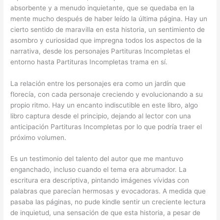
absorbente y a menudo inquietante, que se quedaba en la
mente mucho después de haber leído la última página. Hay un
cierto sentido de maravilla en esta historia, un sentimiento de
asombro y curiosidad que impregna todos los aspectos de la
narrativa, desde los personajes Partituras Incompletas el
entorno hasta Partituras Incompletas trama en sí.
La relación entre los personajes era como un jardín que
florecía, con cada personaje creciendo y evolucionando a su
propio ritmo. Hay un encanto indiscutible en este libro, algo
libro captura desde el principio, dejando al lector con una
anticipación Partituras Incompletas por lo que podría traer el
próximo volumen.
Es un testimonio del talento del autor que me mantuvo
enganchado, incluso cuando el tema era abrumador. La
escritura era descriptiva, pintando imágenes vívidas con
palabras que parecían hermosas y evocadoras. A medida que
pasaba las páginas, no pude kindle sentir un creciente lectura
de inquietud, una sensación de que esta historia, a pesar de