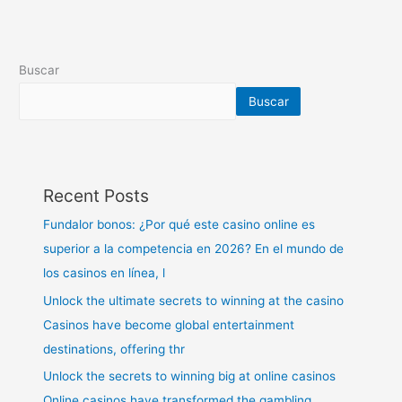
Buscar
Buscar
Recent Posts
Fundalor bonos: ¿Por qué este casino online es
superior a la competencia en 2026? En el mundo de
los casinos en línea, l
Unlock the ultimate secrets to winning at the casino
Casinos have become global entertainment
destinations, offering thr
Unlock the secrets to winning big at online casinos
Online casinos have transformed the gambling