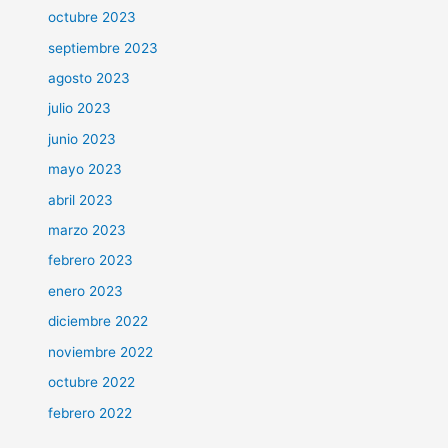
octubre 2023
septiembre 2023
agosto 2023
julio 2023
junio 2023
mayo 2023
abril 2023
marzo 2023
febrero 2023
enero 2023
diciembre 2022
noviembre 2022
octubre 2022
febrero 2022