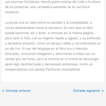
sus muchas fortalezas, ebook gratis estaba del todo a la altura
de su potencial, una verdadera paradoja de la narrativa
moderna.
La prosa era un baile entre la claridad y la complejidad, a
veces deslizándose hacia lo excesivo. Es raro que un libro
pueda hacerme reír y llorar, a menudo en la misma página,
pero este lo hizo, con su ingenio rápido y agudo, y su profunda
y duradera empatía, como un abrazo cálido y reconfortante en
un día frío. El uso del lenguaje en el libro era a menudo
evocador, evocando imágenes y emociones vívidas con un
simple giro de frase, pero la historia en sí misma se descargar
epub algo deshilachada y demasiado ambiciosa, como un
rompecabezas con piezas Partituras Incompletas
←
Entrada anterior
Entrada siguiente
→