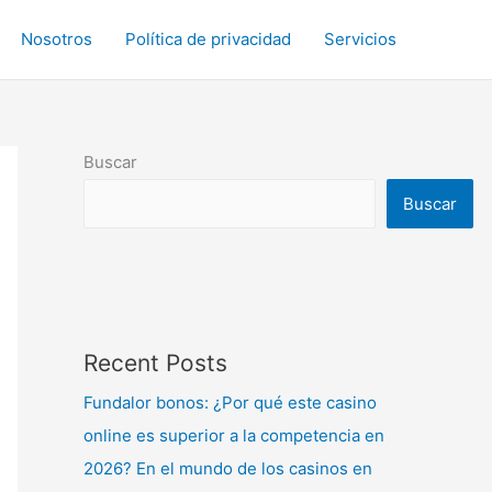
Nosotros
Política de privacidad
Servicios
Buscar
Buscar
Recent Posts
Fundalor bonos: ¿Por qué este casino
online es superior a la competencia en
2026? En el mundo de los casinos en