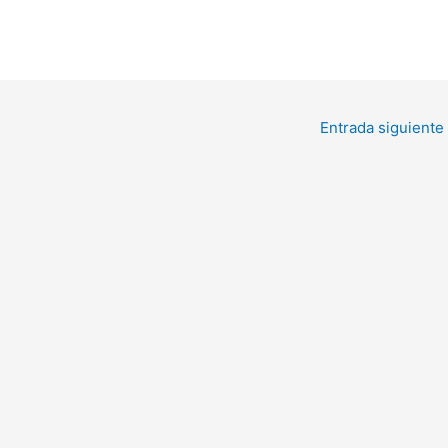
Entrada siguiente