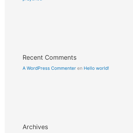
Recent Comments
A WordPress Commenter
en
Hello world!
Archives