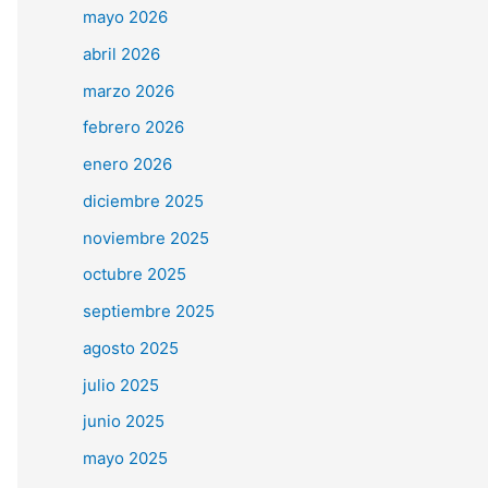
mayo 2026
abril 2026
marzo 2026
febrero 2026
enero 2026
diciembre 2025
noviembre 2025
octubre 2025
septiembre 2025
agosto 2025
julio 2025
junio 2025
mayo 2025