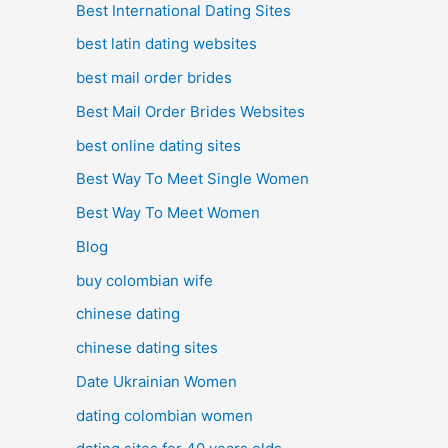
Best International Dating Sites
best latin dating websites
best mail order brides
Best Mail Order Brides Websites
best online dating sites
Best Way To Meet Single Women
Best Way To Meet Women
Blog
buy colombian wife
chinese dating
chinese dating sites
Date Ukrainian Women
dating colombian women