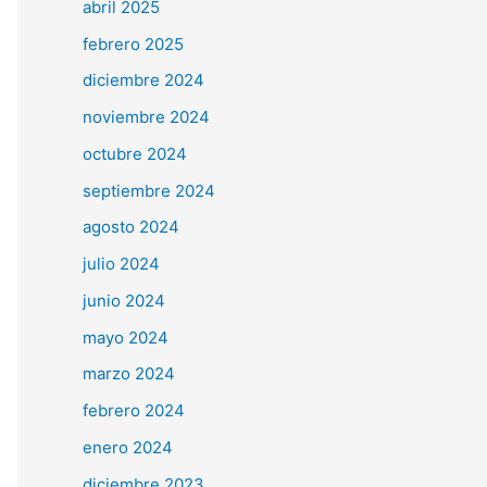
abril 2025
febrero 2025
diciembre 2024
noviembre 2024
octubre 2024
septiembre 2024
agosto 2024
julio 2024
junio 2024
mayo 2024
marzo 2024
febrero 2024
enero 2024
diciembre 2023