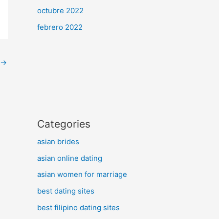
octubre 2022
febrero 2022
→
Categories
asian brides
asian online dating
asian women for marriage
best dating sites
best filipino dating sites