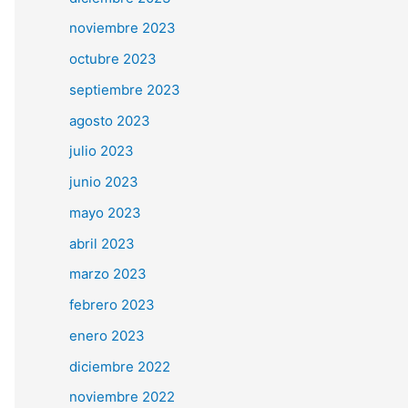
noviembre 2023
octubre 2023
septiembre 2023
agosto 2023
julio 2023
junio 2023
mayo 2023
abril 2023
marzo 2023
febrero 2023
enero 2023
diciembre 2022
noviembre 2022