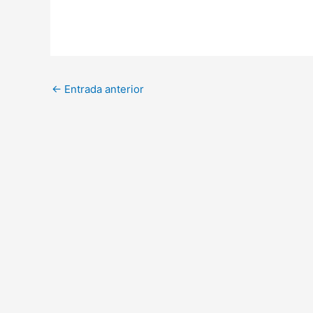
←
Entrada anterior