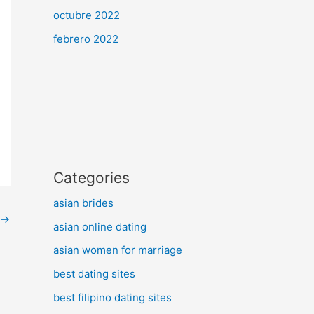
octubre 2022
febrero 2022
Categories
asian brides
→
asian online dating
asian women for marriage
best dating sites
best filipino dating sites