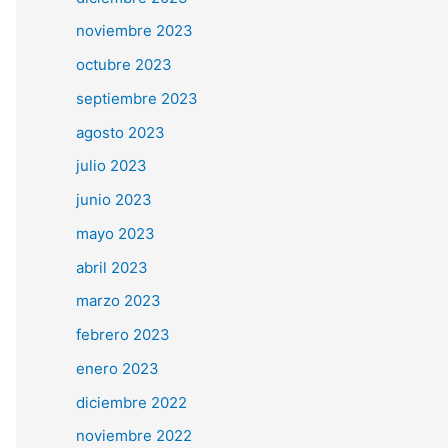
noviembre 2023
octubre 2023
septiembre 2023
agosto 2023
julio 2023
junio 2023
mayo 2023
abril 2023
marzo 2023
febrero 2023
enero 2023
diciembre 2022
noviembre 2022