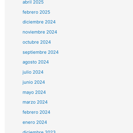
abril 2025
febrero 2025
diciembre 2024
noviembre 2024
octubre 2024
septiembre 2024
agosto 2024
julio 2024
junio 2024
mayo 2024
marzo 2024
febrero 2024
enero 2024
diciembre 2023