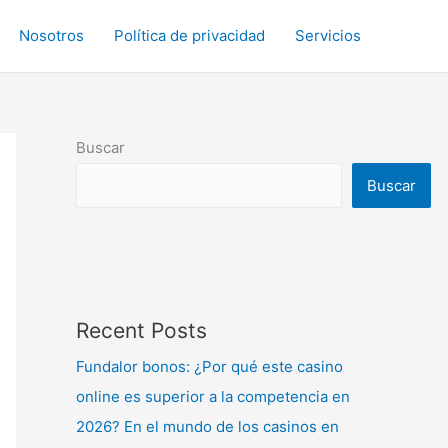
Nosotros
Política de privacidad
Servicios
Buscar
Buscar
Recent Posts
Fundalor bonos: ¿Por qué este casino
online es superior a la competencia en
2026? En el mundo de los casinos en