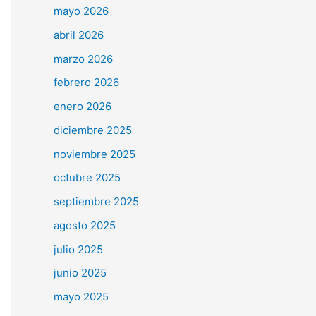
mayo 2026
abril 2026
marzo 2026
febrero 2026
enero 2026
diciembre 2025
noviembre 2025
octubre 2025
septiembre 2025
agosto 2025
julio 2025
junio 2025
mayo 2025