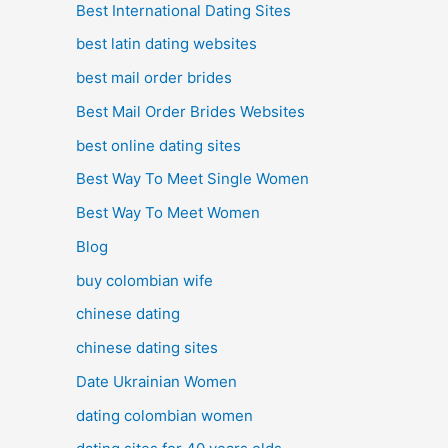
Best International Dating Sites
best latin dating websites
best mail order brides
Best Mail Order Brides Websites
best online dating sites
Best Way To Meet Single Women
Best Way To Meet Women
Blog
buy colombian wife
chinese dating
chinese dating sites
Date Ukrainian Women
dating colombian women