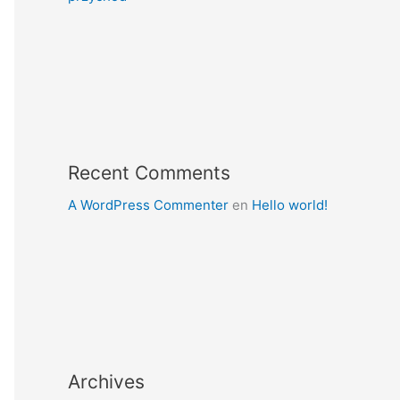
Recent Comments
A WordPress Commenter
en
Hello world!
Archives