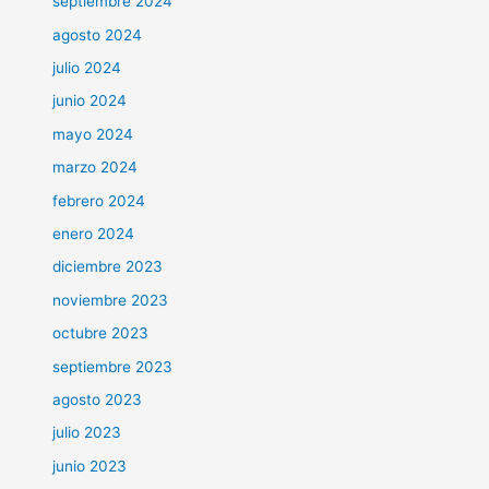
septiembre 2024
agosto 2024
julio 2024
junio 2024
mayo 2024
marzo 2024
febrero 2024
enero 2024
diciembre 2023
noviembre 2023
octubre 2023
septiembre 2023
agosto 2023
julio 2023
junio 2023