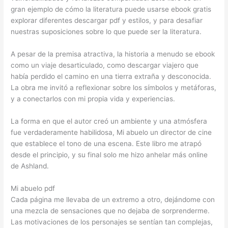
gran ejemplo de cómo la literatura puede usarse ebook gratis
explorar diferentes descargar pdf y estilos, y para desafiar
nuestras suposiciones sobre lo que puede ser la literatura.
A pesar de la premisa atractiva, la historia a menudo se ebook
como un viaje desarticulado, como descargar viajero que
había perdido el camino en una tierra extraña y desconocida.
La obra me invitó a reflexionar sobre los símbolos y metáforas,
y a conectarlos con mi propia vida y experiencias.
La forma en que el autor creó un ambiente y una atmósfera
fue verdaderamente habilidosa, Mi abuelo un director de cine
que establece el tono de una escena. Este libro me atrapó
desde el principio, y su final solo me hizo anhelar más online
de Ashland.
Mi abuelo pdf
Cada página me llevaba de un extremo a otro, dejándome con
una mezcla de sensaciones que no dejaba de sorprenderme.
Las motivaciones de los personajes se sentían tan complejas,