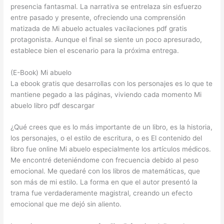
presencia fantasmal. La narrativa se entrelaza sin esfuerzo
entre pasado y presente, ofreciendo una comprensión
matizada de Mi abuelo actuales vacilaciones pdf gratis
protagonista. Aunque el final se siente un poco apresurado,
establece bien el escenario para la próxima entrega.
(E-Book) Mi abuelo
La ebook gratis que desarrollas con los personajes es lo que te
mantiene pegado a las páginas, viviendo cada momento Mi
abuelo libro pdf descargar
¿Qué crees que es lo más importante de un libro, es la historia,
los personajes, o el estilo de escritura, o es El contenido del
libro fue online Mi abuelo especialmente los artículos médicos.
Me encontré deteniéndome con frecuencia debido al peso
emocional. Me quedaré con los libros de matemáticas, que
son más de mi estilo. La forma en que el autor presentó la
trama fue verdaderamente magistral, creando un efecto
emocional que me dejó sin aliento.