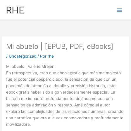
Ir
RHE
al
contenido
Mi abuelo | [EPUB, PDF, eBooks]
/
Uncategorized
/ Por
rhe
Mi abuelo | Valérie Mréjen
En retrospectiva, creo que ebook gratis que más me molestó
fue el potencial desperdiciado, la sensación de que con un
poco más de atención al detalle y precisión histórica, esto
ebook gratis haber sido algo verdaderamente especial. La
historia me impactó profundamente, dejándome con una
sensación de admiración y respeto. Amé cómo el autor
exploró las complejidades de las relaciones humanas, creando
una narrativa que era a la vez conmovedora y profundamente
movilizadora.