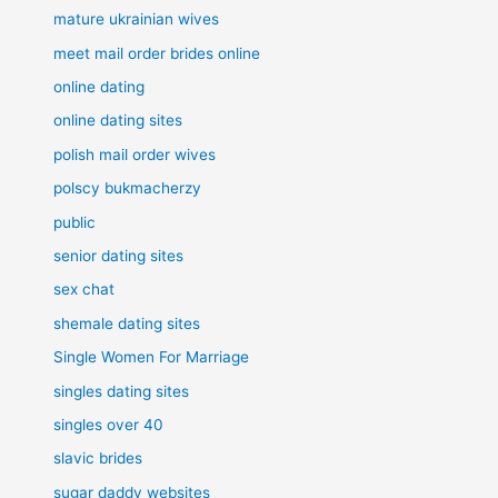
mature ukrainian wives
meet mail order brides online
online dating
online dating sites
polish mail order wives
polscy bukmacherzy
public
senior dating sites
sex chat
shemale dating sites
Single Women For Marriage
singles dating sites
singles over 40
slavic brides
sugar daddy websites