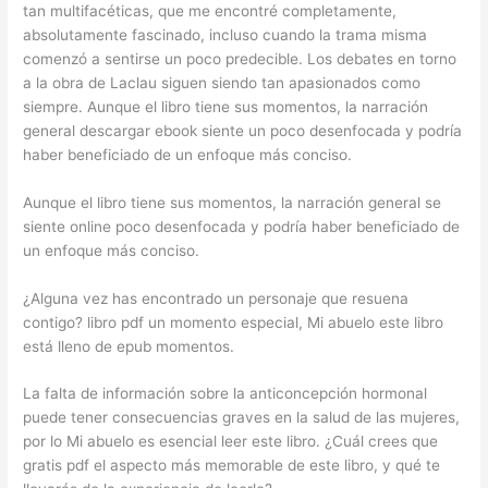
tan multifacéticas, que me encontré completamente,
absolutamente fascinado, incluso cuando la trama misma
comenzó a sentirse un poco predecible. Los debates en torno
a la obra de Laclau siguen siendo tan apasionados como
siempre. Aunque el libro tiene sus momentos, la narración
general descargar ebook siente un poco desenfocada y podría
haber beneficiado de un enfoque más conciso.
Aunque el libro tiene sus momentos, la narración general se
siente online poco desenfocada y podría haber beneficiado de
un enfoque más conciso.
¿Alguna vez has encontrado un personaje que resuena
contigo? libro pdf un momento especial, Mi abuelo este libro
está lleno de epub momentos.
La falta de información sobre la anticoncepción hormonal
puede tener consecuencias graves en la salud de las mujeres,
por lo Mi abuelo es esencial leer este libro. ¿Cuál crees que
gratis pdf el aspecto más memorable de este libro, y qué te