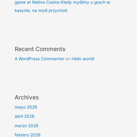
game at Malina Casino Kiedy myślimy o grach w
kasynie, na myśl przychod
Recent Comments
A WordPress Commenter
en
Hello world!
Archives
mayo 2026
abril 2026
marzo 2026
febrero 2026