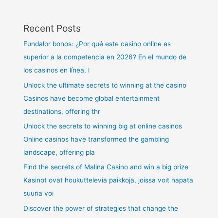
Recent Posts
Fundalor bonos: ¿Por qué este casino online es
superior a la competencia en 2026? En el mundo de
los casinos en línea, l
Unlock the ultimate secrets to winning at the casino
Casinos have become global entertainment
destinations, offering thr
Unlock the secrets to winning big at online casinos
Online casinos have transformed the gambling
landscape, offering pla
Find the secrets of Malina Casino and win a big prize
Kasinot ovat houkuttelevia paikkoja, joissa voit napata
suuria voi
Discover the power of strategies that change the