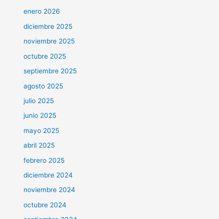
enero 2026
diciembre 2025
noviembre 2025
octubre 2025
septiembre 2025
agosto 2025
julio 2025
junio 2025
mayo 2025
abril 2025
febrero 2025
diciembre 2024
noviembre 2024
octubre 2024