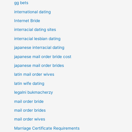
gg bets
international dating
Internet Bride
interracial dating sites
interracial lesbian dating
japanese interracial dating
japanese mail order bride cost
japanese mail order brides
latin mail order wives
latin wife dating
legalni bukmacherzy
mail order bride
mail order brides
mail order wives
Marriage Certificate Requirements