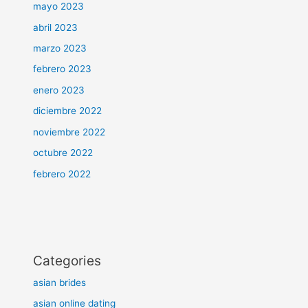
mayo 2023
abril 2023
marzo 2023
febrero 2023
enero 2023
diciembre 2022
noviembre 2022
octubre 2022
febrero 2022
Categories
asian brides
asian online dating