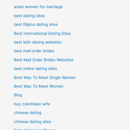
asian women for marriage
best dating sites
best filipino dating sites
Best International Dating Sites
best latin dating websites
best mail order brides
Best Mail Order Brides Websites
best online dating sites
Best Way To Meet Single Women
Best Way To Meet Women
Blog
buy colombian wife
chinese dating
chinese dating sites