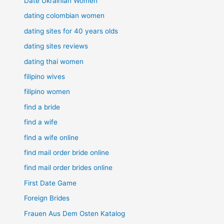
Date Ukrainian Women
dating colombian women
dating sites for 40 years olds
dating sites reviews
dating thai women
filipino wives
filipino women
find a bride
find a wife
find a wife online
find mail order bride online
find mail order brides online
First Date Game
Foreign Brides
Frauen Aus Dem Osten Katalog