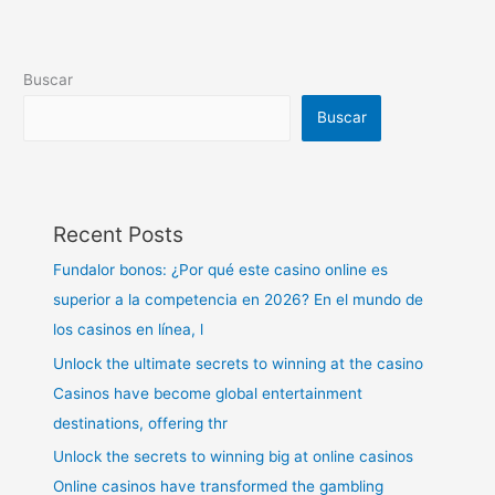
Buscar
Buscar
Recent Posts
Fundalor bonos: ¿Por qué este casino online es
superior a la competencia en 2026? En el mundo de
los casinos en línea, l
Unlock the ultimate secrets to winning at the casino
Casinos have become global entertainment
destinations, offering thr
Unlock the secrets to winning big at online casinos
Online casinos have transformed the gambling