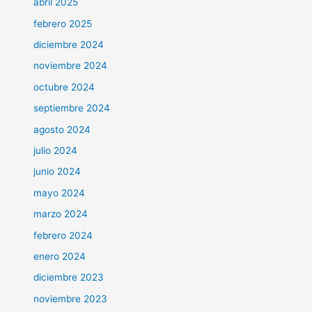
abril 2025
febrero 2025
diciembre 2024
noviembre 2024
octubre 2024
septiembre 2024
agosto 2024
julio 2024
junio 2024
mayo 2024
marzo 2024
febrero 2024
enero 2024
diciembre 2023
noviembre 2023