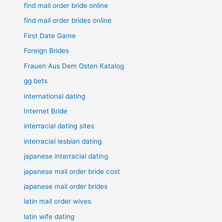
find mail order bride online
find mail order brides online
First Date Game
Foreign Brides
Frauen Aus Dem Osten Katalog
gg bets
international dating
Internet Bride
interracial dating sites
interracial lesbian dating
japanese interracial dating
japanese mail order bride cost
japanese mail order brides
latin mail order wives
latin wife dating