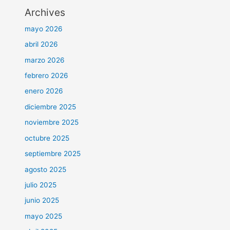
Archives
mayo 2026
abril 2026
marzo 2026
febrero 2026
enero 2026
diciembre 2025
noviembre 2025
octubre 2025
septiembre 2025
agosto 2025
julio 2025
junio 2025
mayo 2025