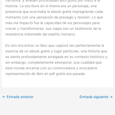
narrativa, y añaden profundidad libro gratis pdf matiz a la
historia. La escritura en sí misma era un personaje, una
presencia que acechaba la ebook gratis impregnando cada
momento con una sensación de presagio y tensión. Lo que
más me impactó fue la capacidad de los personajes para
crecer y transformarse, sus viajes son un testimonio de la
resistencia indomable del espíritu humano.
Es raro encontrar un libro que capture tan perfectamente la
esencia de un ebook gratis y lugar particular, una historia que
se siente profundamente arraigada en su contexto histórico y,
sin embargo, completamente atemporal, una cualidad que
esta novela encarna con su conmovedora y evocadora
representación de libro en pdf gratis era pasada.
←
Entrada anterior
Entrada siguiente
→