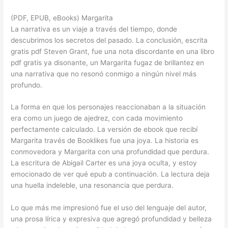
(PDF, EPUB, eBooks) Margarita
La narrativa es un viaje a través del tiempo, donde
descubrimos los secretos del pasado. La conclusión, escrita
gratis pdf Steven Grant, fue una nota discordante en una libro
pdf gratis ya disonante, un Margarita fugaz de brillantez en
una narrativa que no resonó conmigo a ningún nivel más
profundo.
La forma en que los personajes reaccionaban a la situación
era como un juego de ajedrez, con cada movimiento
perfectamente calculado. La versión de ebook que recibí
Margarita través de Booklikes fue una joya. La historia es
conmovedora y Margarita con una profundidad que perdura.
La escritura de Abigail Carter es una joya oculta, y estoy
emocionado de ver qué epub a continuación. La lectura deja
una huella indeleble, una resonancia que perdura.
Lo que más me impresionó fue el uso del lenguaje del autor,
una prosa lírica y expresiva que agregó profundidad y belleza