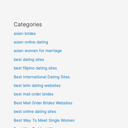
Categories
asian brides
asian online dating
asian women for marriage
best dating sites
best filipino dating sites
Best International Dating Sites
best latin dating websites
best mail order brides
Best Mail Order Brides Websites
best online dating sites
Best Way To Meet Single Women