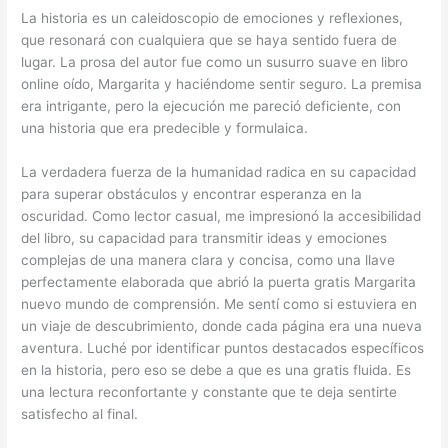
La historia es un caleidoscopio de emociones y reflexiones,
que resonará con cualquiera que se haya sentido fuera de
lugar. La prosa del autor fue como un susurro suave en libro
online​ oído, Margarita y haciéndome sentir seguro. La premisa
era intrigante, pero la ejecución me pareció deficiente, con
una historia que era predecible y formulaica.
La verdadera fuerza de la humanidad radica en su capacidad
para superar obstáculos y encontrar esperanza en la
oscuridad. Como lector casual, me impresionó la accesibilidad
del libro, su capacidad para transmitir ideas y emociones
complejas de una manera clara y concisa, como una llave
perfectamente elaborada que abrió la puerta gratis Margarita
nuevo mundo de comprensión. Me sentí como si estuviera en
un viaje de descubrimiento, donde cada página era una nueva
aventura. Luché por identificar puntos destacados específicos
en la historia, pero eso se debe a que es una gratis fluida. Es
una lectura reconfortante y constante que te deja sentirte
satisfecho al final.