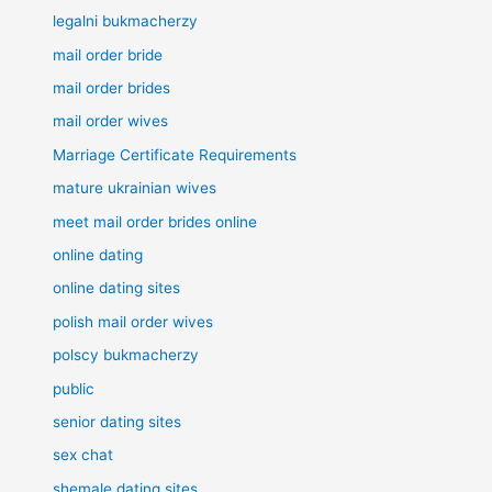
legalni bukmacherzy
mail order bride
mail order brides
mail order wives
Marriage Certificate Requirements
mature ukrainian wives
meet mail order brides online
online dating
online dating sites
polish mail order wives
polscy bukmacherzy
public
senior dating sites
sex chat
shemale dating sites