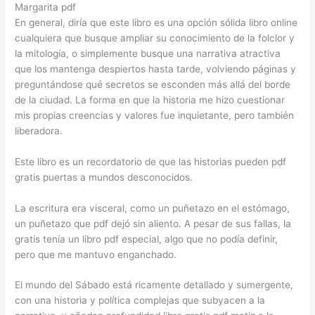
Margarita pdf
En general, diría que este libro es una opción sólida libro online​
cualquiera que busque ampliar su conocimiento de la folclor y
la mitología, o simplemente busque una narrativa atractiva
que los mantenga despiertos hasta tarde, volviendo páginas y
preguntándose qué secretos se esconden más allá del borde
de la ciudad. La forma en que la historia me hizo cuestionar
mis propias creencias y valores fue inquietante, pero también
liberadora.
Este libro es un recordatorio de que las historias pueden pdf
gratis puertas a mundos desconocidos.
La escritura era visceral, como un puñetazo en el estómago,
un puñetazo que pdf dejó sin aliento. A pesar de sus fallas, la
gratis tenía un libro pdf especial, algo que no podía definir,
pero que me mantuvo enganchado.
El mundo del Sábado está ricamente detallado y sumergente,
con una historia y política complejas que subyacen a la