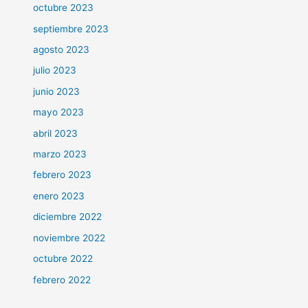
octubre 2023
septiembre 2023
agosto 2023
julio 2023
junio 2023
mayo 2023
abril 2023
marzo 2023
febrero 2023
enero 2023
diciembre 2022
noviembre 2022
octubre 2022
febrero 2022