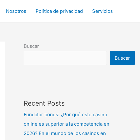
Nosotros
Política de privacidad
Servicios
Buscar
Buscar
Recent Posts
Fundalor bonos: ¿Por qué este casino
online es superior a la competencia en
2026? En el mundo de los casinos en