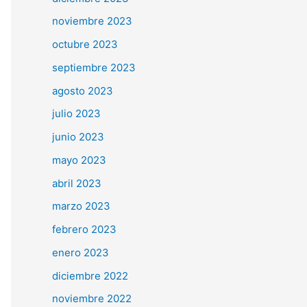
noviembre 2023
octubre 2023
septiembre 2023
agosto 2023
julio 2023
junio 2023
mayo 2023
abril 2023
marzo 2023
febrero 2023
enero 2023
diciembre 2022
noviembre 2022