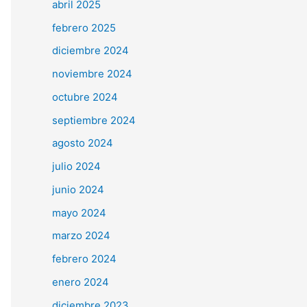
abril 2025
febrero 2025
diciembre 2024
noviembre 2024
octubre 2024
septiembre 2024
agosto 2024
julio 2024
junio 2024
mayo 2024
marzo 2024
febrero 2024
enero 2024
diciembre 2023