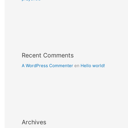
Recent Comments
A WordPress Commenter
en
Hello world!
Archives