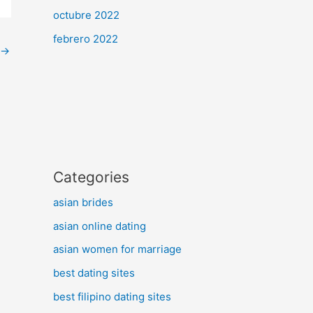
octubre 2022
febrero 2022
→
Categories
asian brides
asian online dating
asian women for marriage
best dating sites
best filipino dating sites