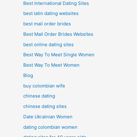
Best International Dating Sites
best latin dating websites
best mail order brides
Best Mail Order Brides Websites
best online dating sites
Best Way To Meet Single Women
Best Way To Meet Women
Blog
buy colombian wife
chinese dating
chinese dating sites
Date Ukrainian Women
dating colombian women