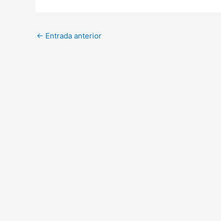
←
Entrada anterior