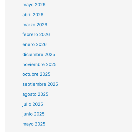
mayo 2026
abril 2026
marzo 2026
febrero 2026
enero 2026
diciembre 2025
noviembre 2025
octubre 2025
septiembre 2025
agosto 2025
julio 2025
junio 2025
mayo 2025