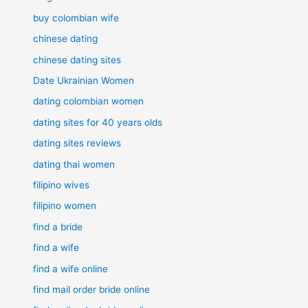
buy colombian wife
chinese dating
chinese dating sites
Date Ukrainian Women
dating colombian women
dating sites for 40 years olds
dating sites reviews
dating thai women
filipino wives
filipino women
find a bride
find a wife
find a wife online
find mail order bride online