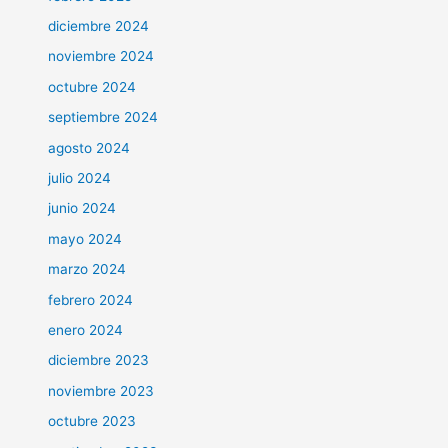
diciembre 2024
noviembre 2024
octubre 2024
septiembre 2024
agosto 2024
julio 2024
junio 2024
mayo 2024
marzo 2024
febrero 2024
enero 2024
diciembre 2023
noviembre 2023
octubre 2023