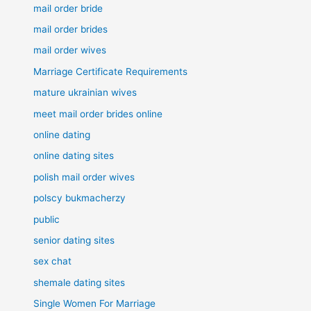
mail order bride
mail order brides
mail order wives
Marriage Certificate Requirements
mature ukrainian wives
meet mail order brides online
online dating
online dating sites
polish mail order wives
polscy bukmacherzy
public
senior dating sites
sex chat
shemale dating sites
Single Women For Marriage