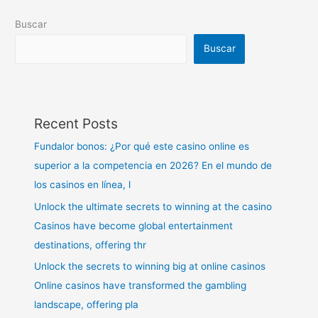
Buscar
Buscar
Recent Posts
Fundalor bonos: ¿Por qué este casino online es
superior a la competencia en 2026? En el mundo de
los casinos en línea, l
Unlock the ultimate secrets to winning at the casino
Casinos have become global entertainment
destinations, offering thr
Unlock the secrets to winning big at online casinos
Online casinos have transformed the gambling
landscape, offering pla