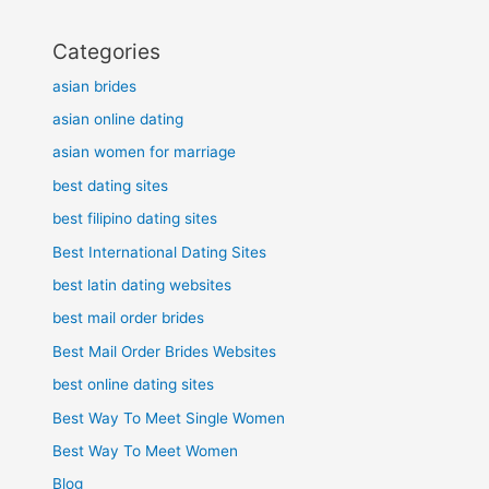
Categories
asian brides
asian online dating
asian women for marriage
best dating sites
best filipino dating sites
Best International Dating Sites
best latin dating websites
best mail order brides
Best Mail Order Brides Websites
best online dating sites
Best Way To Meet Single Women
Best Way To Meet Women
Blog