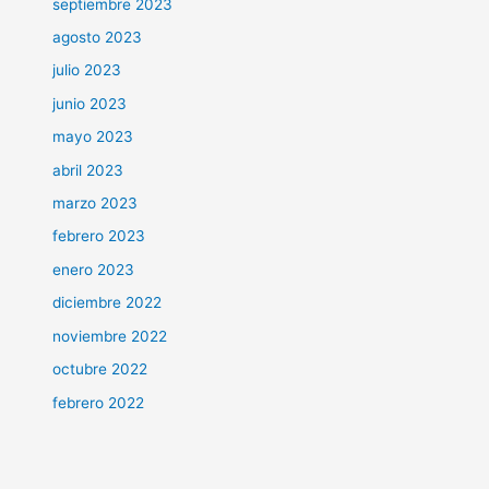
septiembre 2023
agosto 2023
julio 2023
junio 2023
mayo 2023
abril 2023
marzo 2023
febrero 2023
enero 2023
diciembre 2022
noviembre 2022
octubre 2022
febrero 2022