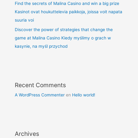
Find the secrets of Malina Casino and win a big prize
Kasinot ovat houkuttelevia paikkoja, joissa voit napata
suuria voi
Discover the power of strategies that change the
game at Malina Casino Kiedy myślimy o grach w
kasynie, na myśl przychod
Recent Comments
A WordPress Commenter
en
Hello world!
Archives