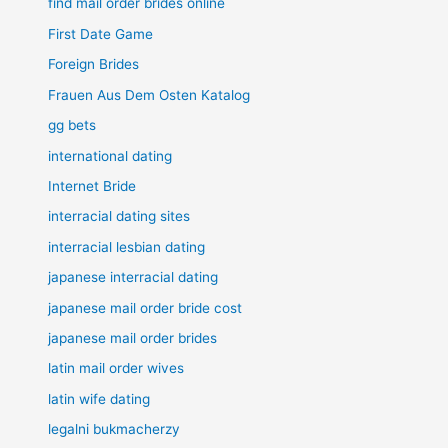
find mail order brides online
First Date Game
Foreign Brides
Frauen Aus Dem Osten Katalog
gg bets
international dating
Internet Bride
interracial dating sites
interracial lesbian dating
japanese interracial dating
japanese mail order bride cost
japanese mail order brides
latin mail order wives
latin wife dating
legalni bukmacherzy