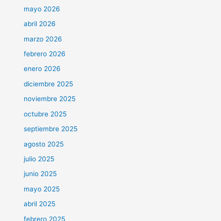
mayo 2026
abril 2026
marzo 2026
febrero 2026
enero 2026
diciembre 2025
noviembre 2025
octubre 2025
septiembre 2025
agosto 2025
julio 2025
junio 2025
mayo 2025
abril 2025
febrero 2025