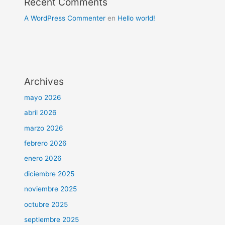
Recent Comments
A WordPress Commenter
en
Hello world!
Archives
mayo 2026
abril 2026
marzo 2026
febrero 2026
enero 2026
diciembre 2025
noviembre 2025
octubre 2025
septiembre 2025