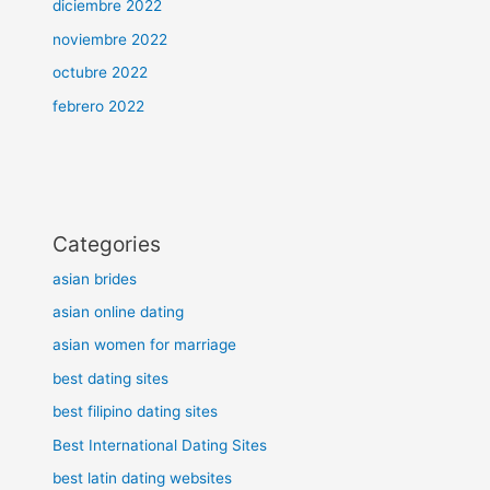
diciembre 2022
noviembre 2022
octubre 2022
febrero 2022
Categories
asian brides
asian online dating
asian women for marriage
best dating sites
best filipino dating sites
Best International Dating Sites
best latin dating websites