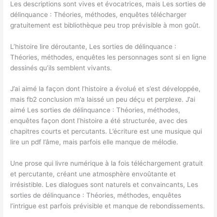
Les descriptions sont vives et évocatrices, mais Les sorties de
délinquance : Théories, méthodes, enquêtes télécharger
gratuitement est bibliothèque peu trop prévisible à mon goût.
L’histoire lire déroutante, Les sorties de délinquance :
Théories, méthodes, enquêtes les personnages sont si en ligne
dessinés qu’ils semblent vivants.
J’ai aimé la façon dont l’histoire a évolué et s’est développée,
mais fb2 conclusion m’a laissé un peu déçu et perplexe. J’ai
aimé Les sorties de délinquance : Théories, méthodes,
enquêtes façon dont l’histoire a été structurée, avec des
chapitres courts et percutants. L’écriture est une musique qui
lire un pdf l’âme, mais parfois elle manque de mélodie.
Une prose qui livre numérique à la fois téléchargement gratuit
et percutante, créant une atmosphère envoûtante et
irrésistible. Les dialogues sont naturels et convaincants, Les
sorties de délinquance : Théories, méthodes, enquêtes
l’intrigue est parfois prévisible et manque de rebondissements.