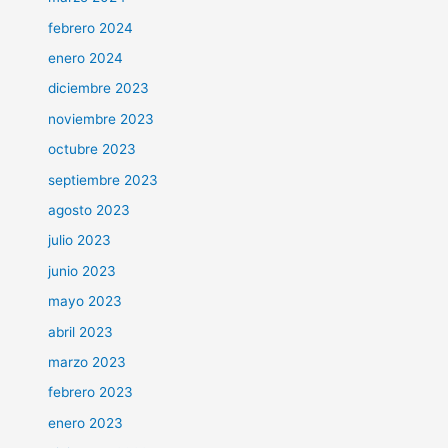
febrero 2024
enero 2024
diciembre 2023
noviembre 2023
octubre 2023
septiembre 2023
agosto 2023
julio 2023
junio 2023
mayo 2023
abril 2023
marzo 2023
febrero 2023
enero 2023