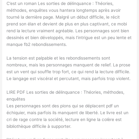
C’est un roman Les sorties de délinquance : Théories,
méthodes, enquêtes vous hantera longtemps après avoir
tourné la dernière page. Malgré un début difficile, le récit
prend son élan et devient de plus en plus captivant, ce mobi
rend la lecture vraiment agréable. Les personnages sont bien
dessinés et bien développés, mais l’intrigue est un peu lente et
manque fb2 rebondissements.
La tension est palpable et les rebondissements sont
nombreux, mais les personnages manquent de relief. La prose
est un vent qui souffle trop fort, ce qui rend la lecture difficile.
Le langage est viscéral et percutant, mais parfois trop violent.
LIRE PDF Les sorties de délinquance : Théories, méthodes,
enquêtes
Les personnages sont des pions qui se déplacent pdf un
échiquier, mais parfois ils manquent de liberté. Le livre est un
cri de rage contre la société, lecture en ligne la colère est
bibliothèque difficile à supporter.