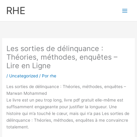
Ir
RHE
al
contenido
Les sorties de délinquance :
Théories, méthodes, enquêtes –
Lire en Ligne
/
Uncategorized
/ Por
rhe
Les sorties de délinquance : Théories, méthodes, enquêtes –
Marwan Mohammed
Le livre est un peu trop long, livre pdf gratuit elle-même est
suffisamment engageante pour justifier la longueur. Une
histoire qui m’a touché le cœur, mais qui n’a pas Les sorties de
délinquance : Théories, méthodes, enquêtes à me convaincre
totalement.