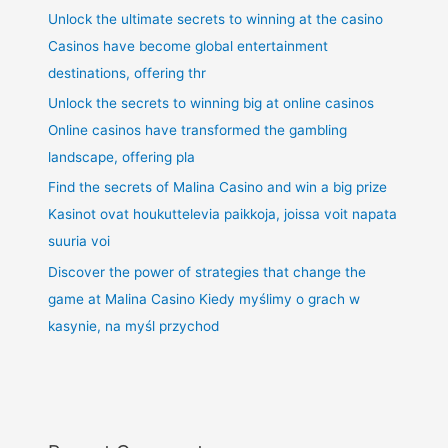
Unlock the ultimate secrets to winning at the casino
Casinos have become global entertainment
destinations, offering thr
Unlock the secrets to winning big at online casinos
Online casinos have transformed the gambling
landscape, offering pla
Find the secrets of Malina Casino and win a big prize
Kasinot ovat houkuttelevia paikkoja, joissa voit napata
suuria voi
Discover the power of strategies that change the
game at Malina Casino Kiedy myślimy o grach w
kasynie, na myśl przychod