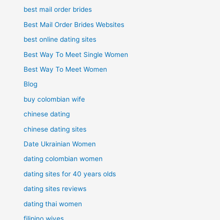
best mail order brides
Best Mail Order Brides Websites
best online dating sites
Best Way To Meet Single Women
Best Way To Meet Women
Blog
buy colombian wife
chinese dating
chinese dating sites
Date Ukrainian Women
dating colombian women
dating sites for 40 years olds
dating sites reviews
dating thai women
filipino wives