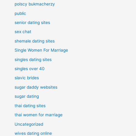
polscy bukmacherzy
public
senior dating sites
sex chat
shemale dating sites
Single Women For Marriage
singles dating sites
singles over 40
slavic brides
sugar daddy websites
sugar dating
thai dating sites
thai women for marriage
Uncategorized
wives dating online