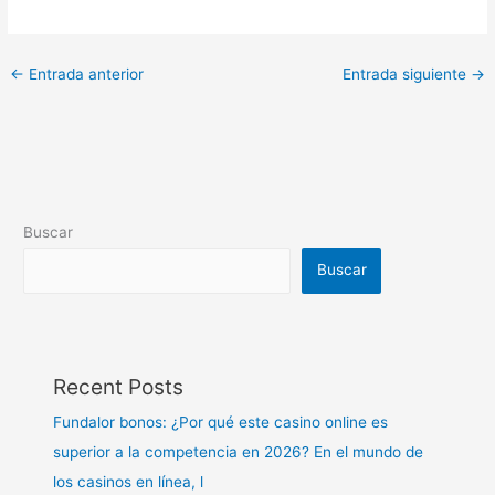
←
Entrada anterior
Entrada siguiente
→
Buscar
Buscar
Recent Posts
Fundalor bonos: ¿Por qué este casino online es
superior a la competencia en 2026? En el mundo de
los casinos en línea, l