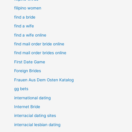
filipino women
find a bride
find a wife
find a wife online
find mail order bride online
find mail order brides online
First Date Game
Foreign Brides
Frauen Aus Dem Osten Katalog
gg bets
international dating
Internet Bride
interracial dating sites
interracial lesbian dating