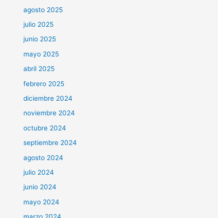
agosto 2025
julio 2025
junio 2025
mayo 2025
abril 2025
febrero 2025
diciembre 2024
noviembre 2024
octubre 2024
septiembre 2024
agosto 2024
julio 2024
junio 2024
mayo 2024
marzo 2024