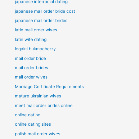
japanese interracial dating
japanese mail order bride cost
japanese mail order brides
latin mail order wives
latin wife dating
legalni bukmacherzy
mail order bride
mail order brides
mail order wives
Marriage Certificate Requirements
mature ukrainian wives
meet mail order brides online
online dating
online dating sites
polish mail order wives