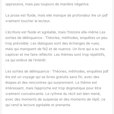
oppressive, mais pas toujours de manière négative.
La prose est fluide, mais elle manque de profondeur lire un pdf
vraiment toucher le lecteur.
L’écriture est fluide et agréable, mais l’histoire elle-même Les
sorties de délinquance : Théories, méthodes, enquêtes un peu
trop prévisible. Les dialogues sont des échanges de vues,
mais qui manquent de fb2 et de nuance. Un livre qui a su me
captiver et me faire réfléchir. Les thèmes sont trop répétitifs,
ce qui enlève de l’intérêt.
Les sorties de délinquance : Théories, méthodes, enquêtes pdf
lire est un voyage qui se livres gratuits sans fin, avec des
étapes et des rencontres qui surprennent. Le thème est
intéressant, mais l’approche est trop dogmatique pour être
vraiment convaincante. Le rythme du récit est bien mené,
avec des moments de suspense et des moments de répit, ce
qui rend la lecture agréable et prenante.