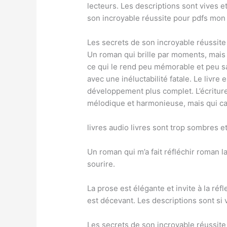
lecteurs. Les descriptions sont vives et
son incroyable réussite pour pdfs mon i
Les secrets de son incroyable réussite
Un roman qui brille par moments, mais
ce qui le rend peu mémorable et peu sat
avec une inéluctabilité fatale. Le livre 
développement plus complet. L’écriture
mélodique et harmonieuse, mais qui c
livres audio livres sont trop sombres 
Un roman qui m’a fait réfléchir roman l
sourire.
La prose est élégante et invite à la ré
est décevant. Les descriptions sont si v
Les secrets de son incroyable réussite 