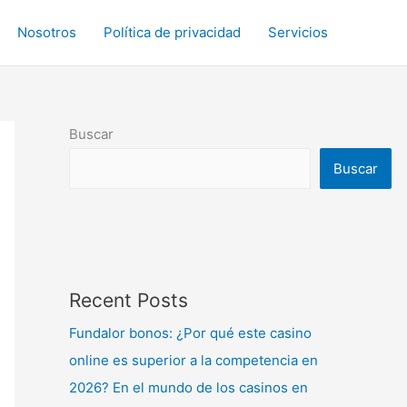
Nosotros
Política de privacidad
Servicios
Buscar
Buscar
Recent Posts
Fundalor bonos: ¿Por qué este casino
online es superior a la competencia en
2026? En el mundo de los casinos en