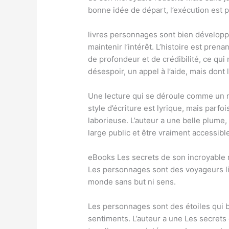
bonne idée de départ, l’exécution est
livres personnages sont bien développé
maintenir l’intérêt. L’histoire est pr
de profondeur et de crédibilité, ce qui 
désespoir, un appel à l’aide, mais dont 
Une lecture qui se déroule comme un r
style d’écriture est lyrique, mais parfoi
laborieuse. L’auteur a une belle plume,
large public et être vraiment accessibl
eBooks Les secrets de son incroyable 
Les personnages sont des voyageurs liv
monde sans but ni sens.
Les personnages sont des étoiles qui br
sentiments. L’auteur a une Les secrets 