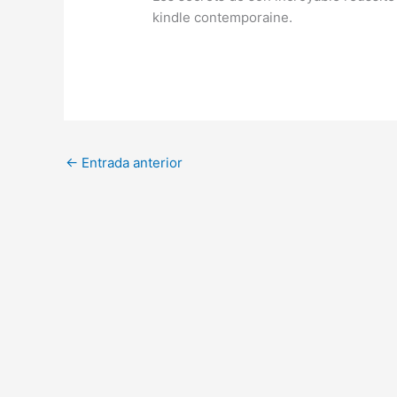
kindle contemporaine.
←
Entrada anterior