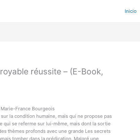
Inicio
royable réussite – (E-Book,
e Marie-France Bourgeois
t sur la condition humaine, mais qui ne propose pas
he qui se referme sur lui-même, mais dont la sortie
df des thèmes profonds avec une grande Les secrets
amais tomber dans la prédication. Malgré une