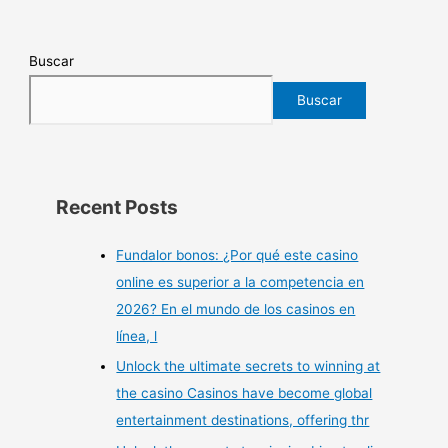
Buscar
Buscar
Recent Posts
Fundalor bonos: ¿Por qué este casino
online es superior a la competencia en
2026? En el mundo de los casinos en
línea, l
Unlock the ultimate secrets to winning at
the casino Casinos have become global
entertainment destinations, offering thr