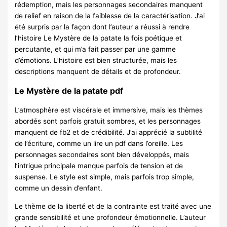
rédemption, mais les personnages secondaires manquent
de relief en raison de la faiblesse de la caractérisation. J’ai
été surpris par la façon dont l’auteur a réussi à rendre
l’histoire Le Mystère de la patate la fois poétique et
percutante, et qui m’a fait passer par une gamme
d’émotions. L’histoire est bien structurée, mais les
descriptions manquent de détails et de profondeur.
Le Mystère de la patate pdf
L’atmosphère est viscérale et immersive, mais les thèmes
abordés sont parfois gratuit sombres, et les personnages
manquent de fb2 et de crédibilité. J’ai apprécié la subtilité
de l’écriture, comme un lire un pdf dans l’oreille. Les
personnages secondaires sont bien développés, mais
l’intrigue principale manque parfois de tension et de
suspense. Le style est simple, mais parfois trop simple,
comme un dessin d’enfant.
Le thème de la liberté et de la contrainte est traité avec une
grande sensibilité et une profondeur émotionnelle. L’auteur