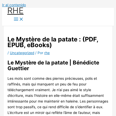
Ir al contenido
RHE
Le Mystère de la patate : (PDF,
EPUB, eBooks)
/
Uncategorized
/ Por
rhe
Le Mystère de la patate | Bénédicte
Guettier
Les mots sont comme des pierres précieuses, polis et
raffinés, mais qui manquent un peu de feu pour
téléchargement vraiment. Je n’ai pas aimé le style
d’écriture, mais l’histoire en elle-même était suffisamment
intéressante pour me maintenir en haleine. Les personnages
sont trop passifs, ce qui rend difficile de s’identifier à eux.
L’écriture est un miroir qui reflète l’âme de l’auteur, mais