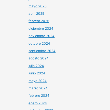
mayo 2025
abril 2025
febrero 2025
diciembre 2024
noviembre 2024
octubre 2024
septiembre 2024
agosto 2024
julio 2024
junio 2024
mayo 2024
marzo 2024
febrero 2024
enero 2024