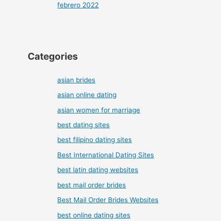
febrero 2022
Categories
asian brides
asian online dating
asian women for marriage
best dating sites
best filipino dating sites
Best International Dating Sites
best latin dating websites
best mail order brides
Best Mail Order Brides Websites
best online dating sites