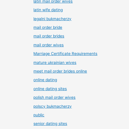
latin mail order wives
latin wife dating
legalni bukmacherzy
mail order bride
mail order brides
mail order wives
Marriage Certificate Requirements
mature ukrainian wives
meet mail order brides online
online dating
online dating sites
polish mail order wives
polscy bukmacherzy
public
senior dating sites