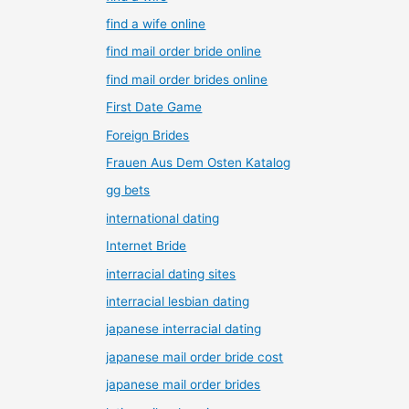
find a wife online
find mail order bride online
find mail order brides online
First Date Game
Foreign Brides
Frauen Aus Dem Osten Katalog
gg bets
international dating
Internet Bride
interracial dating sites
interracial lesbian dating
japanese interracial dating
japanese mail order bride cost
japanese mail order brides