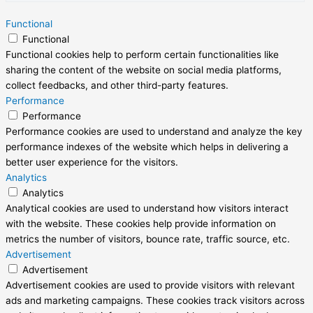
Functional
Functional
Functional cookies help to perform certain functionalities like
sharing the content of the website on social media platforms,
collect feedbacks, and other third-party features.
Performance
Performance
Performance cookies are used to understand and analyze the key
performance indexes of the website which helps in delivering a
better user experience for the visitors.
Analytics
Analytics
Analytical cookies are used to understand how visitors interact
with the website. These cookies help provide information on
metrics the number of visitors, bounce rate, traffic source, etc.
Advertisement
Advertisement
Advertisement cookies are used to provide visitors with relevant
ads and marketing campaigns. These cookies track visitors across