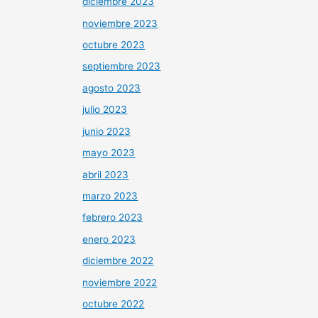
diciembre 2023
noviembre 2023
octubre 2023
septiembre 2023
agosto 2023
julio 2023
junio 2023
mayo 2023
abril 2023
marzo 2023
febrero 2023
enero 2023
diciembre 2022
noviembre 2022
octubre 2022