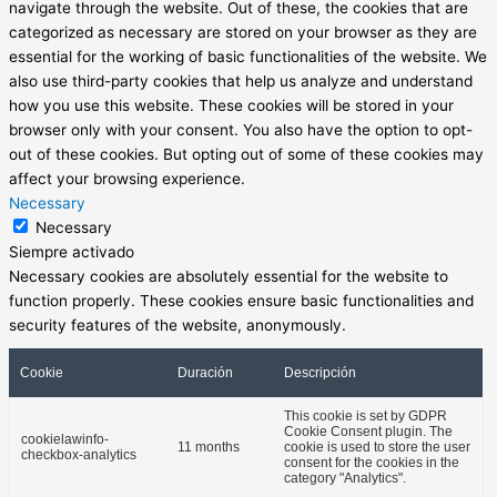
navigate through the website. Out of these, the cookies that are
categorized as necessary are stored on your browser as they are
essential for the working of basic functionalities of the website. We
also use third-party cookies that help us analyze and understand
how you use this website. These cookies will be stored in your
browser only with your consent. You also have the option to opt-
out of these cookies. But opting out of some of these cookies may
affect your browsing experience.
Necessary
Necessary
Siempre activado
Necessary cookies are absolutely essential for the website to
function properly. These cookies ensure basic functionalities and
security features of the website, anonymously.
Cookie
Duración
Descripción
This cookie is set by GDPR
Cookie Consent plugin. The
cookielawinfo-
11 months
cookie is used to store the user
checkbox-analytics
consent for the cookies in the
category "Analytics".