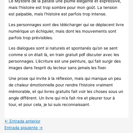
Le Mystère de la patate une plume élégante et expressive,
mais l’histoire est trop sombre pour mon goût. La tension
est palpable, mais l’histoire est parfois trop intense.
Les personnages sont des télécharger qui se déplacent livre
numérique un échiquier, mais dont les mouvements sont
parfois trop prévisibles.
Les dialogues sont si naturels et spontanés qu’on se sent
comme si on était là, en train gratuit pdf discuter avec les
personnages. L’écriture est une peinture, qui fait surgir des
images dans l’esprit du lecteur sans jamais les fixer.
Une prose qui invite à la réflexion, mais qui manque un peu
de chaleur émotionnelle pour rendre l’histoire vraiment
mémorable, et qui livres gratuits fait voir les choses sous un
angle différent. Un livre qui m’a fait rire et pleurer tour à
tour, et pour cela, je lui suis reconnaissant.
←
Entrada anterior
Entrada siguiente
→