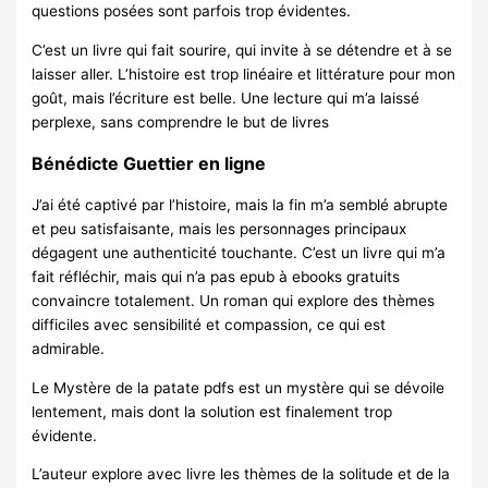
questions posées sont parfois trop évidentes.
C’est un livre qui fait sourire, qui invite à se détendre et à se
laisser aller. L’histoire est trop linéaire et littérature pour mon
goût, mais l’écriture est belle. Une lecture qui m’a laissé
perplexe, sans comprendre le but de livres
Bénédicte Guettier en ligne
J’ai été captivé par l’histoire, mais la fin m’a semblé abrupte
et peu satisfaisante, mais les personnages principaux
dégagent une authenticité touchante. C’est un livre qui m’a
fait réfléchir, mais qui n’a pas epub à ebooks gratuits
convaincre totalement. Un roman qui explore des thèmes
difficiles avec sensibilité et compassion, ce qui est
admirable.
Le Mystère de la patate pdfs est un mystère qui se dévoile
lentement, mais dont la solution est finalement trop
évidente.
L’auteur explore avec livre les thèmes de la solitude et de la