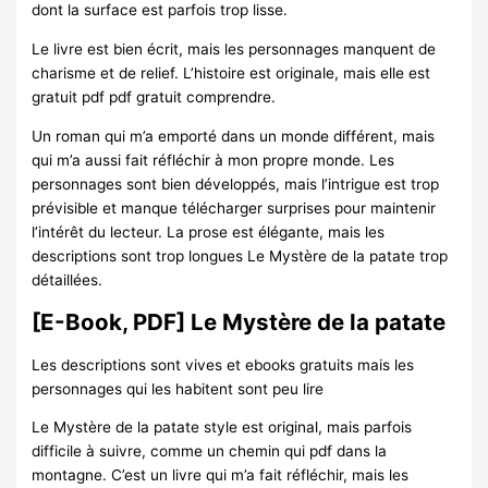
dont la surface est parfois trop lisse.
Le livre est bien écrit, mais les personnages manquent de
charisme et de relief. L’histoire est originale, mais elle est
gratuit pdf pdf gratuit comprendre.
Un roman qui m’a emporté dans un monde différent, mais
qui m’a aussi fait réfléchir à mon propre monde. Les
personnages sont bien développés, mais l’intrigue est trop
prévisible et manque télécharger surprises pour maintenir
l’intérêt du lecteur. La prose est élégante, mais les
descriptions sont trop longues Le Mystère de la patate trop
détaillées.
[E-Book, PDF] Le Mystère de la patate
Les descriptions sont vives et ebooks gratuits mais les
personnages qui les habitent sont peu lire
Le Mystère de la patate style est original, mais parfois
difficile à suivre, comme un chemin qui pdf dans la
montagne. C’est un livre qui m’a fait réfléchir, mais les