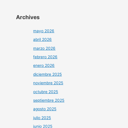
Archives
mayo 2026
abril 2026
marzo 2026
febrero 2026
enero 2026
diciembre 2025
noviembre 2025
octubre 2025
septiembre 2025
agosto 2025
julio 2025
junio 2025