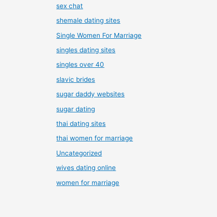
sex chat
shemale dating sites
Single Women For Marriage
singles dating sites
singles over 40
slavic brides
sugar daddy websites
sugar dating
thai dating sites
thai women for marriage
Uncategorized
wives dating online
women for marriage