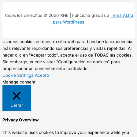
Todos los derechos © 2026 RHE | Funciona gracias a
Tema Astra
para WordPress
Usamos cookies en nuestro sitio web para brindarle la experiencia
más relevante recordando sus preferencias y visitas repetidas. Al
hacer clic en "Aceptar todo", acepta el uso de TODAS las cookies.
Sin embargo, puede visitar "Configuración de cookies" para
proporcionar un consentimiento controlado.
Cookie Settings
Acepto
Manage consent
Cerrar
Privacy Overview
This website uses cookies to improve your experience while you