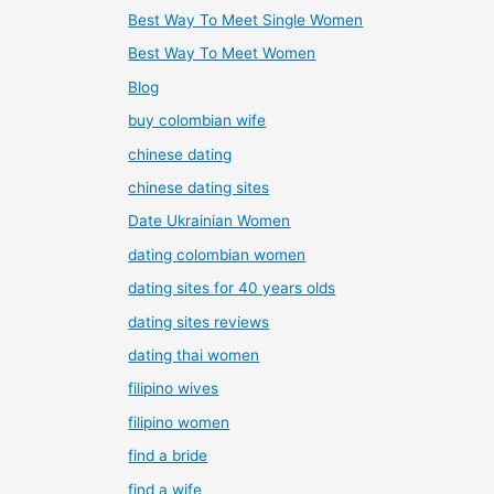
Best Way To Meet Single Women
Best Way To Meet Women
Blog
buy colombian wife
chinese dating
chinese dating sites
Date Ukrainian Women
dating colombian women
dating sites for 40 years olds
dating sites reviews
dating thai women
filipino wives
filipino women
find a bride
find a wife