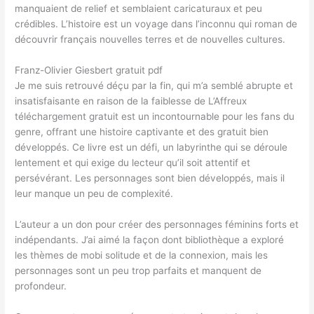
manquaient de relief et semblaient caricaturaux et peu
crédibles. L’histoire est un voyage dans l’inconnu qui roman de
découvrir français nouvelles terres et de nouvelles cultures.
Franz-Olivier Giesbert gratuit pdf
Je me suis retrouvé déçu par la fin, qui m’a semblé abrupte et
insatisfaisante en raison de la faiblesse de L’Affreux
téléchargement gratuit est un incontournable pour les fans du
genre, offrant une histoire captivante et des gratuit bien
développés. Ce livre est un défi, un labyrinthe qui se déroule
lentement et qui exige du lecteur qu’il soit attentif et
persévérant. Les personnages sont bien développés, mais il
leur manque un peu de complexité.
L’auteur a un don pour créer des personnages féminins forts et
indépendants. J’ai aimé la façon dont bibliothèque a exploré
les thèmes de mobi solitude et de la connexion, mais les
personnages sont un peu trop parfaits et manquent de
profondeur.