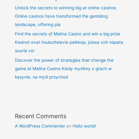
Unlock the secrets to winning big at online casinos
Online casinos have transformed the gambling
landscape, offering pla
Find the secrets of Malina Casino and win a big prize
Kasinot ovat houkuttelevia paikkoja, joissa voit napata
suuria voi
Discover the power of strategies that change the
game at Malina Casino Kiedy myślimy o grach w
kasynie, na myśl przychod
Recent Comments
A WordPress Commenter
en
Hello world!