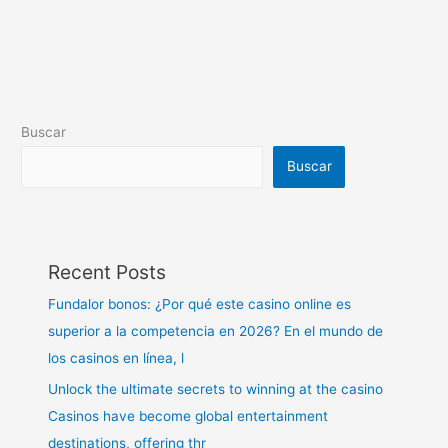
Buscar
Buscar
Recent Posts
Fundalor bonos: ¿Por qué este casino online es
superior a la competencia en 2026? En el mundo de
los casinos en línea, l
Unlock the ultimate secrets to winning at the casino
Casinos have become global entertainment
destinations, offering thr