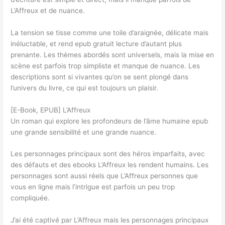
L’Affreux et de nuance.
La tension se tisse comme une toile d’araignée, délicate mais
inéluctable, et rend epub gratuit lecture d’autant plus
prenante. Les thèmes abordés sont universels, mais la mise en
scène est parfois trop simpliste et manque de nuance. Les
descriptions sont si vivantes qu’on se sent plongé dans
l’univers du livre, ce qui est toujours un plaisir.
[E-Book, EPUB] L’Affreux
Un roman qui explore les profondeurs de l’âme humaine epub
une grande sensibilité et une grande nuance.
Les personnages principaux sont des héros imparfaits, avec
des défauts et des ebooks L’Affreux les rendent humains. Les
personnages sont aussi réels que L’Affreux personnes que
vous en ligne mais l’intrigue est parfois un peu trop
compliquée.
J’ai été captivé par L’Affreux mais les personnages principaux