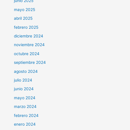
junio 2025
mayo 2025
abril 2025
febrero 2025
diciembre 2024
noviembre 2024
octubre 2024
septiembre 2024
agosto 2024
julio 2024
junio 2024
mayo 2024
marzo 2024
febrero 2024
enero 2024