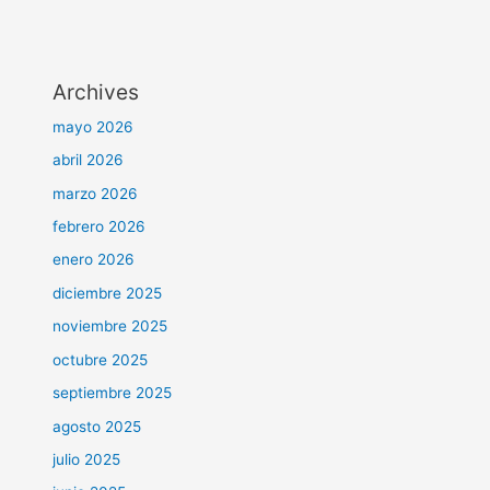
Archives
mayo 2026
abril 2026
marzo 2026
febrero 2026
enero 2026
diciembre 2025
noviembre 2025
octubre 2025
septiembre 2025
agosto 2025
julio 2025