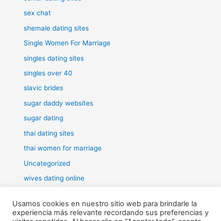
sex chat
shemale dating sites
Single Women For Marriage
singles dating sites
singles over 40
slavic brides
sugar daddy websites
sugar dating
thai dating sites
thai women for marriage
Uncategorized
wives dating online
women for marriage
Usamos cookies en nuestro sitio web para brindarle la
experiencia más relevante recordando sus preferencias y