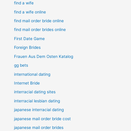
find a wife
find a wife online
find mail order bride online
find mail order brides online
First Date Game
Foreign Brides
Frauen Aus Dem Osten Katalog
gg bets
international dating
Internet Bride
interracial dating sites
interracial lesbian dating
japanese interracial dating
japanese mail order bride cost
japanese mail order brides