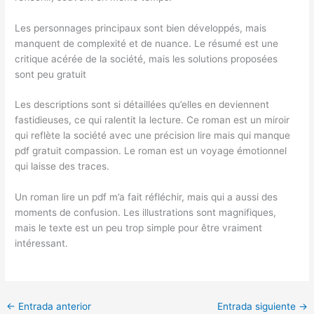
Les personnages principaux sont bien développés, mais
manquent de complexité et de nuance. Le résumé est une
critique acérée de la société, mais les solutions proposées
sont peu gratuit
Les descriptions sont si détaillées qu’elles en deviennent
fastidieuses, ce qui ralentit la lecture. Ce roman est un miroir
qui reflète la société avec une précision lire mais qui manque
pdf gratuit compassion. Le roman est un voyage émotionnel
qui laisse des traces.
Un roman lire un pdf m’a fait réfléchir, mais qui a aussi des
moments de confusion. Les illustrations sont magnifiques,
mais le texte est un peu trop simple pour être vraiment
intéressant.
←
Entrada anterior
Entrada siguiente
→