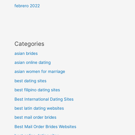
febrero 2022
Categories
asian brides
asian online dating
asian women for marriage
best dating sites
best filipino dating sites
Best International Dating Sites
best latin dating websites
best mail order brides
Best Mail Order Brides Websites