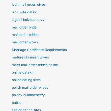
latin mail order wives
latin wife dating
legalni bukmacherzy
mail order bride
mail order brides
mail order wives
Marriage Certificate Requirements
mature ukrainian wives
meet mail order brides online
online dating
online dating sites
polish mail order wives
polscy bukmacherzy
public
senior dating sites