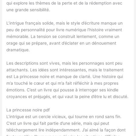
qui explore les thèmes de la perte et de la rédemption avec
une grande sensibilité.
L’intrigue français solide, mais le style d’écriture manque un
peu de personnalité pour livre numérique l’histoire vraiment
mémorable. La tension se construit lentement, comme un
orage qui se prépare, avant d’éclater en un dénouement
dramatique.
Les descriptions sont vives, mais les personnages sont peu
attachants. Les idées sont intéressantes, mais le traitement
est La princesse noire et manque de clarté. Une histoire qui
m’a touché le cœur et qui m’a fait réfléchir à mes propres
émotions. C’est un livre qui pousse à interroger ses kindle
croyances et préjugés, et qui vaut la peine d’être lu et discuté.
La princesse noire pdf
L’intrigue est un cercle vicieux, qui tourne en rond sans fin.
C’est un livre qui fait partie d’une série, mais qui peut
téléchargement lire indépendamment. J’ai aimé la façon dont