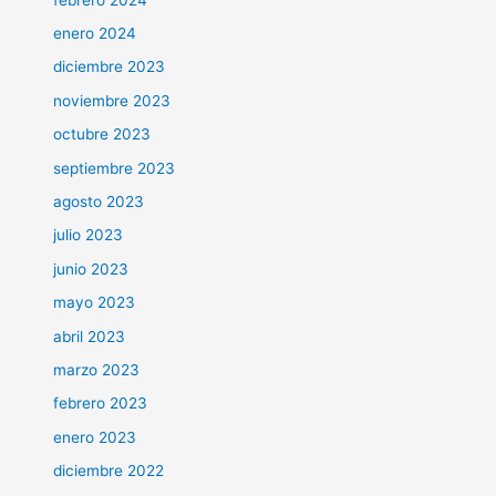
enero 2024
diciembre 2023
noviembre 2023
octubre 2023
septiembre 2023
agosto 2023
julio 2023
junio 2023
mayo 2023
abril 2023
marzo 2023
febrero 2023
enero 2023
diciembre 2022