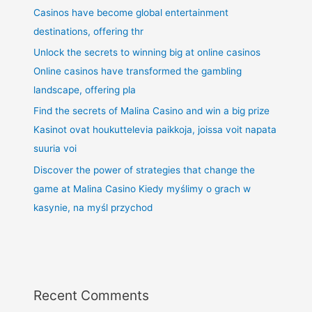
Casinos have become global entertainment
destinations, offering thr
Unlock the secrets to winning big at online casinos
Online casinos have transformed the gambling
landscape, offering pla
Find the secrets of Malina Casino and win a big prize
Kasinot ovat houkuttelevia paikkoja, joissa voit napata
suuria voi
Discover the power of strategies that change the
game at Malina Casino Kiedy myślimy o grach w
kasynie, na myśl przychod
Recent Comments