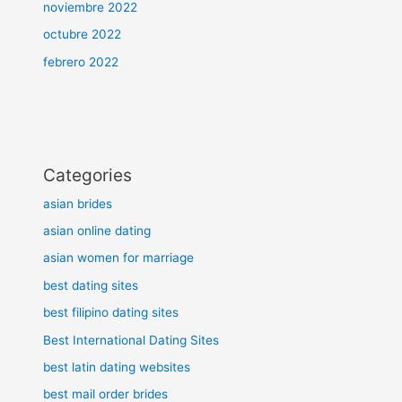
noviembre 2022
octubre 2022
febrero 2022
Categories
asian brides
asian online dating
asian women for marriage
best dating sites
best filipino dating sites
Best International Dating Sites
best latin dating websites
best mail order brides