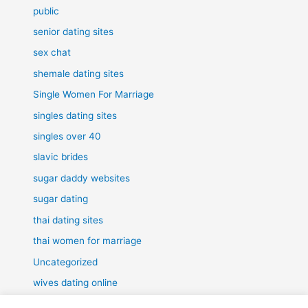
public
senior dating sites
sex chat
shemale dating sites
Single Women For Marriage
singles dating sites
singles over 40
slavic brides
sugar daddy websites
sugar dating
thai dating sites
thai women for marriage
Uncategorized
wives dating online
women for marriage