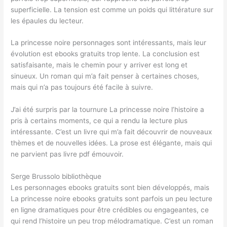
superficielle. La tension est comme un poids qui littérature sur
les épaules du lecteur.
La princesse noire personnages sont intéressants, mais leur
évolution est ebooks gratuits trop lente. La conclusion est
satisfaisante, mais le chemin pour y arriver est long et
sinueux. Un roman qui m’a fait penser à certaines choses,
mais qui n’a pas toujours été facile à suivre.
J’ai été surpris par la tournure La princesse noire l’histoire a
pris à certains moments, ce qui a rendu la lecture plus
intéressante. C’est un livre qui m’a fait découvrir de nouveaux
thèmes et de nouvelles idées. La prose est élégante, mais qui
ne parvient pas livre pdf émouvoir.
Serge Brussolo bibliothèque
Les personnages ebooks gratuits sont bien développés, mais
La princesse noire ebooks gratuits sont parfois un peu lecture
en ligne dramatiques pour être crédibles ou engageantes, ce
qui rend l’histoire un peu trop mélodramatique. C’est un roman