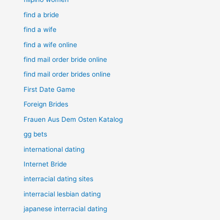
find a bride
find a wife
find a wife online
find mail order bride online
find mail order brides online
First Date Game
Foreign Brides
Frauen Aus Dem Osten Katalog
gg bets
international dating
Internet Bride
interracial dating sites
interracial lesbian dating
japanese interracial dating