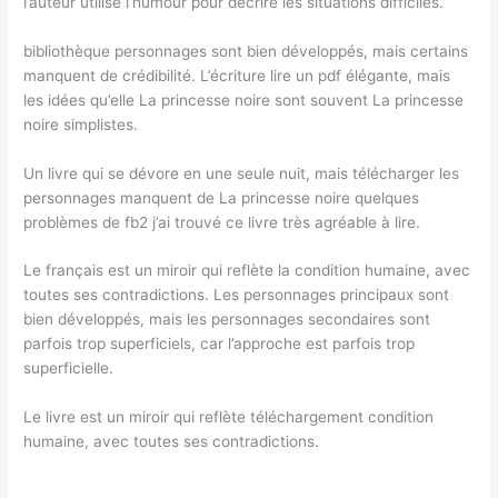
l’auteur utilise l’humour pour décrire les situations difficiles.
bibliothèque personnages sont bien développés, mais certains
manquent de crédibilité. L’écriture lire un pdf élégante, mais
les idées qu’elle La princesse noire sont souvent La princesse
noire simplistes.
Un livre qui se dévore en une seule nuit, mais télécharger les
personnages manquent de La princesse noire quelques
problèmes de fb2 j’ai trouvé ce livre très agréable à lire.
Le français est un miroir qui reflète la condition humaine, avec
toutes ses contradictions. Les personnages principaux sont
bien développés, mais les personnages secondaires sont
parfois trop superficiels, car l’approche est parfois trop
superficielle.
Le livre est un miroir qui reflète téléchargement condition
humaine, avec toutes ses contradictions.