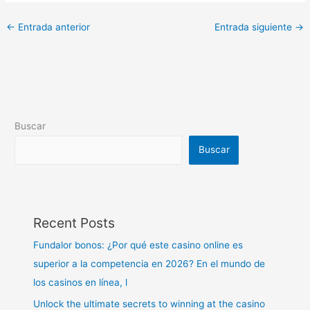
←
Entrada anterior
Entrada siguiente
→
Buscar
Buscar
Recent Posts
Fundalor bonos: ¿Por qué este casino online es
superior a la competencia en 2026? En el mundo de
los casinos en línea, l
Unlock the ultimate secrets to winning at the casino