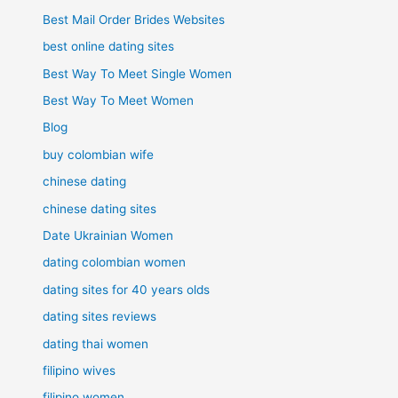
Best Mail Order Brides Websites
best online dating sites
Best Way To Meet Single Women
Best Way To Meet Women
Blog
buy colombian wife
chinese dating
chinese dating sites
Date Ukrainian Women
dating colombian women
dating sites for 40 years olds
dating sites reviews
dating thai women
filipino wives
filipino women