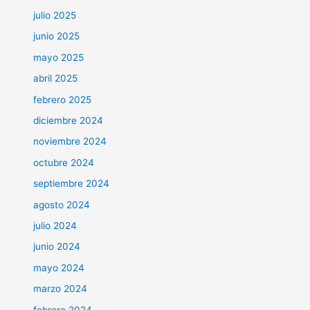
julio 2025
junio 2025
mayo 2025
abril 2025
febrero 2025
diciembre 2024
noviembre 2024
octubre 2024
septiembre 2024
agosto 2024
julio 2024
junio 2024
mayo 2024
marzo 2024
febrero 2024