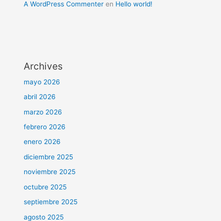
A WordPress Commenter
en
Hello world!
Archives
mayo 2026
abril 2026
marzo 2026
febrero 2026
enero 2026
diciembre 2025
noviembre 2025
octubre 2025
septiembre 2025
agosto 2025