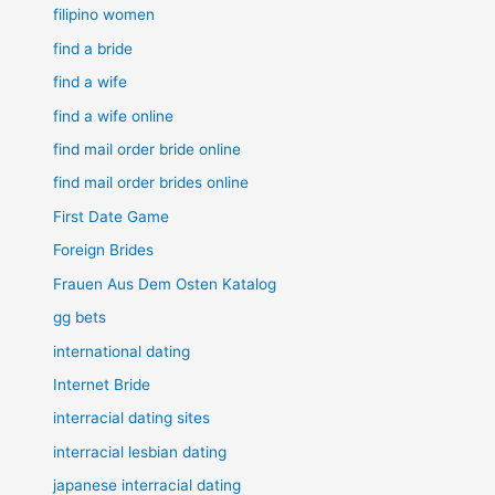
filipino women
find a bride
find a wife
find a wife online
find mail order bride online
find mail order brides online
First Date Game
Foreign Brides
Frauen Aus Dem Osten Katalog
gg bets
international dating
Internet Bride
interracial dating sites
interracial lesbian dating
japanese interracial dating