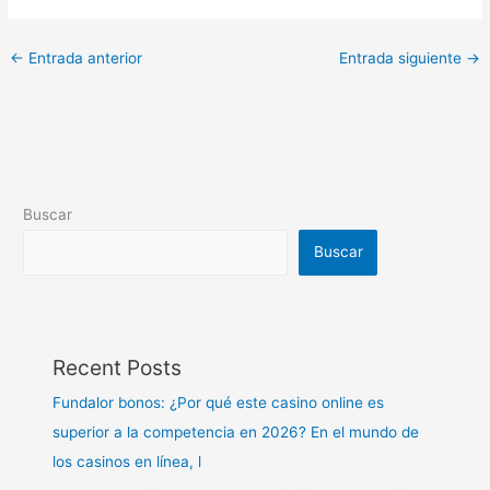
←
Entrada anterior
Entrada siguiente
→
Buscar
Buscar
Recent Posts
Fundalor bonos: ¿Por qué este casino online es
superior a la competencia en 2026? En el mundo de
los casinos en línea, l