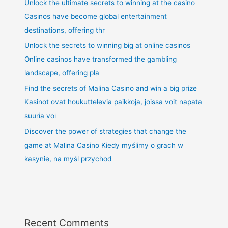
Unlock the ultimate secrets to winning at the casino
Casinos have become global entertainment
destinations, offering thr
Unlock the secrets to winning big at online casinos
Online casinos have transformed the gambling
landscape, offering pla
Find the secrets of Malina Casino and win a big prize
Kasinot ovat houkuttelevia paikkoja, joissa voit napata
suuria voi
Discover the power of strategies that change the
game at Malina Casino Kiedy myślimy o grach w
kasynie, na myśl przychod
Recent Comments