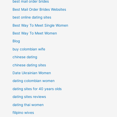
best mail order brides
Best Mail Order Brides Websites
best online dating sites
Best Way To Meet Single Women
Best Way To Meet Women
Blog
buy colombian wife
chinese dating
chinese dating sites
Date Ukrainian Women
dating colombian women
dating sites for 40 years olds
dating sites reviews
dating thai women
filipino wives