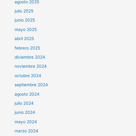
agosto 2025
julio 2025
junio 2025
mayo 2025
abril 2025
febrero 2025
diciembre 2024
noviembre 2024
octubre 2024
septiembre 2024
agosto 2024
julio 2024
junio 2024
mayo 2024
marzo 2024