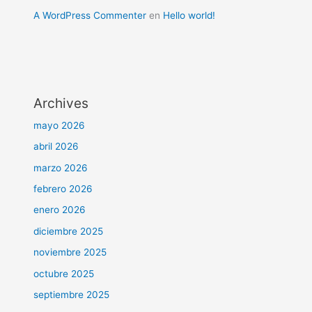
A WordPress Commenter
en
Hello world!
Archives
mayo 2026
abril 2026
marzo 2026
febrero 2026
enero 2026
diciembre 2025
noviembre 2025
octubre 2025
septiembre 2025