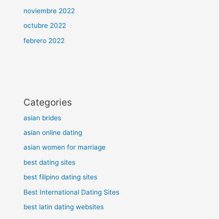
noviembre 2022
octubre 2022
febrero 2022
Categories
asian brides
asian online dating
asian women for marriage
best dating sites
best filipino dating sites
Best International Dating Sites
best latin dating websites