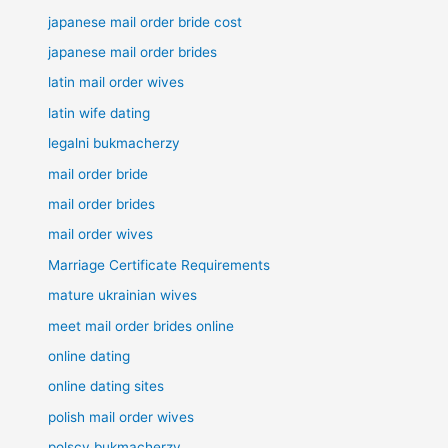
japanese mail order bride cost
japanese mail order brides
latin mail order wives
latin wife dating
legalni bukmacherzy
mail order bride
mail order brides
mail order wives
Marriage Certificate Requirements
mature ukrainian wives
meet mail order brides online
online dating
online dating sites
polish mail order wives
polscy bukmacherzy