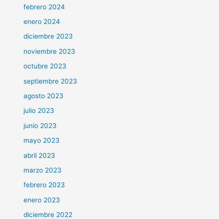
febrero 2024
enero 2024
diciembre 2023
noviembre 2023
octubre 2023
septiembre 2023
agosto 2023
julio 2023
junio 2023
mayo 2023
abril 2023
marzo 2023
febrero 2023
enero 2023
diciembre 2022