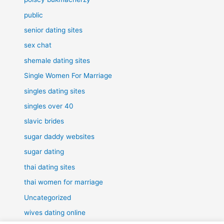
public
senior dating sites
sex chat
shemale dating sites
Single Women For Marriage
singles dating sites
singles over 40
slavic brides
sugar daddy websites
sugar dating
thai dating sites
thai women for marriage
Uncategorized
wives dating online