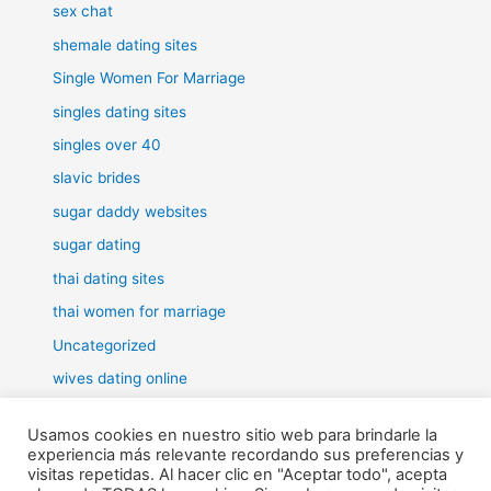
sex chat
shemale dating sites
Single Women For Marriage
singles dating sites
singles over 40
slavic brides
sugar daddy websites
sugar dating
thai dating sites
thai women for marriage
Uncategorized
wives dating online
women for marriage
Usamos cookies en nuestro sitio web para brindarle la
experiencia más relevante recordando sus preferencias y
visitas repetidas. Al hacer clic en "Aceptar todo", acepta