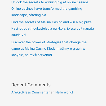
Unlock the secrets to winning big at online casinos
Online casinos have transformed the gambling
landscape, offering pla
Find the secrets of Malina Casino and win a big prize
Kasinot ovat houkuttelevia paikkoja, joissa voit napata
suuria voi
Discover the power of strategies that change the
game at Malina Casino Kiedy myślimy o grach w
kasynie, na myśl przychod
Recent Comments
A WordPress Commenter
en
Hello world!