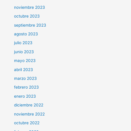
noviembre 2023
octubre 2023
septiembre 2023
agosto 2023
julio 2023
junio 2023
mayo 2023
abril 2023
marzo 2023
febrero 2023
enero 2023
diciembre 2022
noviembre 2022
octubre 2022