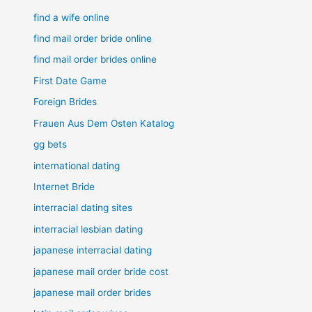
find a wife online
find mail order bride online
find mail order brides online
First Date Game
Foreign Brides
Frauen Aus Dem Osten Katalog
gg bets
international dating
Internet Bride
interracial dating sites
interracial lesbian dating
japanese interracial dating
japanese mail order bride cost
japanese mail order brides