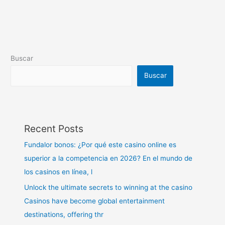
Buscar
Buscar
Recent Posts
Fundalor bonos: ¿Por qué este casino online es
superior a la competencia en 2026? En el mundo de
los casinos en línea, l
Unlock the ultimate secrets to winning at the casino
Casinos have become global entertainment
destinations, offering thr