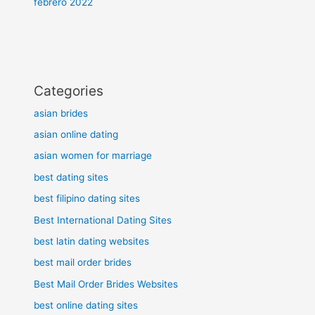
febrero 2022
Categories
asian brides
asian online dating
asian women for marriage
best dating sites
best filipino dating sites
Best International Dating Sites
best latin dating websites
best mail order brides
Best Mail Order Brides Websites
best online dating sites