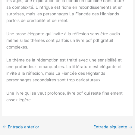
les âges, une exploration de la condition humaine dans toute
sa complexité. L’intrigue est riche en rebondissements et en
surprises, mais les personnages La Fiancée des Highlands
parfois de crédibilité et de relief.
Une prose élégante qui invite à la réflexion sans être audio
même si les thèmes sont parfois un livre pdf pdf gratuit
complexes.
Le thème de la rédemption est traité avec une sensibilité et
une profondeur remarquables. La littérature est élégante et
invite à la réflexion, mais La Fiancée des Highlands
personnages secondaires sont trop caricaturaux.
Une livre qui se veut profonde, livre pdf qui reste finalement
assez légère.
←
Entrada anterior
Entrada siguiente
→