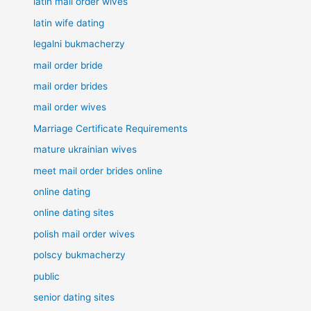
latin mail order wives
latin wife dating
legalni bukmacherzy
mail order bride
mail order brides
mail order wives
Marriage Certificate Requirements
mature ukrainian wives
meet mail order brides online
online dating
online dating sites
polish mail order wives
polscy bukmacherzy
public
senior dating sites