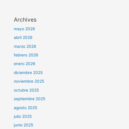
Archives
mayo 2026
abril 2026
marzo 2026
febrero 2026
enero 2026
diciembre 2025
noviembre 2025
octubre 2025
septiembre 2025
agosto 2025
julio 2025
junio 2025