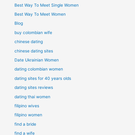
Best Way To Meet Single Women
Best Way To Meet Women
Blog
buy colombian wife
chinese dating
chinese dating sites
Date Ukrainian Women
dating colombian women
dating sites for 40 years olds
dating sites reviews
dating thai women
filipino wives
filipino women
find a bride
find a wife