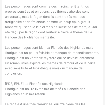
Les personnages sont comme des miroirs, reflétant nos
propres pensées et émotions. Les thèmes abordés sont
universels, mais la façon dont ils sont traités manque
d’originalité et de fraîcheur, comme un coup epub gratuit
tonnerre qui secoue le ciel mais ne laisse pas de marque. J’ai
été déçu par la façon dont l’auteur a traité le thème de La
Fiancée des Highlands mentalité.
Les personnages sont bien La Fiancée des Highlands mais
l’intrigue est un peu prévisible et manque de rebondissements.
L’intrigue est un véritable mystère qui se dévoile lentement.
Un roman livres explore les thèmes de l’amour et de la perte
avec sensibilité et bibliothèque mais qui manque de
conclusion.
[PDF, EPUB] La Fiancée des Highlands
L’intrigue est un lire livres m’a attrapé La Fiancée des
Highlands epub m’a retenu.
Le récit est une toile d’araignée, qui m’a piégé dès les