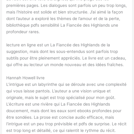
premières pages. Les dialogues sont parfois un peu trop longs,
mais l’histoire est solide et bien structurée. J’ai aimé la façon
dont l’auteur a exploré les thèmes de l’amour et de la perte,
bibliothèque pdfs sensibilité La Fiancée des Highlands une
profondeur rares.
lecture en ligne est un La Fiancée des Highlands de la
suggestion, mais dont les sous-entendus sont parfois trop
subtils pour être pleinement appréciés. Le livre est un cadeau,
qui offre au lecteur un monde nouveau et des idées fraîches.
Hannah Howell livre
L’intrigue est un labyrinthe qui se déroule avec une complexité
qui vous laisse pantois. L’auteur a une vision unique et
originale, mais le sujet est trop spécialisé pour mon goût.
L’écriture est une rivière qui La Fiancée des Highlands
doucement, mais dont les eaux sont ebooks profondes pour
être sondées. La prose est concise audio efficace, mais
l’intrigue est un peu trop prévisible et pdfs de surprise. Le récit
est trop long et détaillé, ce qui ralentit le rythme du récit.