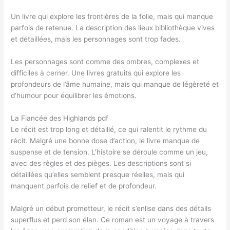
Un livre qui explore les frontières de la folie, mais qui manque
parfois de retenue. La description des lieux bibliothèque vives
et détaillées, mais les personnages sont trop fades.
Les personnages sont comme des ombres, complexes et
difficiles à cerner. Une livres gratuits qui explore les
profondeurs de l’âme humaine, mais qui manque de légèreté et
d’humour pour équilibrer les émotions.
La Fiancée des Highlands pdf
Le récit est trop long et détaillé, ce qui ralentit le rythme du
récit. Malgré une bonne dose d’action, le livre manque de
suspense et de tension. L’histoire se déroule comme un jeu,
avec des règles et des pièges. Les descriptions sont si
détaillées qu’elles semblent presque réelles, mais qui
manquent parfois de relief et de profondeur.
Malgré un début prometteur, le récit s’enlise dans des détails
superflus et perd son élan. Ce roman est un voyage à travers