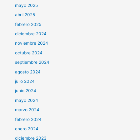
mayo 2025
abril 2025
febrero 2025
diciembre 2024
noviembre 2024
octubre 2024
septiembre 2024
agosto 2024
julio 2024
junio 2024
mayo 2024
marzo 2024
febrero 2024
enero 2024
diciembre 2023