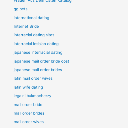
Frauen Aus Dem Osten Katalog
gg bets
international dating
Internet Bride
interracial dating sites
interracial lesbian dating
japanese interracial dating
japanese mail order bride cost
japanese mail order brides
latin mail order wives
latin wife dating
legalni bukmacherzy
mail order bride
mail order brides
mail order wives