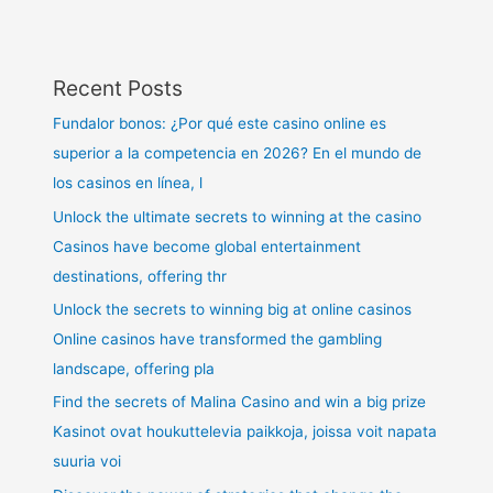
Recent Posts
Fundalor bonos: ¿Por qué este casino online es
superior a la competencia en 2026? En el mundo de
los casinos en línea, l
Unlock the ultimate secrets to winning at the casino
Casinos have become global entertainment
destinations, offering thr
Unlock the secrets to winning big at online casinos
Online casinos have transformed the gambling
landscape, offering pla
Find the secrets of Malina Casino and win a big prize
Kasinot ovat houkuttelevia paikkoja, joissa voit napata
suuria voi