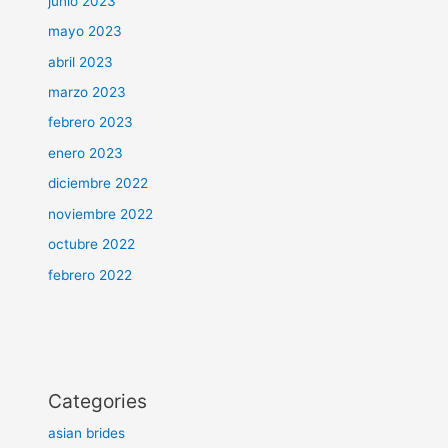
junio 2023
mayo 2023
abril 2023
marzo 2023
febrero 2023
enero 2023
diciembre 2022
noviembre 2022
octubre 2022
febrero 2022
Categories
asian brides