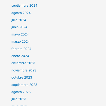
septiembre 2024
agosto 2024
julio 2024
junio 2024
mayo 2024
marzo 2024
febrero 2024
enero 2024
diciembre 2023
noviembre 2023
octubre 2023
septiembre 2023
agosto 2023
julio 2023