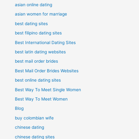
asian online dating
asian women for marriage
best dating sites
best filipino dating sites
Best International Dating Sites
best latin dating websites
best mail order brides
Best Mail Order Brides Websites
best online dating sites
Best Way To Meet Single Women
Best Way To Meet Women
Blog
buy colombian wife
chinese dating
chinese dating sites