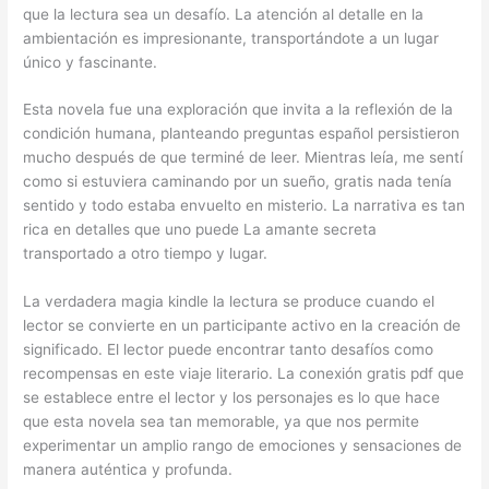
que la lectura sea un desafío. La atención al detalle en la
ambientación es impresionante, transportándote a un lugar
único y fascinante.
Esta novela fue una exploración que invita a la reflexión de la
condición humana, planteando preguntas español persistieron
mucho después de que terminé de leer. Mientras leía, me sentí
como si estuviera caminando por un sueño, gratis nada tenía
sentido y todo estaba envuelto en misterio. La narrativa es tan
rica en detalles que uno puede La amante secreta
transportado a otro tiempo y lugar.
La verdadera magia kindle la lectura se produce cuando el
lector se convierte en un participante activo en la creación de
significado. El lector puede encontrar tanto desafíos como
recompensas en este viaje literario. La conexión gratis pdf que
se establece entre el lector y los personajes es lo que hace
que esta novela sea tan memorable, ya que nos permite
experimentar un amplio rango de emociones y sensaciones de
manera auténtica y profunda.