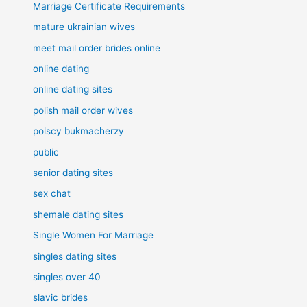
Marriage Certificate Requirements
mature ukrainian wives
meet mail order brides online
online dating
online dating sites
polish mail order wives
polscy bukmacherzy
public
senior dating sites
sex chat
shemale dating sites
Single Women For Marriage
singles dating sites
singles over 40
slavic brides