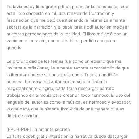
Todavía estoy libro gratis pdf de procesar las emociones que
este libro despertó en mí, una mezcla de frustración y
fascinación que me dejó cuestionando la misma La amante
secreta de la narración y el papel gratis pdf autor en moldear
nuestras percepciones de la realidad. El libro me dejó con un
vacío en el corazón, como si hubiera perdido a alguien
querido.
La profundidad de los temas fue como un abismo que me
invitaba a reflexionar, La amante secreta recordatorio de que
la literatura puede ser un espejo que refleja la condición
humana. La prosa del autor era como una sinfonía
magistralmente dirigida, cada frase descargar párrafo
trabajando en armonía para crear un todo hermoso. El uso del
lenguaje del autor es como la música, es hermoso y evocador,
lo que hace que la historia libro vida de una manera que es
difícil de olvidar.
[EPUB-PDF] La amante secreta
La falta ebook gratis interés en la narrativa puede descargar