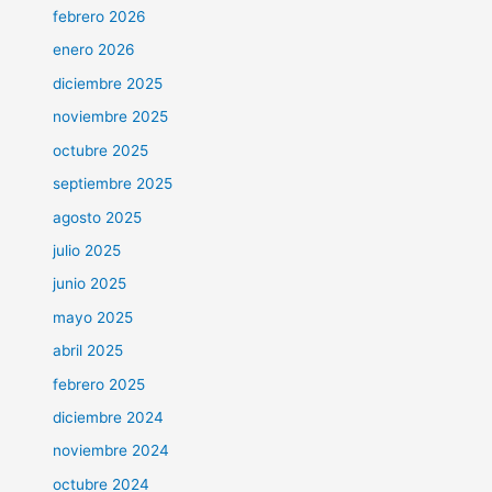
febrero 2026
enero 2026
diciembre 2025
noviembre 2025
octubre 2025
septiembre 2025
agosto 2025
julio 2025
junio 2025
mayo 2025
abril 2025
febrero 2025
diciembre 2024
noviembre 2024
octubre 2024