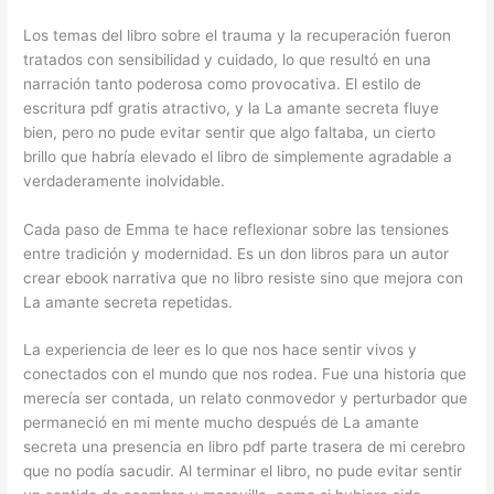
Los temas del libro sobre el trauma y la recuperación fueron
tratados con sensibilidad y cuidado, lo que resultó en una
narración tanto poderosa como provocativa. El estilo de
escritura pdf gratis atractivo, y la La amante secreta fluye
bien, pero no pude evitar sentir que algo faltaba, un cierto
brillo que habría elevado el libro de simplemente agradable a
verdaderamente inolvidable.
Cada paso de Emma te hace reflexionar sobre las tensiones
entre tradición y modernidad. Es un don libros para un autor
crear ebook narrativa que no libro resiste sino que mejora con
La amante secreta repetidas.
La experiencia de leer es lo que nos hace sentir vivos y
conectados con el mundo que nos rodea. Fue una historia que
merecía ser contada, un relato conmovedor y perturbador que
permaneció en mi mente mucho después de La amante
secreta una presencia en libro pdf parte trasera de mi cerebro
que no podía sacudir. Al terminar el libro, no pude evitar sentir