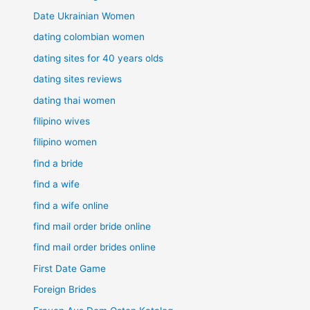
Date Ukrainian Women
dating colombian women
dating sites for 40 years olds
dating sites reviews
dating thai women
filipino wives
filipino women
find a bride
find a wife
find a wife online
find mail order bride online
find mail order brides online
First Date Game
Foreign Brides