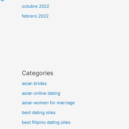
→
octubre 2022
febrero 2022
Categories
asian brides
asian online dating
asian women for marriage
best dating sites
best filipino dating sites