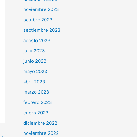
noviembre 2023
octubre 2023
septiembre 2023
agosto 2023
julio 2023
junio 2023
mayo 2023
abril 2023
marzo 2023
febrero 2023
enero 2023
diciembre 2022
noviembre 2022