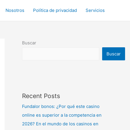
Nosotros
Política de privacidad
Servicios
Buscar
Buscar
Recent Posts
Fundalor bonos: ¿Por qué este casino
online es superior a la competencia en
2026? En el mundo de los casinos en