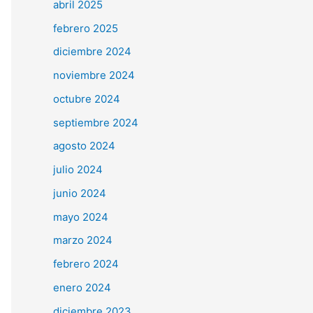
abril 2025
febrero 2025
diciembre 2024
noviembre 2024
octubre 2024
septiembre 2024
agosto 2024
julio 2024
junio 2024
mayo 2024
marzo 2024
febrero 2024
enero 2024
diciembre 2023