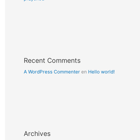
Recent Comments
A WordPress Commenter
en
Hello world!
Archives