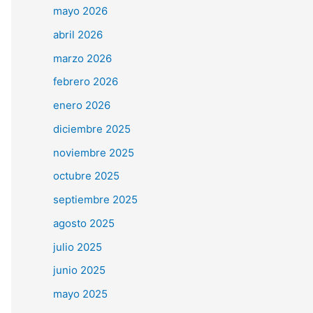
mayo 2026
abril 2026
marzo 2026
febrero 2026
enero 2026
diciembre 2025
noviembre 2025
octubre 2025
septiembre 2025
agosto 2025
julio 2025
junio 2025
mayo 2025