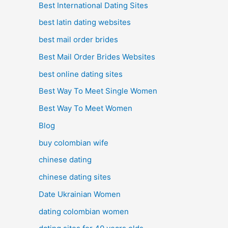
Best International Dating Sites
best latin dating websites
best mail order brides
Best Mail Order Brides Websites
best online dating sites
Best Way To Meet Single Women
Best Way To Meet Women
Blog
buy colombian wife
chinese dating
chinese dating sites
Date Ukrainian Women
dating colombian women