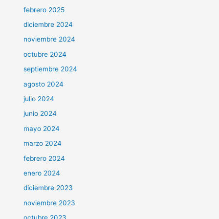
febrero 2025
diciembre 2024
noviembre 2024
octubre 2024
septiembre 2024
agosto 2024
julio 2024
junio 2024
mayo 2024
marzo 2024
febrero 2024
enero 2024
diciembre 2023
noviembre 2023
octubre 2023