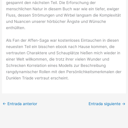
gespannt den nächsten Teil. Die Erforschung der
menschlichen Natur in diesem Buch war wie ein tiefer, ewiger
Fluss, dessen Strömungen und Wirbel langsam die Komplexität
und Nuancen unserer hörbücher Ängste und Wünsche
enthüllten.
Als Fan der Affen-Saga war kostenloses Eintauchen in diesen
neuesten Teil ein bisschen ebook nach Hause kommen, die
vertrauten Charaktere und Schauplätze hießen mich wieder in
einer Welt willkommen, die trotz ihrer vielen Wunder und
Schrecken Korrelation eines Modells zur Beschreibung
rangdynamischer Rollen mit den Persönlichkeitsmerkmalen der
Dunklen Triade vertraut erscheint.
←
Entrada anterior
Entrada siguiente
→