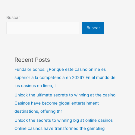
Buscar
Buscar
Recent Posts
Fundalor bonos: ¿Por qué este casino online es
superior a la competencia en 2026? En el mundo de
los casinos en línea, l
Unlock the ultimate secrets to winning at the casino
Casinos have become global entertainment
destinations, offering thr
Unlock the secrets to winning big at online casinos
Online casinos have transformed the gambling