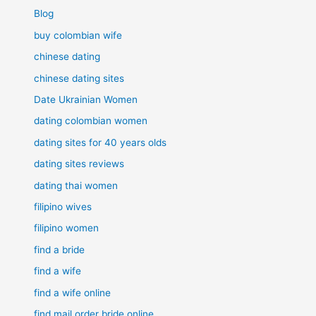
Blog
buy colombian wife
chinese dating
chinese dating sites
Date Ukrainian Women
dating colombian women
dating sites for 40 years olds
dating sites reviews
dating thai women
filipino wives
filipino women
find a bride
find a wife
find a wife online
find mail order bride online