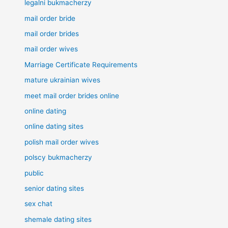
legalni bukmacherzy
mail order bride
mail order brides
mail order wives
Marriage Certificate Requirements
mature ukrainian wives
meet mail order brides online
online dating
online dating sites
polish mail order wives
polscy bukmacherzy
public
senior dating sites
sex chat
shemale dating sites