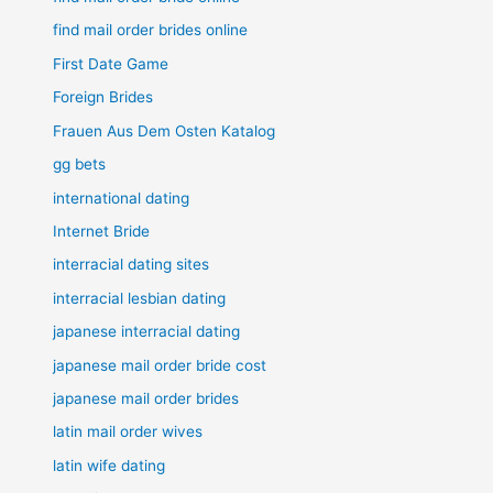
find mail order brides online
First Date Game
Foreign Brides
Frauen Aus Dem Osten Katalog
gg bets
international dating
Internet Bride
interracial dating sites
interracial lesbian dating
japanese interracial dating
japanese mail order bride cost
japanese mail order brides
latin mail order wives
latin wife dating