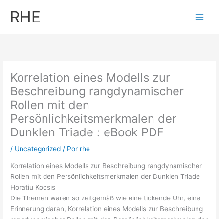
Ir
RHE
al
contenido
Korrelation eines Modells zur
Beschreibung rangdynamischer
Rollen mit den
Persönlichkeitsmerkmalen der
Dunklen Triade : eBook PDF
/
Uncategorized
/ Por
rhe
Korrelation eines Modells zur Beschreibung rangdynamischer
Rollen mit den Persönlichkeitsmerkmalen der Dunklen Triade
Horatiu Kocsis
Die Themen waren so zeitgemäß wie eine tickende Uhr, eine
Erinnerung daran, Korrelation eines Modells zur Beschreibung