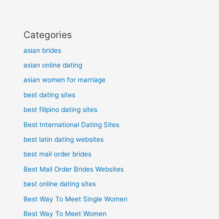
Categories
asian brides
asian online dating
asian women for marriage
best dating sites
best filipino dating sites
Best International Dating Sites
best latin dating websites
best mail order brides
Best Mail Order Brides Websites
best online dating sites
Best Way To Meet Single Women
Best Way To Meet Women