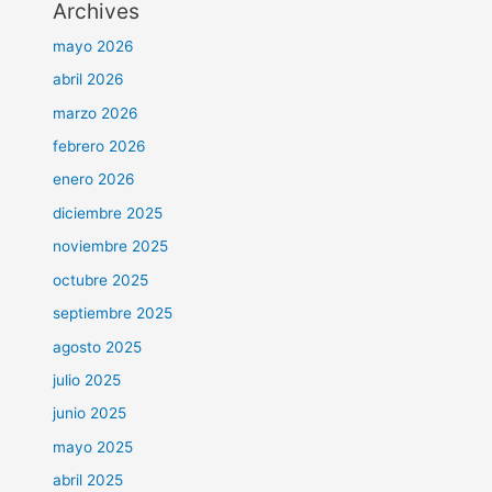
Archives
mayo 2026
abril 2026
marzo 2026
febrero 2026
enero 2026
diciembre 2025
noviembre 2025
octubre 2025
septiembre 2025
agosto 2025
julio 2025
junio 2025
mayo 2025
abril 2025