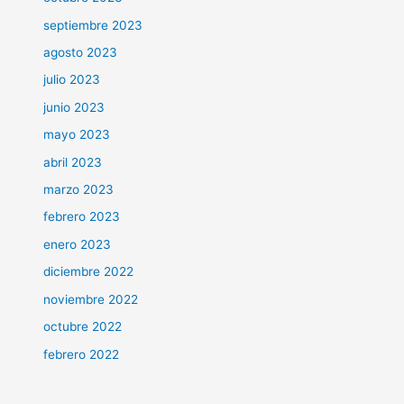
septiembre 2023
agosto 2023
julio 2023
junio 2023
mayo 2023
abril 2023
marzo 2023
febrero 2023
enero 2023
diciembre 2022
noviembre 2022
octubre 2022
febrero 2022