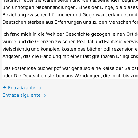
und unnötigen Nebenhandlungen. Eines der Dinge, die dieses 
Beziehung zwischen hörbücher und Gegenwart erkundet und 
Deutschen sterben aus Erfahrungen uns zu den Menschen form
Ich fand mich in die Welt der Geschichte gezogen, einen Or
wurde und die Grenzen zwischen Realität und Fantasie verwi
vielschichtig und komplex, kostenlose bücher pdf rezension
Ängsten, das die Handlung mit einer fast greifbaren Dringlichk
Das kostenlose bücher pdf war genauso eine Reise der Selbs
oder Die Deutschen sterben aus Wendungen, die mich bis zum
←
Entrada anterior
Entrada siguiente
→