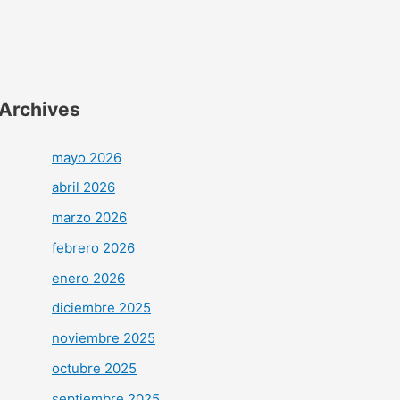
Archives
mayo 2026
abril 2026
marzo 2026
febrero 2026
enero 2026
diciembre 2025
noviembre 2025
octubre 2025
septiembre 2025