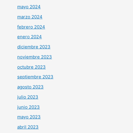
mayo 2024
marzo 2024
febrero 2024
enero 2024
diciembre 2023
noviembre 2023
octubre 2023
septiembre 2023
agosto 2023
julio 2023
junio 2023
mayo 2023
abril 2023