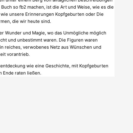
Buch so fb2 machen, ist die Art und Weise, wie es die
wie unsere Erinnerungen Kopfgeburten oder Die
en, die wir heute sind.
t der Wunder und Magie, wo das Unmögliche möglich
scht und unbestimmt waren. Die Figuren waren
 ein reiches, verwobenes Netz aus Wünschen und
eit vorantrieb.
tentdeckung wie eine Geschichte, mit Kopfgeburten
 Ende raten ließen.