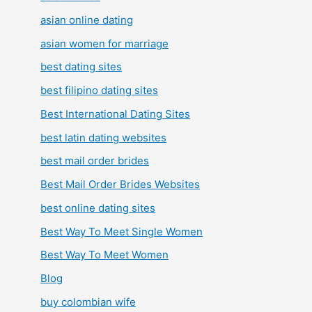
asian online dating
asian women for marriage
best dating sites
best filipino dating sites
Best International Dating Sites
best latin dating websites
best mail order brides
Best Mail Order Brides Websites
best online dating sites
Best Way To Meet Single Women
Best Way To Meet Women
Blog
buy colombian wife