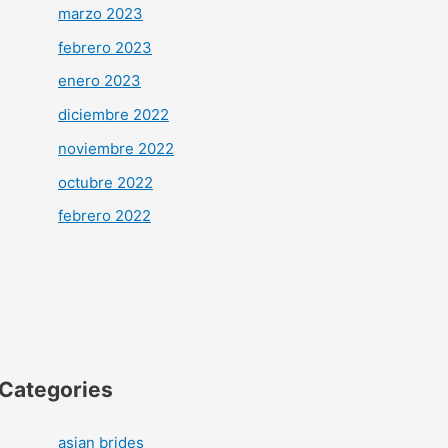
marzo 2023
febrero 2023
enero 2023
diciembre 2022
noviembre 2022
octubre 2022
febrero 2022
Categories
asian brides