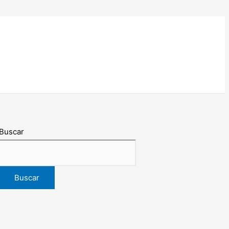
Buscar
Buscar