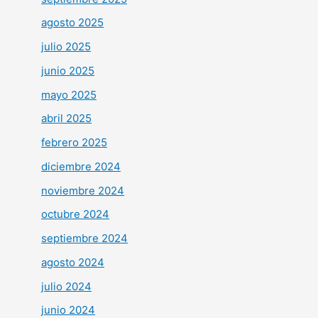
agosto 2025
julio 2025
junio 2025
mayo 2025
abril 2025
febrero 2025
diciembre 2024
noviembre 2024
octubre 2024
septiembre 2024
agosto 2024
julio 2024
junio 2024