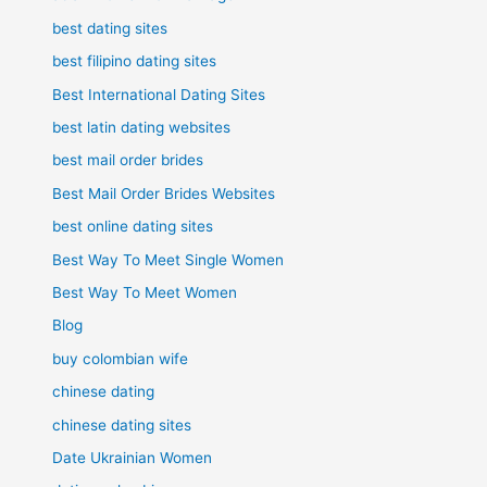
best dating sites
best filipino dating sites
Best International Dating Sites
best latin dating websites
best mail order brides
Best Mail Order Brides Websites
best online dating sites
Best Way To Meet Single Women
Best Way To Meet Women
Blog
buy colombian wife
chinese dating
chinese dating sites
Date Ukrainian Women