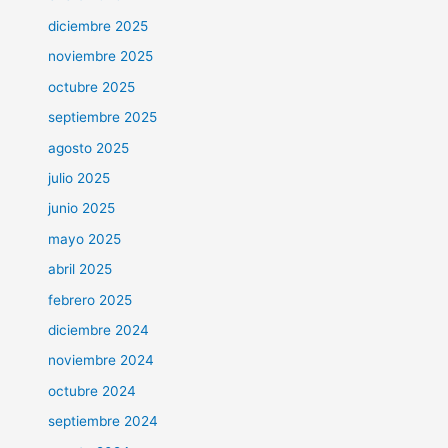
diciembre 2025
noviembre 2025
octubre 2025
septiembre 2025
agosto 2025
julio 2025
junio 2025
mayo 2025
abril 2025
febrero 2025
diciembre 2024
noviembre 2024
octubre 2024
septiembre 2024