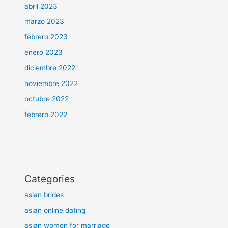
abril 2023
marzo 2023
febrero 2023
enero 2023
diciembre 2022
noviembre 2022
octubre 2022
febrero 2022
Categories
asian brides
asian online dating
asian women for marriage