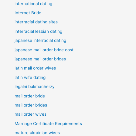
international dating
Internet Bride
interracial dating sites
interracial lesbian dating
japanese interracial dating
japanese mail order bride cost
japanese mail order brides
latin mail order wives
latin wife dating
legalni bukmacherzy
mail order bride
mail order brides
mail order wives
Marriage Certificate Requirements
mature ukrainian wives