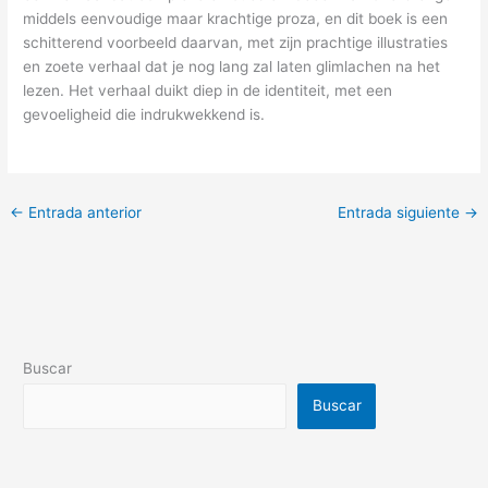
middels eenvoudige maar krachtige proza, en dit boek is een
schitterend voorbeeld daarvan, met zijn prachtige illustraties
en zoete verhaal dat je nog lang zal laten glimlachen na het
lezen. Het verhaal duikt diep in de identiteit, met een
gevoeligheid die indrukwekkend is.
←
Entrada anterior
Entrada siguiente
→
Buscar
Buscar