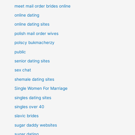
meet mail order brides online
online dating
online dating sites
polish mail order wives
polscy bukmacherzy
public
senior dating sites
sex chat
shemale dating sites
Single Women For Marriage
singles dating sites
singles over 40
slavic brides
sugar daddy websites
sugar dating