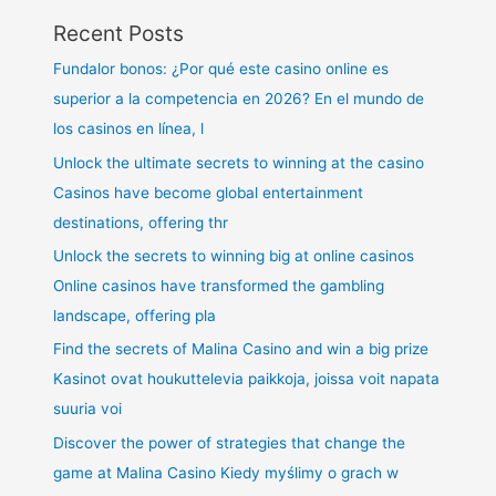
Recent Posts
Fundalor bonos: ¿Por qué este casino online es
superior a la competencia en 2026? En el mundo de
los casinos en línea, l
Unlock the ultimate secrets to winning at the casino
Casinos have become global entertainment
destinations, offering thr
Unlock the secrets to winning big at online casinos
Online casinos have transformed the gambling
landscape, offering pla
Find the secrets of Malina Casino and win a big prize
Kasinot ovat houkuttelevia paikkoja, joissa voit napata
suuria voi
Discover the power of strategies that change the
game at Malina Casino Kiedy myślimy o grach w