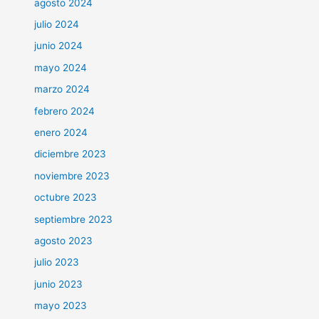
agosto 2024
julio 2024
junio 2024
mayo 2024
marzo 2024
febrero 2024
enero 2024
diciembre 2023
noviembre 2023
octubre 2023
septiembre 2023
agosto 2023
julio 2023
junio 2023
mayo 2023