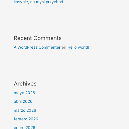
kasynie, na myśl przychod
Recent Comments
A WordPress Commenter
en
Hello world!
Archives
mayo 2026
abril 2026
marzo 2026
febrero 2026
enero 2026