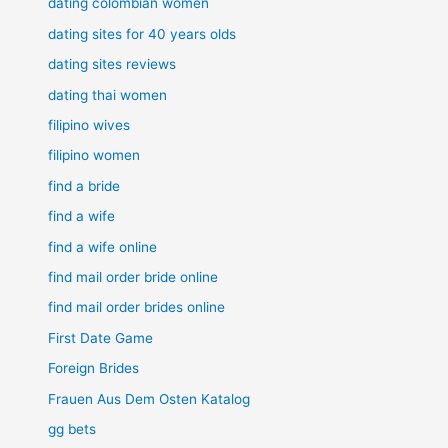
dating colombian women
dating sites for 40 years olds
dating sites reviews
dating thai women
filipino wives
filipino women
find a bride
find a wife
find a wife online
find mail order bride online
find mail order brides online
First Date Game
Foreign Brides
Frauen Aus Dem Osten Katalog
gg bets