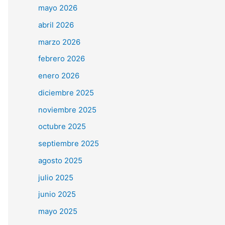
mayo 2026
abril 2026
marzo 2026
febrero 2026
enero 2026
diciembre 2025
noviembre 2025
octubre 2025
septiembre 2025
agosto 2025
julio 2025
junio 2025
mayo 2025