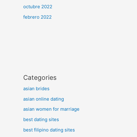
octubre 2022
febrero 2022
Categories
asian brides
asian online dating
asian women for marriage
best dating sites
best filipino dating sites