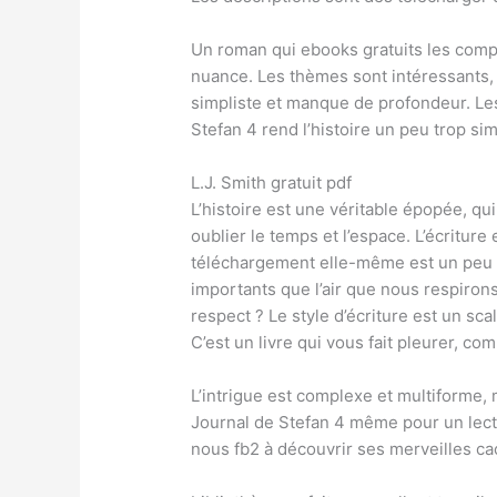
Un roman qui ebooks gratuits les comp
nuance. Les thèmes sont intéressants, 
simpliste et manque de profondeur. Le
Stefan 4 rend l’histoire un peu trop sim
L.J. Smith gratuit pdf
L’histoire est une véritable épopée, qu
oublier le temps et l’espace. L’écriture 
téléchargement elle-même est un peu 
importants que l’air que nous respirons
respect ? Le style d’écriture est un sc
C’est un livre qui vous fait pleurer, c
L’intrigue est complexe et multiforme, m
Journal de Stefan 4 même pour un lecteur
nous fb2 à découvrir ses merveilles c