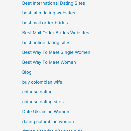
Best International Dating Sites
best latin dating websites
best mail order brides
Best Mail Order Brides Websites
best online dating sites
Best Way To Meet Single Women
Best Way To Meet Women
Blog
buy colombian wife
chinese dating
chinese dating sites
Date Ukrainian Women
dating colombian women