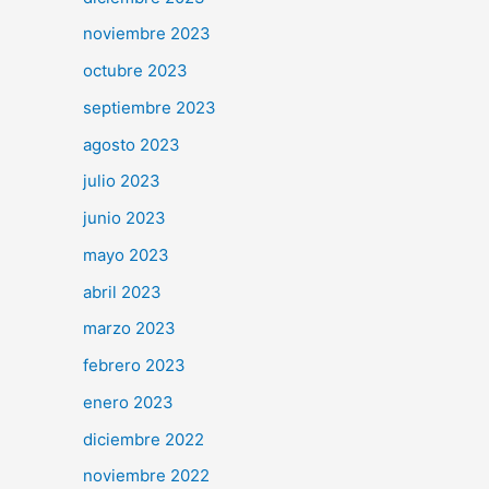
noviembre 2023
octubre 2023
septiembre 2023
agosto 2023
julio 2023
junio 2023
mayo 2023
abril 2023
marzo 2023
febrero 2023
enero 2023
diciembre 2022
noviembre 2022