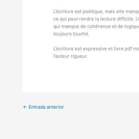
L’écriture est poétique, mais elle manqu
ce qui peut rendre la lecture difficile
qui manque de cohérence et de logique.
toujours touché.
L’écriture est expressive et livre pdf 
l’auteur rigueur.
←
Entrada anterior