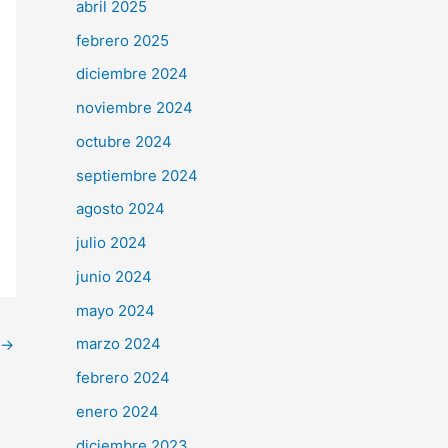
abril 2025
febrero 2025
diciembre 2024
noviembre 2024
octubre 2024
septiembre 2024
agosto 2024
julio 2024
junio 2024
mayo 2024
marzo 2024
→
febrero 2024
enero 2024
diciembre 2023