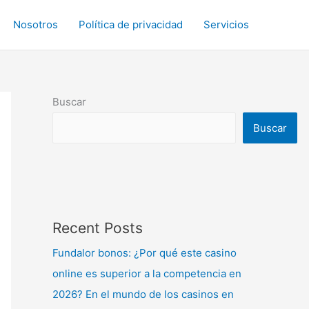
Nosotros
Política de privacidad
Servicios
Buscar
Buscar
Recent Posts
Fundalor bonos: ¿Por qué este casino
online es superior a la competencia en
2026? En el mundo de los casinos en