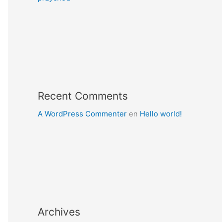
Recent Comments
A WordPress Commenter
en
Hello world!
Archives