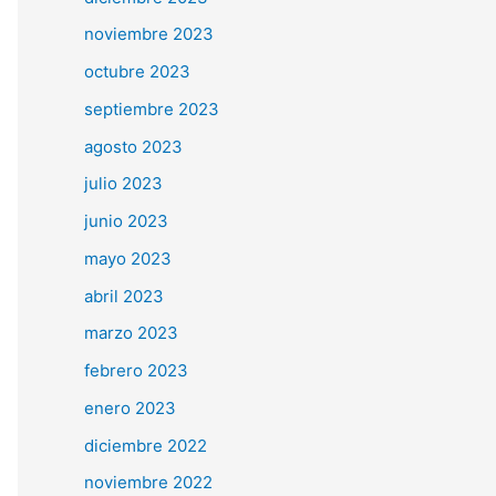
noviembre 2023
octubre 2023
septiembre 2023
agosto 2023
julio 2023
junio 2023
mayo 2023
abril 2023
marzo 2023
febrero 2023
enero 2023
diciembre 2022
noviembre 2022