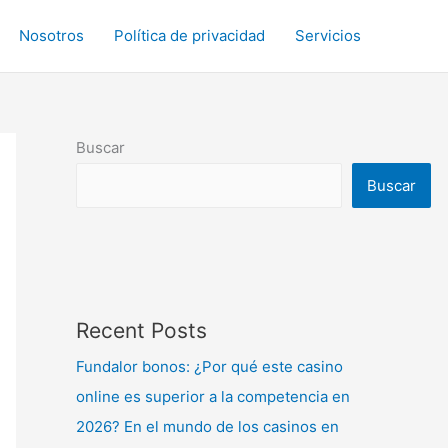
Nosotros
Política de privacidad
Servicios
Buscar
Buscar
Recent Posts
Fundalor bonos: ¿Por qué este casino
online es superior a la competencia en
2026? En el mundo de los casinos en