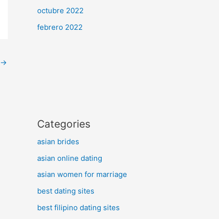
octubre 2022
febrero 2022
→
Categories
asian brides
asian online dating
asian women for marriage
best dating sites
best filipino dating sites