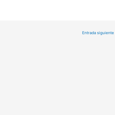
Entrada siguiente