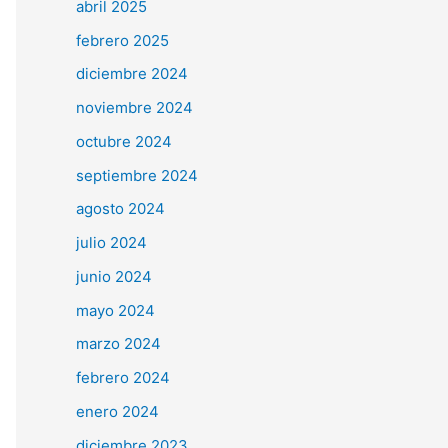
abril 2025
febrero 2025
diciembre 2024
noviembre 2024
octubre 2024
septiembre 2024
agosto 2024
julio 2024
junio 2024
mayo 2024
marzo 2024
febrero 2024
enero 2024
diciembre 2023