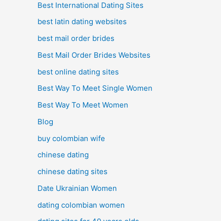
Best International Dating Sites
best latin dating websites
best mail order brides
Best Mail Order Brides Websites
best online dating sites
Best Way To Meet Single Women
Best Way To Meet Women
Blog
buy colombian wife
chinese dating
chinese dating sites
Date Ukrainian Women
dating colombian women