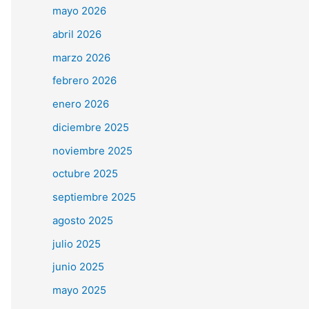
mayo 2026
abril 2026
marzo 2026
febrero 2026
enero 2026
diciembre 2025
noviembre 2025
octubre 2025
septiembre 2025
agosto 2025
julio 2025
junio 2025
mayo 2025