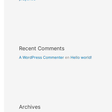
Recent Comments
A WordPress Commenter
en
Hello world!
Archives