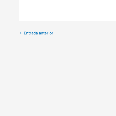
←
Entrada anterior