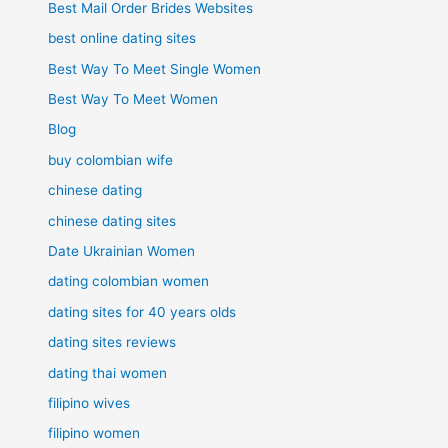
Best Mail Order Brides Websites
best online dating sites
Best Way To Meet Single Women
Best Way To Meet Women
Blog
buy colombian wife
chinese dating
chinese dating sites
Date Ukrainian Women
dating colombian women
dating sites for 40 years olds
dating sites reviews
dating thai women
filipino wives
filipino women