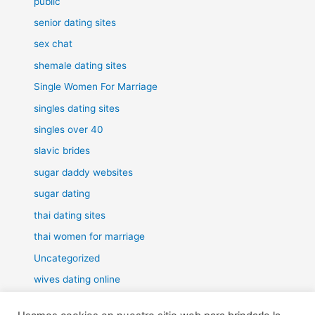
public
senior dating sites
sex chat
shemale dating sites
Single Women For Marriage
singles dating sites
singles over 40
slavic brides
sugar daddy websites
sugar dating
thai dating sites
thai women for marriage
Uncategorized
wives dating online
women for marriage