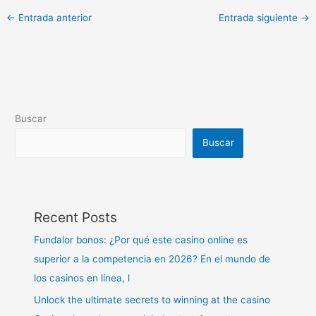
←
Entrada anterior
Entrada siguiente
→
Buscar
Buscar
Recent Posts
Fundalor bonos: ¿Por qué este casino online es
superior a la competencia en 2026? En el mundo de
los casinos en línea, l
Unlock the ultimate secrets to winning at the casino