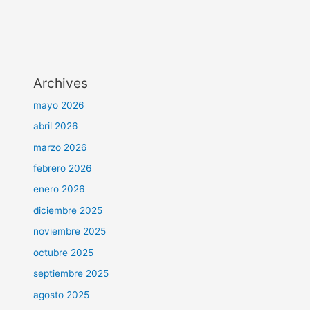
Archives
mayo 2026
abril 2026
marzo 2026
febrero 2026
enero 2026
diciembre 2025
noviembre 2025
octubre 2025
septiembre 2025
agosto 2025