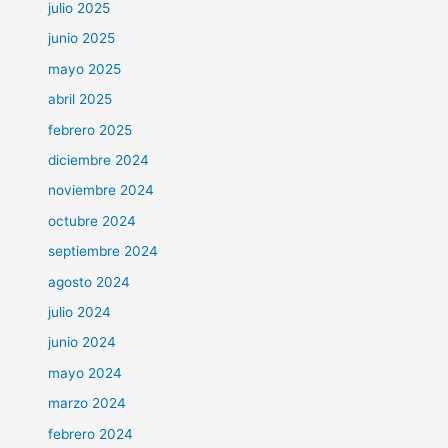
julio 2025
junio 2025
mayo 2025
abril 2025
febrero 2025
diciembre 2024
noviembre 2024
octubre 2024
septiembre 2024
agosto 2024
julio 2024
junio 2024
mayo 2024
marzo 2024
febrero 2024