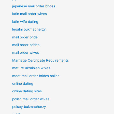
japanese mail order brides
latin mail order wives
latin wife dating
legalni bukmacherzy
mail order bride
mail order brides
mail order wives
Marriage Certificate Requirements
mature ukrainian wives
meet mail order brides online
online dating
online dating sites
polish mail order wives
polscy bukmacherzy