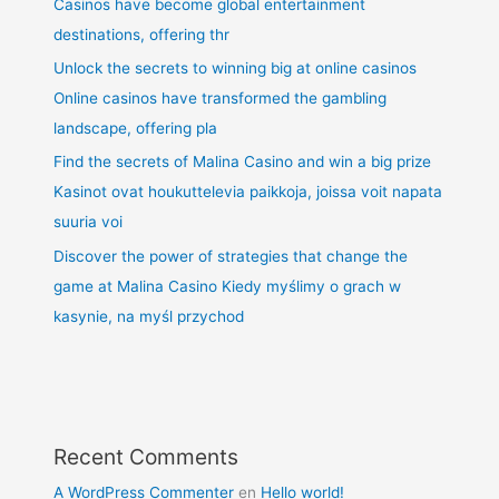
Casinos have become global entertainment
destinations, offering thr
Unlock the secrets to winning big at online casinos
Online casinos have transformed the gambling
landscape, offering pla
Find the secrets of Malina Casino and win a big prize
Kasinot ovat houkuttelevia paikkoja, joissa voit napata
suuria voi
Discover the power of strategies that change the
game at Malina Casino Kiedy myślimy o grach w
kasynie, na myśl przychod
Recent Comments
A WordPress Commenter
en
Hello world!