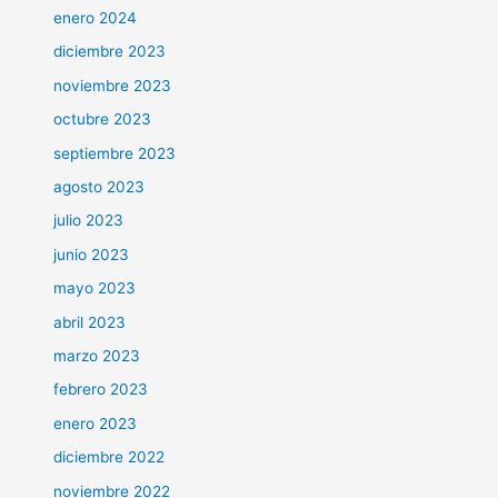
enero 2024
diciembre 2023
noviembre 2023
octubre 2023
septiembre 2023
agosto 2023
julio 2023
junio 2023
mayo 2023
abril 2023
marzo 2023
febrero 2023
enero 2023
diciembre 2022
noviembre 2022