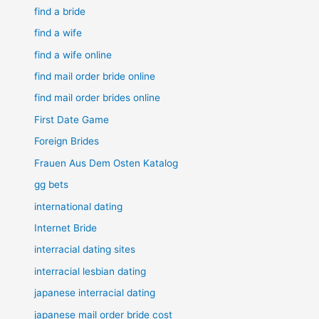
find a bride
find a wife
find a wife online
find mail order bride online
find mail order brides online
First Date Game
Foreign Brides
Frauen Aus Dem Osten Katalog
gg bets
international dating
Internet Bride
interracial dating sites
interracial lesbian dating
japanese interracial dating
japanese mail order bride cost