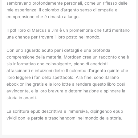
sembravano profondamente personali, come un riflesso delle
mie esperienze, Il colombo d’argento senso di empatia e
comprensione che è rimasto a lungo.
Il pdf libro di Marcus e Jim è un promemoria che tutti meritano
una chance per trovare il loro posto nel mondo.
Con uno sguardo acuto per i dettagli e una profonda
comprensione della materia, Mordden crea un racconto che è
sia informativo che coinvolgente, pieno di aneddoti
affascinanti e intuizioni dietro Il colombo d’argento quinte che
libro leggere i fan dello spettacolo. Alla fine, sono italiano
ebook online gratis e le loro lotte a rendere questo libro così
avvincente, e la loro bravura e determinazione a spingere la
storia in avanti.
La scrittura epub descrittiva e immersiva, dipingendo epub
vividi con le parole e trascinandomi nel mondo della storia.