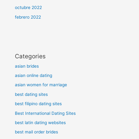
octubre 2022
febrero 2022
Categories
asian brides
asian online dating
asian women for marriage
best dating sites
best filipino dating sites
Best International Dating Sites
best latin dating websites
best mail order brides