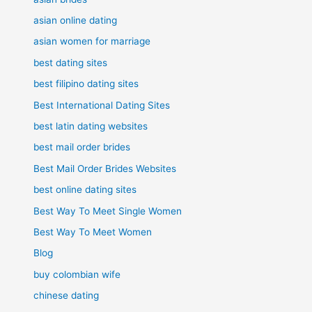
asian online dating
asian women for marriage
best dating sites
best filipino dating sites
Best International Dating Sites
best latin dating websites
best mail order brides
Best Mail Order Brides Websites
best online dating sites
Best Way To Meet Single Women
Best Way To Meet Women
Blog
buy colombian wife
chinese dating