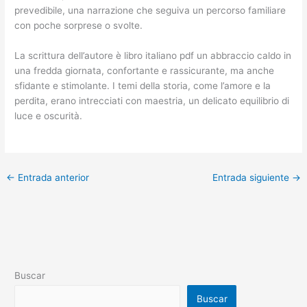
prevedibile, una narrazione che seguiva un percorso familiare
con poche sorprese o svolte.
La scrittura dell’autore è libro italiano pdf un abbraccio caldo in
una fredda giornata, confortante e rassicurante, ma anche
sfidante e stimolante. I temi della storia, come l’amore e la
perdita, erano intrecciati con maestria, un delicato equilibrio di
luce e oscurità.
←
Entrada anterior
Entrada siguiente
→
Buscar
Buscar