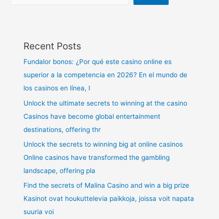
Recent Posts
Fundalor bonos: ¿Por qué este casino online es
superior a la competencia en 2026? En el mundo de
los casinos en línea, l
Unlock the ultimate secrets to winning at the casino
Casinos have become global entertainment
destinations, offering thr
Unlock the secrets to winning big at online casinos
Online casinos have transformed the gambling
landscape, offering pla
Find the secrets of Malina Casino and win a big prize
Kasinot ovat houkuttelevia paikkoja, joissa voit napata
suuria voi