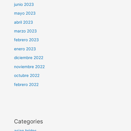
junio 2023
mayo 2023
abril 2023
marzo 2023
febrero 2023
enero 2023
diciembre 2022
noviembre 2022
octubre 2022
febrero 2022
Categories
asian brides