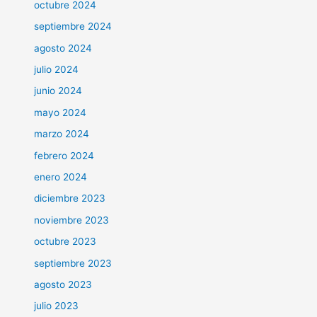
octubre 2024
septiembre 2024
agosto 2024
julio 2024
junio 2024
mayo 2024
marzo 2024
febrero 2024
enero 2024
diciembre 2023
noviembre 2023
octubre 2023
septiembre 2023
agosto 2023
julio 2023