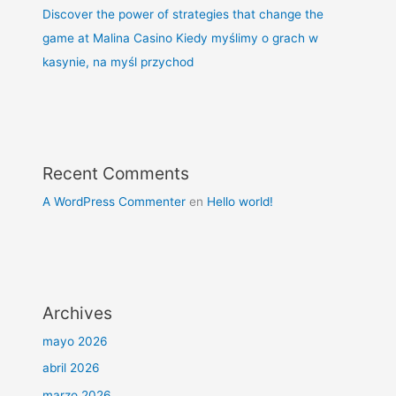
Discover the power of strategies that change the
game at Malina Casino Kiedy myślimy o grach w
kasynie, na myśl przychod
Recent Comments
A WordPress Commenter
en
Hello world!
Archives
mayo 2026
abril 2026
marzo 2026