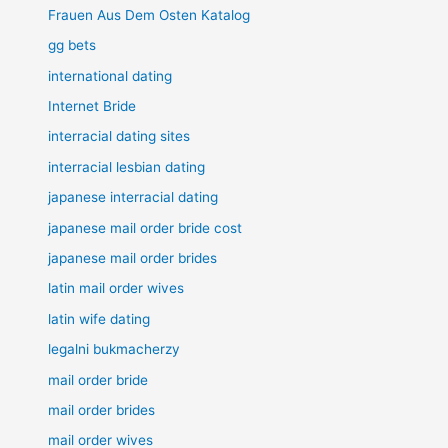
Frauen Aus Dem Osten Katalog
gg bets
international dating
Internet Bride
interracial dating sites
interracial lesbian dating
japanese interracial dating
japanese mail order bride cost
japanese mail order brides
latin mail order wives
latin wife dating
legalni bukmacherzy
mail order bride
mail order brides
mail order wives