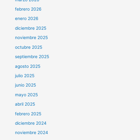
febrero 2026
enero 2026
diciembre 2025
noviembre 2025
octubre 2025
septiembre 2025
agosto 2025
julio 2025
junio 2025
mayo 2025
abril 2025
febrero 2025
diciembre 2024
noviembre 2024