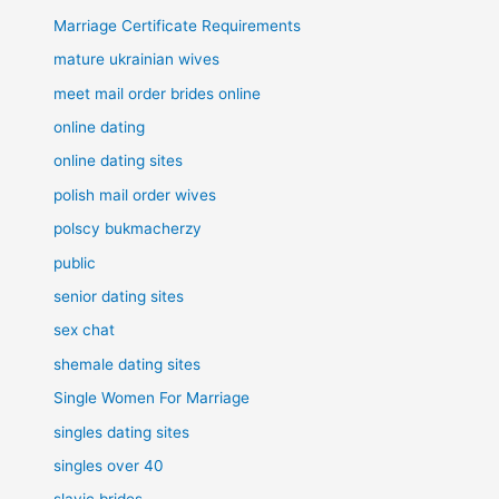
Marriage Certificate Requirements
mature ukrainian wives
meet mail order brides online
online dating
online dating sites
polish mail order wives
polscy bukmacherzy
public
senior dating sites
sex chat
shemale dating sites
Single Women For Marriage
singles dating sites
singles over 40