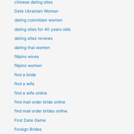
chinese dating sites
Date Ukrainian Women
dating colombian women
dating sites for 40 years olds
dating sites reviews
dating thai women
filipino wives
filipino women
find a bride
find a wife
find a wife online
find mail order bride online
find mail order brides online
First Date Game
Foreign Brides