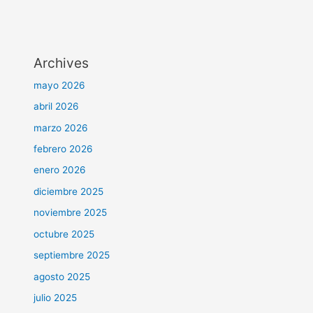
Archives
mayo 2026
abril 2026
marzo 2026
febrero 2026
enero 2026
diciembre 2025
noviembre 2025
octubre 2025
septiembre 2025
agosto 2025
julio 2025