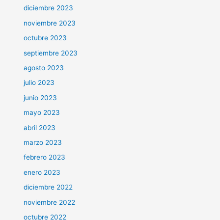
diciembre 2023
noviembre 2023
octubre 2023
septiembre 2023
agosto 2023
julio 2023
junio 2023
mayo 2023
abril 2023
marzo 2023
febrero 2023
enero 2023
diciembre 2022
noviembre 2022
octubre 2022