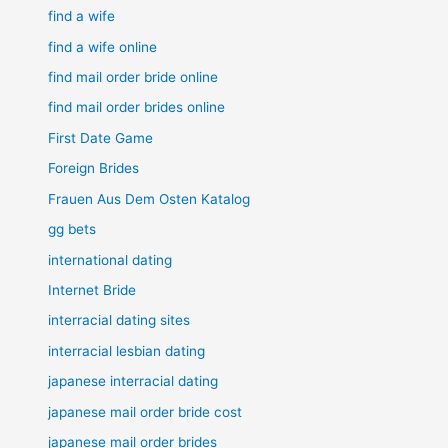
find a wife
find a wife online
find mail order bride online
find mail order brides online
First Date Game
Foreign Brides
Frauen Aus Dem Osten Katalog
gg bets
international dating
Internet Bride
interracial dating sites
interracial lesbian dating
japanese interracial dating
japanese mail order bride cost
japanese mail order brides