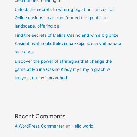
destinations, offering thr
Unlock the secrets to winning big at online casinos
Online casinos have transformed the gambling
landscape, offering pla
Find the secrets of Malina Casino and win a big prize
Kasinot ovat houkuttelevia paikkoja, joissa voit napata
suuria voi
Discover the power of strategies that change the
game at Malina Casino Kiedy myślimy o grach w
kasynie, na myśl przychod
Recent Comments
A WordPress Commenter
en
Hello world!