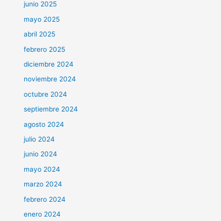
junio 2025
mayo 2025
abril 2025
febrero 2025
diciembre 2024
noviembre 2024
octubre 2024
septiembre 2024
agosto 2024
julio 2024
junio 2024
mayo 2024
marzo 2024
febrero 2024
enero 2024