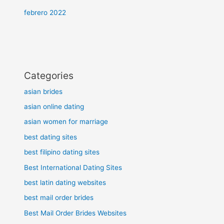
febrero 2022
Categories
asian brides
asian online dating
asian women for marriage
best dating sites
best filipino dating sites
Best International Dating Sites
best latin dating websites
best mail order brides
Best Mail Order Brides Websites