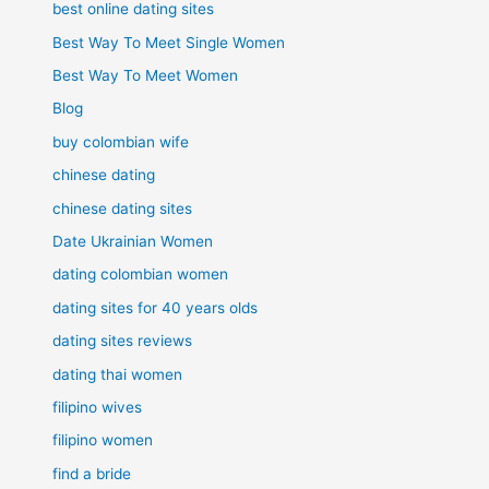
best online dating sites
Best Way To Meet Single Women
Best Way To Meet Women
Blog
buy colombian wife
chinese dating
chinese dating sites
Date Ukrainian Women
dating colombian women
dating sites for 40 years olds
dating sites reviews
dating thai women
filipino wives
filipino women
find a bride