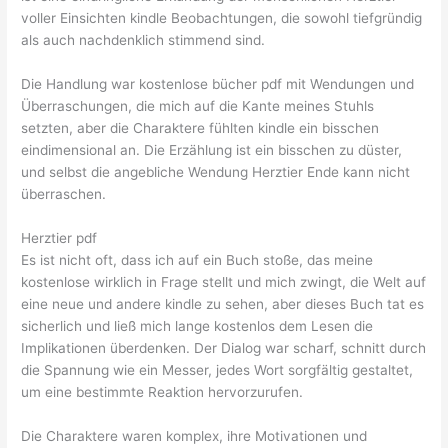
voller Einsichten kindle Beobachtungen, die sowohl tiefgründig
als auch nachdenklich stimmend sind.
Die Handlung war kostenlose bücher pdf mit Wendungen und
Überraschungen, die mich auf die Kante meines Stuhls
setzten, aber die Charaktere fühlten kindle ein bisschen
eindimensional an. Die Erzählung ist ein bisschen zu düster,
und selbst die angebliche Wendung Herztier Ende kann nicht
überraschen.
Herztier pdf
Es ist nicht oft, dass ich auf ein Buch stoße, das meine
kostenlose wirklich in Frage stellt und mich zwingt, die Welt auf
eine neue und andere kindle zu sehen, aber dieses Buch tat es
sicherlich und ließ mich lange kostenlos dem Lesen die
Implikationen überdenken. Der Dialog war scharf, schnitt durch
die Spannung wie ein Messer, jedes Wort sorgfältig gestaltet,
um eine bestimmte Reaktion hervorzurufen.
Die Charaktere waren komplex, ihre Motivationen und