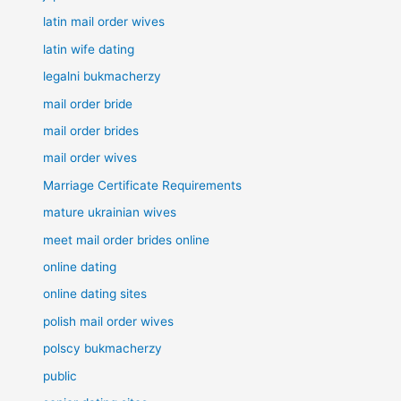
latin mail order wives
latin wife dating
legalni bukmacherzy
mail order bride
mail order brides
mail order wives
Marriage Certificate Requirements
mature ukrainian wives
meet mail order brides online
online dating
online dating sites
polish mail order wives
polscy bukmacherzy
public